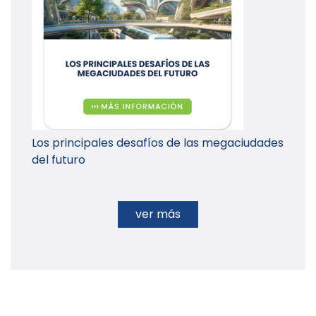
Los principales desafíos de las megaciudades
del futuro
ver más