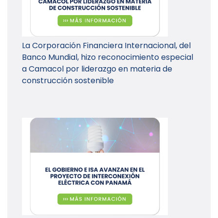
La Corporación Financiera Internacional, del
Banco Mundial, hizo reconocimiento especial
a Camacol por liderazgo en materia de
construcción sostenible