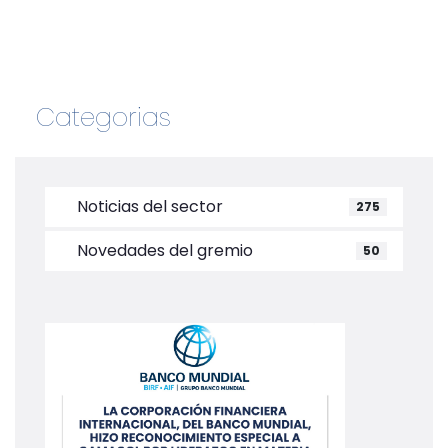
Categorias
Noticias del sector
275
Novedades del gremio
50