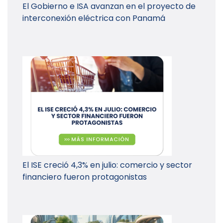
El Gobierno e ISA avanzan en el proyecto de
interconexión eléctrica con Panamá
El ISE creció 4,3% en julio: comercio y sector
financiero fueron protagonistas