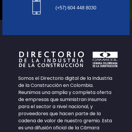
(+57) 604 448 8030
Somos el Directorio digital de la Industria
de la Construcción en Colombia.
Reunimos una amplia y completa oferta
de empresas que suministran insumos
para el sector a nivel nacional, y
proveedores que hacen parte de la
cadena de valor de nuestro gremio. Esta
es una difusión oficial de la Cámara