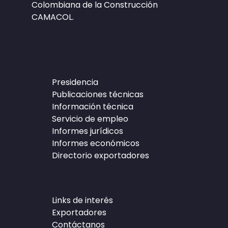
Colombiana de la Construcción
CAMACOL.
Presidencia
Publicaciones técnicas
Información técnica
Servicio de empleo
Informes jurídicos
Informes económicos
Directorio exportadores
Links de interés
Exportadores
Contáctanos