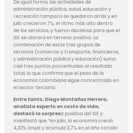
De igual forma, las actividades de
administración pública, salud, educación y
recreación tampoco se quedaron atrás y en
julio crecieron 7%, el ritmo más alto dentro
de los servicios, y fueron decisivas para que el
ISE se ubicara en terreno positivo. La
combinación de estos tres grupos de
servicios (comercio y transporte, financieros,
y administración pública y educación) sumó
casi tres puntos porcentuales al resultado
total, lo que confirma que el peso de la
economía colombiana sigue concentrado en
el sector terciario.
Entre tanto, Diego Montañez Herrera,
analista experto en costo de vida,
destacó la sorpres
a positiva del ISE y
manifestó que “en julio, la economía creció
4,33% anual y acumula 2,7% en el año corrido.