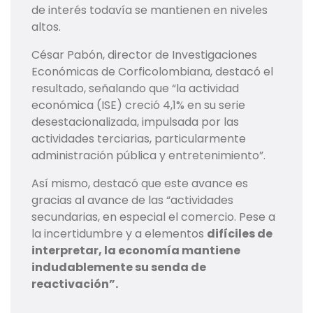
de interés todavía se mantienen en niveles
altos.
César Pabón, director de Investigaciones
Económicas de Corficolombiana, destacó el
resultado, señalando que “la actividad
económica (ISE) creció 4,1% en su serie
desestacionalizada, impulsada por las
actividades terciarias, particularmente
administración pública y entretenimiento”.
Así mismo, destacó que este avance es
gracias al avance de las “actividades
secundarias, en especial el comercio. Pese a
la incertidumbre y a elementos
difíciles de
interpretar, la economía mantiene
indudablemente su senda de
reactivación”.