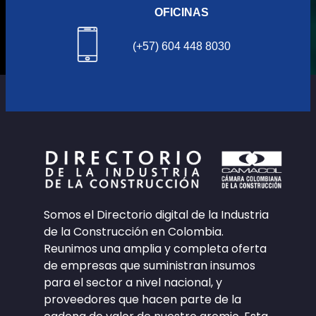
OFICINAS
(+57) 604 448 8030
Somos el Directorio digital de la Industria
de la Construcción en Colombia.
Reunimos una amplia y completa oferta
de empresas que suministran insumos
para el sector a nivel nacional, y
proveedores que hacen parte de la