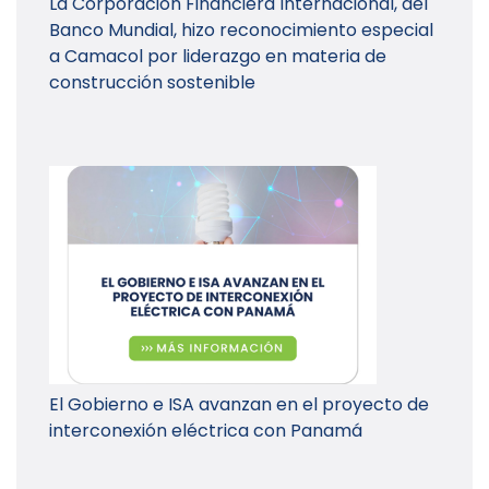
La Corporación Financiera Internacional, del
Banco Mundial, hizo reconocimiento especial
a Camacol por liderazgo en materia de
construcción sostenible
El Gobierno e ISA avanzan en el proyecto de
interconexión eléctrica con Panamá