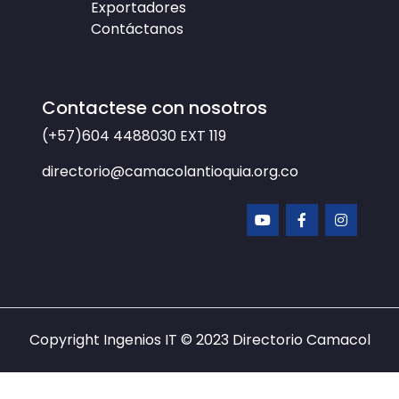
Exportadores
Contáctanos
Contactese con nosotros
(+57)604 4488030
EXT 119
directorio@camacolantioquia.org.co
Copyright Ingenios IT © 2023
Directorio Camacol