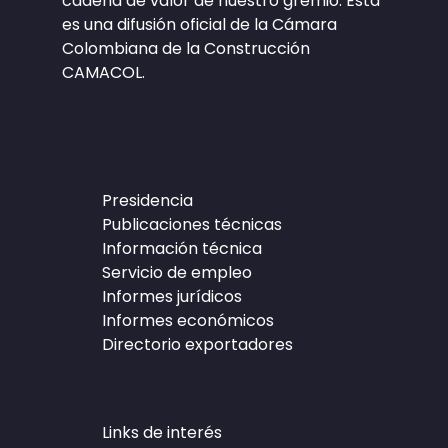
cadena de valor de nuestro gremio. Esta
es una difusión oficial de la Cámara
Colombiana de la Construcción
CAMACOL.
Presidencia
Publicaciones técnicas
Información técnica
Servicio de empleo
Informes jurídicos
Informes económicos
Directorio exportadores
Links de interés