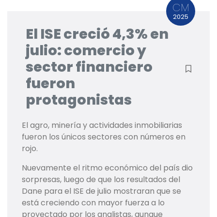
CM
2025
El ISE creció 4,3% en
julio: comercio y
sector financiero
fueron
protagonistas
El agro, minería y actividades inmobiliarias
fueron los únicos sectores con números en
rojo.
Nuevamente el ritmo económico del país dio
sorpresas, luego de que los resultados del
Dane para el ISE de julio mostraran que se
está creciendo con mayor fuerza a lo
proyectado por los analistas, aunque