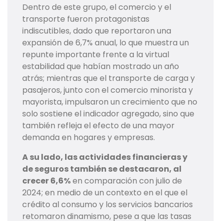
Dentro de este grupo, el comercio y el
transporte fueron protagonistas
indiscutibles, dado que reportaron una
expansión de 6,7% anual, lo que muestra un
repunte importante frente a la virtual
estabilidad que habían mostrado un año
atrás; mientras que el transporte de carga y
pasajeros, junto con el comercio minorista y
mayorista, impulsaron un crecimiento que no
solo sostiene el indicador agregado, sino que
también refleja el efecto de una mayor
demanda en hogares y empresas.
A su lado, las actividades financieras y
de seguros también se destacaron, al
crecer 6,6%
en comparación con julio de
2024; en medio de un contexto en el que el
crédito al consumo y los servicios bancarios
retomaron dinamismo, pese a que las tasas