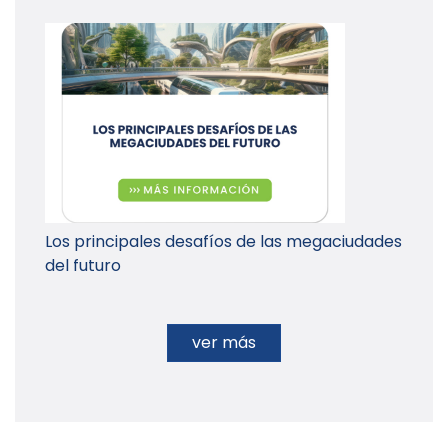
Los principales desafíos de las megaciudades
del futuro
ver más