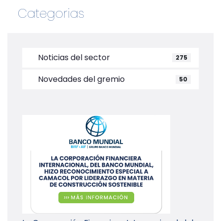
Categorias
Noticias del sector
275
Novedades del gremio
50