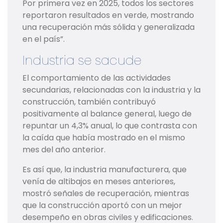
Por primera vez en 2025, todos los sectores
reportaron resultados en verde, mostrando
una recuperación más sólida y generalizada
en el país”.
Industria se sacude
El comportamiento de las actividades
secundarias, relacionadas con la industria y la
construcción, también contribuyó
positivamente al balance general, luego de
repuntar un 4,3% anual, lo que contrasta con
la caída que había mostrado en el mismo
mes del año anterior.
Es así que, la industria manufacturera, que
venía de altibajos en meses anteriores,
mostró señales de recuperación, mientras
que la construcción aportó con un mejor
desempeño en obras civiles y edificaciones.