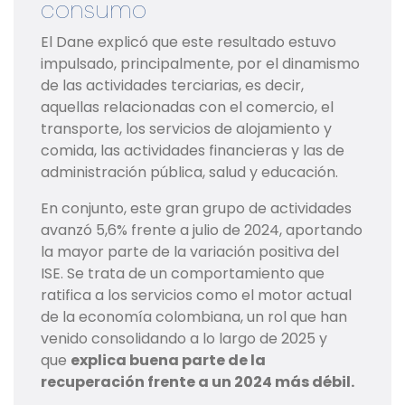
consumo
El Dane explicó que este resultado estuvo
impulsado, principalmente, por el dinamismo
de las actividades terciarias, es decir,
aquellas relacionadas con el comercio, el
transporte, los servicios de alojamiento y
comida, las actividades financieras y las de
administración pública, salud y educación.
En conjunto, este gran grupo de actividades
avanzó 5,6% frente a julio de 2024, aportando
la mayor parte de la variación positiva del
ISE. Se trata de un comportamiento que
ratifica a los servicios como el motor actual
de la economía colombiana, un rol que han
venido consolidando a lo largo de 2025 y
que
explica buena parte de la
recuperación frente a un 2024 más débil.