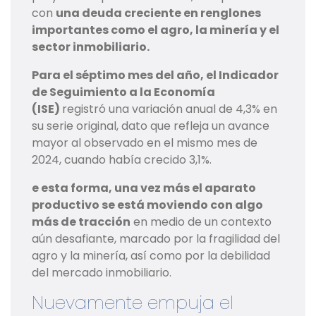
con
una deuda creciente en renglones
importantes como el agro, la minería y el
sector inmobiliario.
Para el séptimo mes del año, el Indicador
de Seguimiento a la Economía
(ISE)
registró una variación anual de 4,3% en
su serie original, dato que refleja un avance
mayor al observado en el mismo mes de
2024, cuando había crecido 3,1%.
e esta forma, una vez más el aparato
productivo se está moviendo con algo
más de tracción
en medio de un contexto
aún desafiante, marcado por la fragilidad del
agro y la minería, así como por la debilidad
del mercado inmobiliario.
Nuevamente empuja el