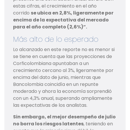
estas cifras, el crecimiento en el año
corrido
se ubica en 2,8%, ligeramente por
encima de la expectativa del mercado
para el año completo (2,6%)”.
Más alto de lo esperado
Lo alcanzado en este reporte no es menor si
se tiene en cuenta que las proyecciones de
Corficolombiana apuntaban a un
crecimiento cercano al 3%, ligeramente por
encima del dato de junio, mientras que
Bancolombia coincidía en un repunte
moderado y ahora la economía sorprendió
con un 4,3% anual, superando ampliamente
las expectativas de los analistas.
Sin embargo, el mejor desempeño de julio
no borra los riesgos latentes
, teniendo en