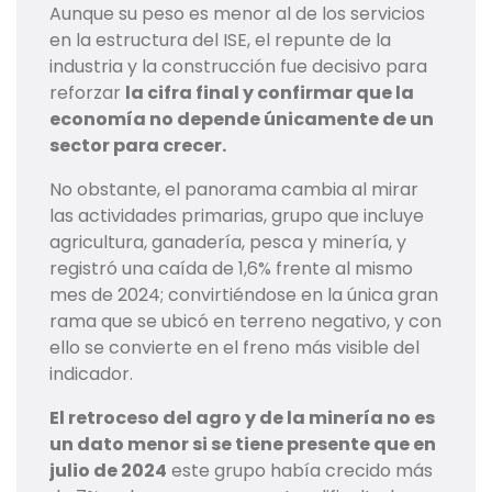
Aunque su peso es menor al de los servicios
en la estructura del ISE, el repunte de la
industria y la construcción fue decisivo para
reforzar
la cifra final y confirmar que la
economía no depende únicamente de un
sector para crecer.
No obstante, el panorama cambia al mirar
las actividades primarias, grupo que incluye
agricultura, ganadería, pesca y minería, y
registró una caída de 1,6% frente al mismo
mes de 2024; convirtiéndose en la única gran
rama que se ubicó en terreno negativo, y con
ello se convierte en el freno más visible del
indicador.
El retroceso del agro y de la minería no es
un dato menor si se tiene presente que en
julio de 2024
este grupo había crecido más