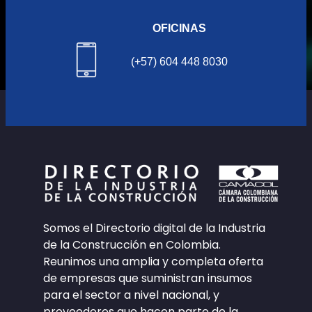
OFICINAS
(+57) 604 448 8030
Somos el Directorio digital de la Industria
de la Construcción en Colombia.
Reunimos una amplia y completa oferta
de empresas que suministran insumos
para el sector a nivel nacional, y
proveedores que hacen parte de la