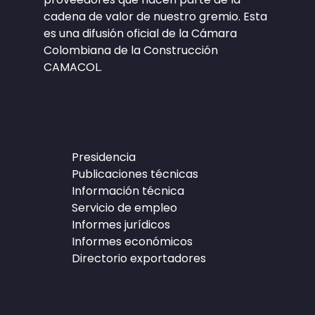
cadena de valor de nuestro gremio. Esta
es una difusión oficial de la Cámara
Colombiana de la Construcción
CAMACOL.
Presidencia
Publicaciones técnicas
Información técnica
Servicio de empleo
Informes jurídicos
Informes económicos
Directorio exportadores