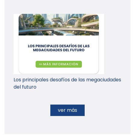
Los principales desafíos de las megaciudades
del futuro
ver más