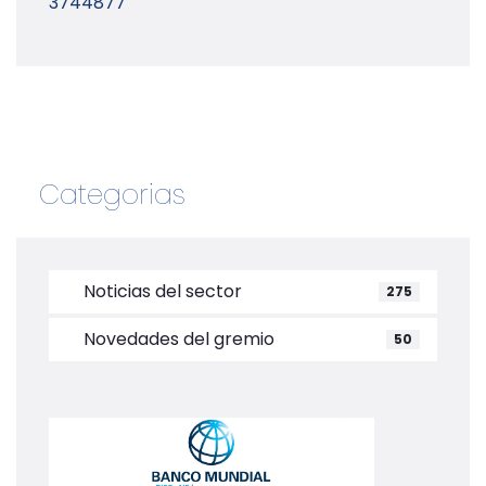
3744877
Categorias
Noticias del sector
275
Novedades del gremio
50