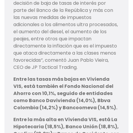
decisión de baja de tasas de interés por
parte del Banco de la República y más con
las nuevas medidas de impuestos
adicionales a los alimentos ultra procesados,
el aumento del diesel, el aumento de los
peajes, entre otros que impactan
directamente la inflación que es el impuesto
que ataca directamente a las clases menos
favorecidas”, comentó Juan Pablo Vieira,
CEO de JP Tactical Trading.
Entre las tasas más bajas en Vivienda
VIS, está también el Fondo Nacional del
Ahorro con 10,1%, seguido de entidades
como Banco Davivienda (14,0%), Bbva
Colombia (14,2%) y Bancoomeva (14,5%).
Entre la más alta en Vivienda VIS, está La
Hipotecaria (18,5%), Banco Unión (18,8%),