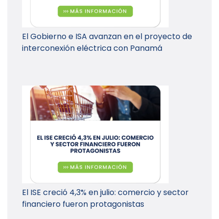
El Gobierno e ISA avanzan en el proyecto de
interconexión eléctrica con Panamá
El ISE creció 4,3% en julio: comercio y sector
financiero fueron protagonistas