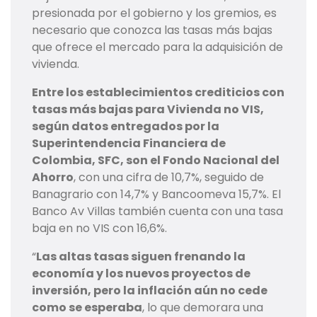
presionada por el gobierno y los gremios, es
necesario que conozca las tasas más bajas
que ofrece el mercado para la adquisición de
vivienda.
Entre los establecimientos crediticios con
tasas más bajas para Vivienda no VIS,
según datos entregados por la
Superintendencia Financiera de
Colombia, SFC, son el Fondo Nacional del
Ahorro
, con una cifra de 10,7%, seguido de
Banagrario con 14,7% y Bancoomeva 15,7%. El
Banco Av Villas también cuenta con una tasa
baja en no VIS con 16,6%.
“
Las altas tasas siguen frenando la
economía y los nuevos proyectos de
inversión, pero la inflación aún no cede
como se esperaba
, lo que demorara una