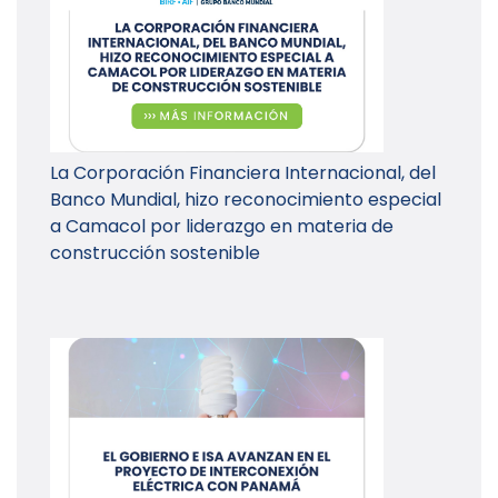
La Corporación Financiera Internacional, del
Banco Mundial, hizo reconocimiento especial
a Camacol por liderazgo en materia de
construcción sostenible