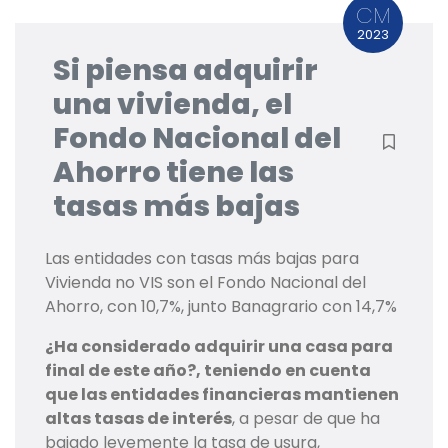
CM
2023
Si piensa adquirir
una vivienda, el
Fondo Nacional del
Ahorro tiene las
tasas más bajas
Las entidades con tasas más bajas para
Vivienda no VIS son el Fondo Nacional del
Ahorro, con 10,7%, junto Banagrario con 14,7%
¿Ha considerado adquirir una casa para
final de este año?, teniendo en cuenta
que las entidades financieras mantienen
altas tasas de interés
, a pesar de que ha
bajado levemente la tasa de usura,