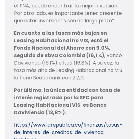
el FNA, puede encontrar la mejor inversión.
Por otro lado, es importante tener presente
que estas inversiones son de largo plazo”.
En cuanto a las tasas más bajas en
Leasing Habitacional no VIS, está el
Fondo Nacional del Ahorro con 9,0%,
seguido de Bbva Colombia (16,1%)
, Banco
Davivienda (16,1%) e Itaú (16,8%); A su vez, la
tasa más alta de Leasing Habitacional no VIS
la tiene Scotiabank con 21,2%.
Por último, la única entidad con tasa de
interés registrada por la SFC para
Leasing Habitacional VIS, es Banco
Davivienda (13,8%).
https://www.larepublica.co/finanzas/tasas-
de-interes-de-creditos-de-vivienda-