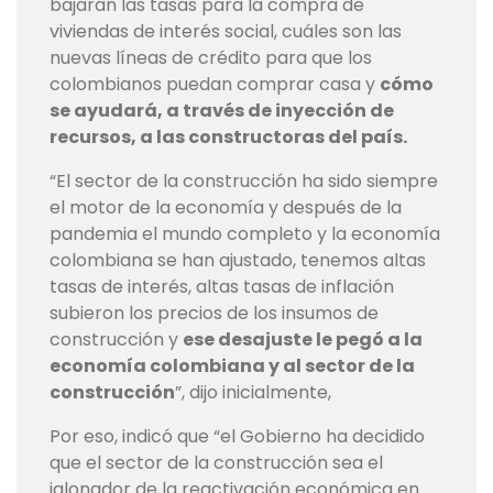
bajarán las tasas para la compra de
viviendas de interés social, cuáles son las
nuevas líneas de crédito para que los
colombianos puedan comprar casa y
cómo
se ayudará, a través de inyección de
recursos, a las constructoras del país.
“El sector de la construcción ha sido siempre
el motor de la economía y después de la
pandemia el mundo completo y la economía
colombiana se han ajustado, tenemos altas
tasas de interés, altas tasas de inflación
subieron los precios de los insumos de
construcción y
ese desajuste le pegó a la
economía colombiana y al sector de la
construcción
”, dijo inicialmente,
Por eso, indicó que “el Gobierno ha decidido
que el sector de la construcción sea el
jalonador de la reactivación económica en