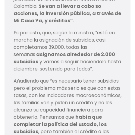
Colombia.
Se van a llevar a cabo so
acciones, la inversión pública, a través de
Mi Casa Ya, y créditos”.
Es por esto, que, según la ministra, “está en
marcha la asignación de subsidios, casi
completamos 39.000, todas las
semanas
asignamos alrededor de 2.000
subsidios
y vamos a seguir haciéndolo hasta
diciembre, sostenido para todos”.
Añadiendo que “es necesario tener subsidios,
pero el problema más serio es que con estas
tasas, con los indicadores macroeconómicos,
las familias van y piden un crédito y no les
alcanza su capacidad financiera para
obtenerlo. Pensamos que
había que
completar la política del Estado, los
subsidios
, pero también el crédito a las