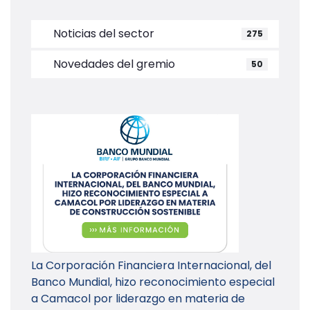
Noticias del sector
275
Novedades del gremio
50
La Corporación Financiera Internacional, del
Banco Mundial, hizo reconocimiento especial
a Camacol por liderazgo en materia de