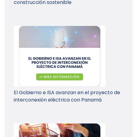
construcción sostenible
El Gobierno e ISA avanzan en el proyecto de
interconexión eléctrica con Panamá