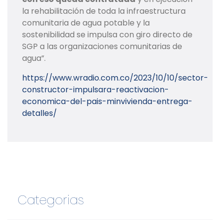
la rehabilitación de toda la infraestructura
comunitaria de agua potable y la
sostenibilidad se impulsa con giro directo de
SGP a las organizaciones comunitarias de
agua”.
https://www.wradio.com.co/2023/10/10/sector-
constructor-impulsara-reactivacion-
economica-del-pais-minvivienda-entrega-
detalles/
Categorias