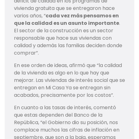
déficit de calidad en los programas de
vivienda gratuita que se entregaron hace
varios años, “
cada vez más pensamos en
que la calidad es un asunto importante
.
El sector de la construcción es un sector
responsable que hace sus viviendas con
calidad y además las familias deciden donde
comprar”.
En ese orden de ideas, afirmó que “la calidad
de la vivienda es algo en lo que hay que
mejorar. Las viviendas de interés social que se
entregan en Mi Casa Ya se entregan sin
acabados, precisamente por los costos”.
En cuanto a las tasas de interés, comentó
que estas dependen del Banco de la
República, “el Gobierno dio su posición, nos
complace muchos las cifras de inflación en
septiembre, que son a la baja, esperamos