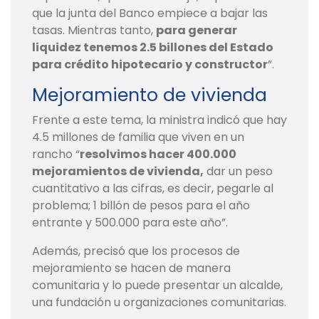
que la junta del Banco empiece a bajar las
tasas. Mientras tanto,
para generar
liquidez tenemos 2.5 billones del Estado
para crédito hipotecario y constructor
”.
Mejoramiento de vivienda
Frente a este tema, la ministra indicó que hay
4.5 millones de familia que viven en un
rancho “
resolvimos hacer 400.000
mejoramientos de vivienda,
dar un peso
cuantitativo a las cifras, es decir, pegarle al
problema; 1 billón de pesos para el año
entrante y 500.000 para este año”.
Además, precisó que los procesos de
mejoramiento se hacen de manera
comunitaria y lo puede presentar un alcalde,
una fundación u organizaciones comunitarias.