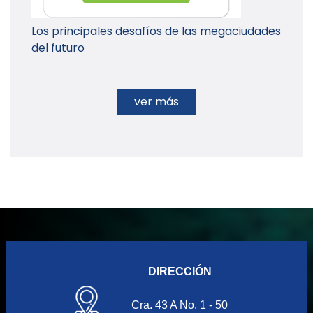
Los principales desafíos de las megaciudades
del futuro
ver más
DIRECCIÓN
Cra. 43 A No. 1 - 50