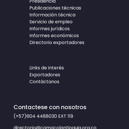
Presidencia
Publicaciones técnicas
Información técnica
Servicio de empleo
Informes jurídicos
Informes económicos
Directorio exportadores
Links de interés
Exportadores
Contáctanos
Contactese con nosotros
(+57)604 4488030
EXT 119
directorio@camacolantioquia.org.co