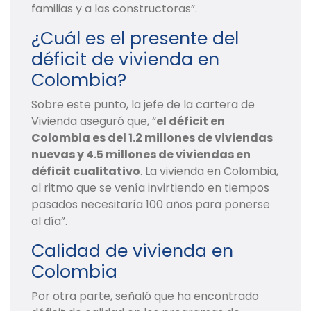
familias y a las constructoras”.
¿Cuál es el presente del
déficit de vivienda en
Colombia?
Sobre este punto, la jefe de la cartera de
Vivienda aseguró que, “
el déficit en
Colombia es del 1.2 millones de viviendas
nuevas y 4.5 millones de viviendas en
déficit cualitativo
. La vivienda en Colombia,
al ritmo que se venía invirtiendo en tiempos
pasados necesitaría 100 años para ponerse
al día”.
Calidad de vivienda en
Colombia
Por otra parte, señaló que ha encontrado