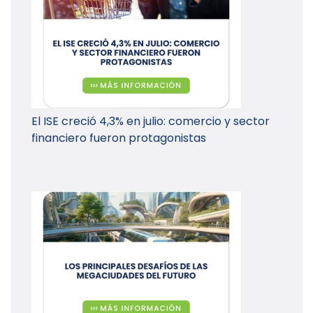
El ISE creció 4,3% en julio: comercio y sector
financiero fueron protagonistas