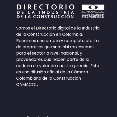
Somos el Directorio digital de la Industria
de la Construcción en Colombia.
Reunimos una amplia y completa oferta
de empresas que suministran insumos
para el sector a nivel nacional, y
proveedores que hacen parte de la
cadena de valor de nuestro gremio. Esta
es una difusión oficial de la Cámara
Colombiana de la Construcción
CAMACOL.