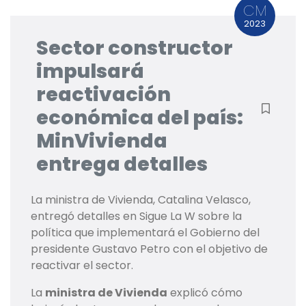
CM
2023
Sector constructor
impulsará
reactivación
económica del país:
MinVivienda
entrega detalles
La ministra de Vivienda, Catalina Velasco,
entregó detalles en Sigue La W sobre la
política que implementará el Gobierno del
presidente Gustavo Petro con el objetivo de
reactivar el sector.
La
ministra de Vivienda
explicó cómo