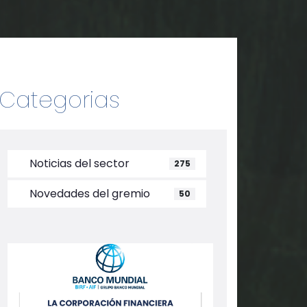
Categorias
Noticias del sector
275
Novedades del gremio
50