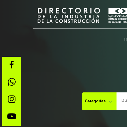
Bu
Categorías