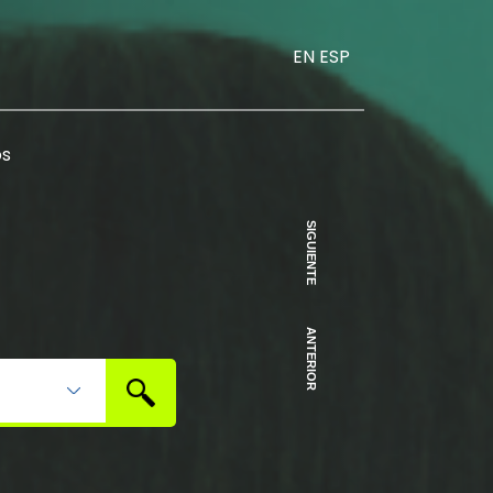
EN
ESP
os
SIGUIENTE
ANTERIOR