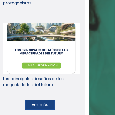
protagonistas
Los principales desafíos de las
megaciudades del futuro
ver más