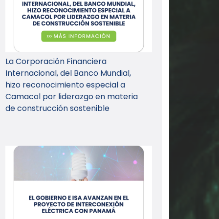
La Corporación Financiera
Internacional, del Banco Mundial,
hizo reconocimiento especial a
Camacol por liderazgo en materia
de construcción sostenible