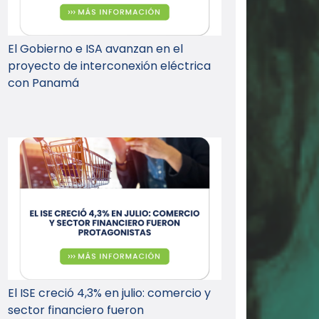
El Gobierno e ISA avanzan en el
proyecto de interconexión eléctrica
con Panamá
El ISE creció 4,3% en julio: comercio y
sector financiero fueron