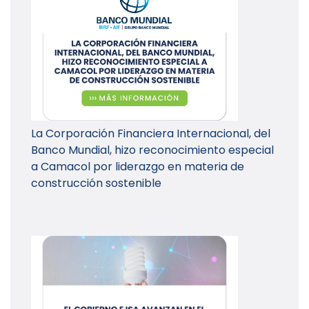
La Corporación Financiera Internacional, del
Banco Mundial, hizo reconocimiento especial
a Camacol por liderazgo en materia de
construcción sostenible