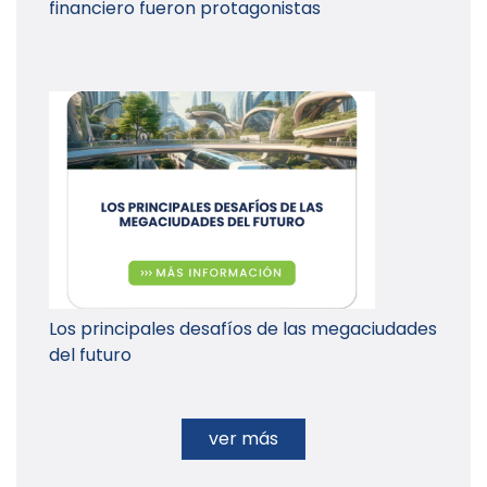
financiero fueron protagonistas
Los principales desafíos de las megaciudades
del futuro
ver más