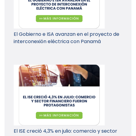
El Gobierno e ISA avanzan en el proyecto de
interconexión eléctrica con Panamá
El ISE creció 4,3% en julio: comercio y sector