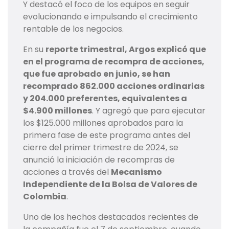
Y destacó el foco de los equipos en seguir
evolucionando e impulsando el crecimiento
rentable de los negocios.
En su
reporte trimestral, Argos explicó que
en el programa de recompra de acciones,
que fue aprobado en junio, se han
recomprado 862.000 acciones ordinarias
y 204.000 preferentes, equivalentes a
$4.900 millones
. Y agregó que para ejecutar
los $125.000 millones aprobados para la
primera fase de este programa antes del
cierre del primer trimestre de 2024, se
anunció la iniciación de recompras de
acciones a través del
Mecanismo
Independiente de la Bolsa de Valores de
Colombia
.
Uno de los hechos destacados recientes de