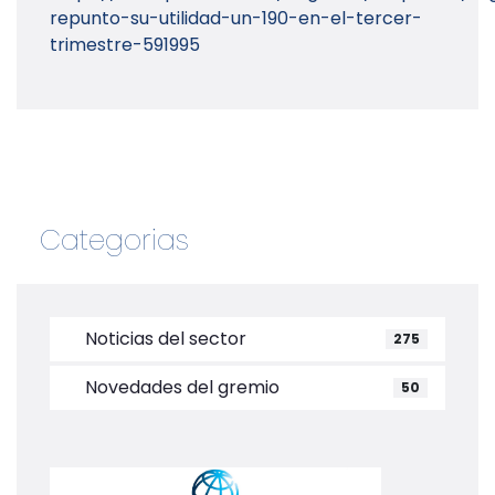
repunto-su-utilidad-un-190-en-el-tercer-
trimestre-591995
Categorias
Noticias del sector
275
Novedades del gremio
50