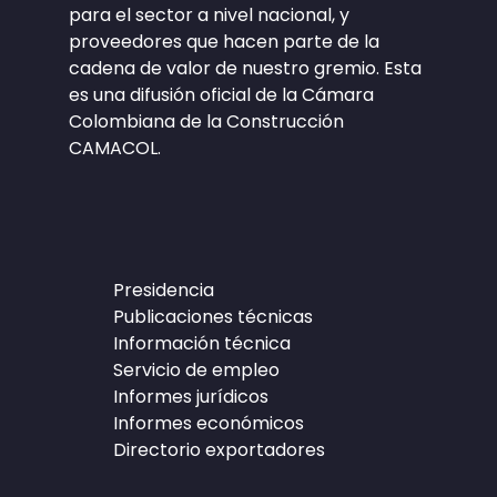
para el sector a nivel nacional, y
proveedores que hacen parte de la
cadena de valor de nuestro gremio. Esta
es una difusión oficial de la Cámara
Colombiana de la Construcción
CAMACOL.
Presidencia
Publicaciones técnicas
Información técnica
Servicio de empleo
Informes jurídicos
Informes económicos
Directorio exportadores