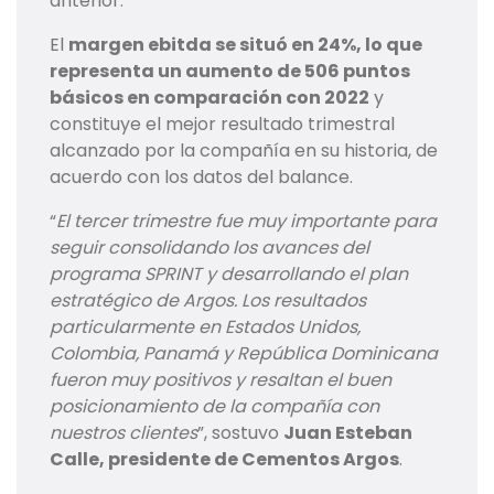
anterior.
El
margen ebitda se situó en 24%, lo que
representa un aumento de 506 puntos
básicos en comparación con 2022
y
constituye el mejor resultado trimestral
alcanzado por la compañía en su historia, de
acuerdo con los datos del balance.
“
El tercer trimestre fue muy importante para
seguir consolidando los avances del
programa SPRINT y desarrollando el plan
estratégico de Argos. Los resultados
particularmente en Estados Unidos,
Colombia, Panamá y República Dominicana
fueron muy positivos y resaltan el buen
posicionamiento de la compañía con
nuestros clientes
”, sostuvo
Juan Esteban
Calle, presidente de Cementos Argos
.