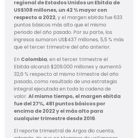
regional de Estados Unidos un Ebitda de
US$108 millones, un 42 % mayor con
respecto a 2022
, y el margen ebitda fue 633
puntos básicos más alto que el mismo
periodo del año pasado. Por su parte, los
ingresos sumaron US$437 millones, 5,5 % más
que el tercer trimestre del año anterior.
En
Colombia
, en el tercer trimestre el
Ebitda alcanzó $209.000 millones y aumentó
32,6 % respecto al mismo trimestre del año
pasado, como resultado de una estrategia
integral ejecutada en toda la cadena de
valor.
Al mismo tiempo, el margen ebitda
fue del 27%, 481 puntos básicos por
encima de 2022 y el más alto para
cualquier trimestre desde 2016
.
El reporte trimestral de Argos dio cuenta,