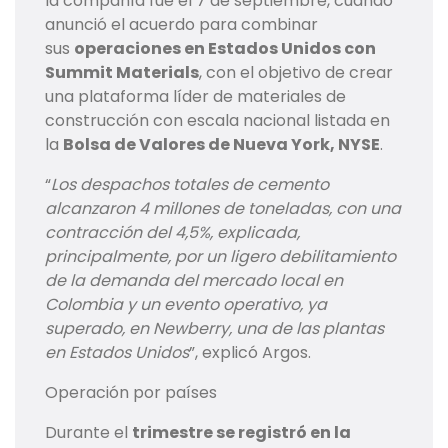
la compañía fue el 7 de septiembre, cuando
anunció el acuerdo para combinar
sus
operaciones en Estados Unidos con
Summit Materials
, con el objetivo de crear
una plataforma líder de materiales de
construcción con escala nacional listada en
la
Bolsa de Valores de Nueva York, NYSE
.
“
Los despachos totales de cemento
alcanzaron 4 millones de toneladas, con una
contracción del 4,5%, explicada,
principalmente, por un ligero debilitamiento
de la demanda del mercado local en
Colombia y un evento operativo, ya
superado, en Newberry, una de las plantas
en Estados Unidos
”, explicó Argos.
Operación por países
Durante el
trimestre se registró en la