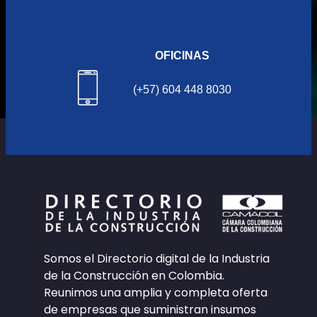
OFICINAS
(+57) 604 448 8030
Somos el Directorio digital de la Industria
de la Construcción en Colombia.
Reunimos una amplia y completa oferta
de empresas que suministran insumos