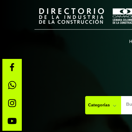
Bu
Categorías