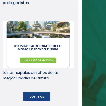
protagonistas
Los principales desafíos de las
megaciudades del futuro
ver más