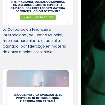
La Corporación Financiera
Internacional, del Banco Mundial,
hizo reconocimiento especial a
Camacol por liderazgo en materia
de construcción sostenible