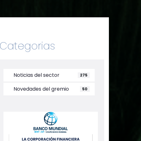
Categorias
Noticias del sector
275
Novedades del gremio
50