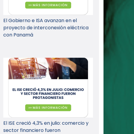
El Gobierno e ISA avanzan en el
proyecto de interconexión eléctrica
con Panamá
El ISE creció 4,3% en julio: comercio y
sector financiero fueron