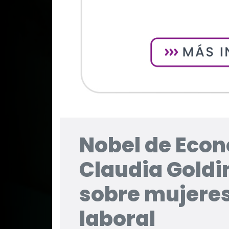
Nobel de Eco
Claudia Goldi
sobre mujeres
laboral