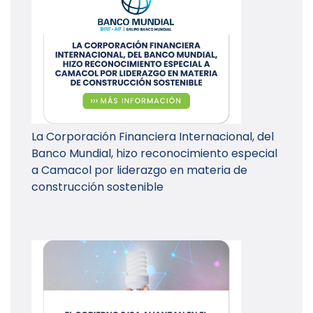
La Corporación Financiera Internacional, del
Banco Mundial, hizo reconocimiento especial
a Camacol por liderazgo en materia de
construcción sostenible