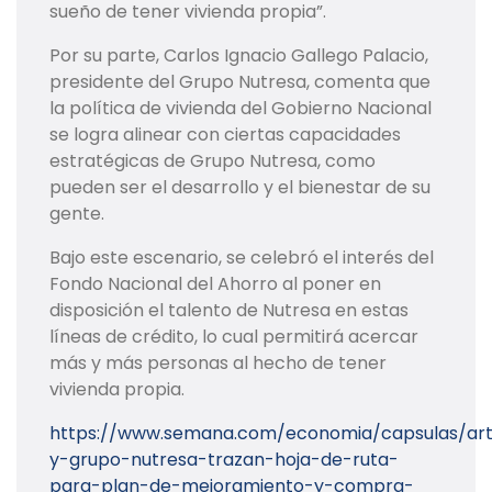
sueño de tener vivienda propia”.
Por su parte, Carlos Ignacio Gallego Palacio,
presidente del Grupo Nutresa, comenta que
la política de vivienda del Gobierno Nacional
se logra alinear con ciertas capacidades
estratégicas de Grupo Nutresa, como
pueden ser el desarrollo y el bienestar de su
gente.
Bajo este escenario, se celebró el interés del
Fondo Nacional del Ahorro al poner en
disposición el talento de Nutresa en estas
líneas de crédito, lo cual permitirá acercar
más y más personas al hecho de tener
vivienda propia.
https://www.semana.com/economia/capsulas/arti
y-grupo-nutresa-trazan-hoja-de-ruta-
para-plan-de-mejoramiento-y-compra-