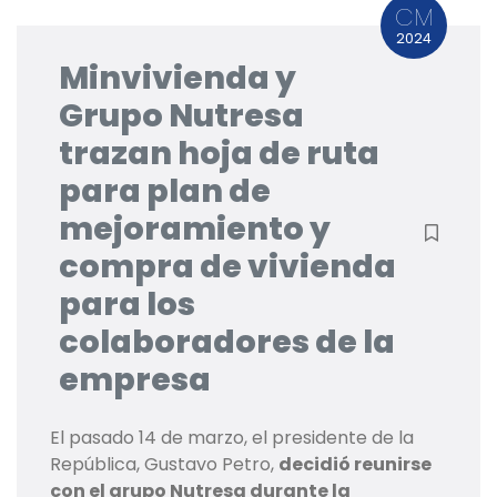
CM
2024
Minvivienda y
Grupo Nutresa
trazan hoja de ruta
para plan de
mejoramiento y
compra de vivienda
para los
colaboradores de la
empresa
El pasado 14 de marzo, el presidente de la
República, Gustavo Petro,
decidió reunirse
con el grupo Nutresa durante la