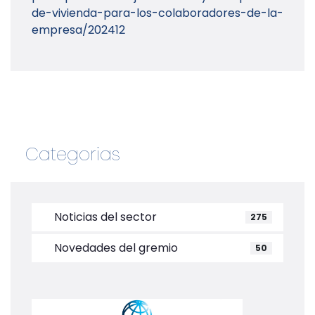
de-vivienda-para-los-colaboradores-de-la-
empresa/202412
Categorias
Noticias del sector
275
Novedades del gremio
50