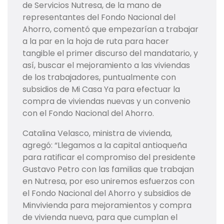
de Servicios Nutresa, de la mano de
representantes del Fondo Nacional del
Ahorro, comentó que empezarían a trabajar
a la par en la hoja de ruta para hacer
tangible el primer discurso del mandatario, y
así, buscar el mejoramiento a las viviendas
de los trabajadores, puntualmente con
subsidios de Mi Casa Ya para efectuar la
compra de viviendas nuevas y un convenio
con el Fondo Nacional del Ahorro.
Catalina Velasco, ministra de vivienda,
agregó: “Llegamos a la capital antioqueña
para ratificar el compromiso del presidente
Gustavo Petro con las familias que trabajan
en Nutresa, por eso uniremos esfuerzos con
el Fondo Nacional del Ahorro y subsidios de
Minvivienda para mejoramientos y compra
de vivienda nueva, para que cumplan el