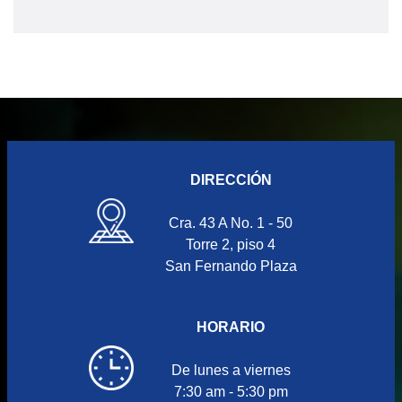
DIRECCIÓN
Cra. 43 A No. 1 - 50
Torre 2, piso 4
San Fernando Plaza
HORARIO
De lunes a viernes
7:30 am - 5:30 pm