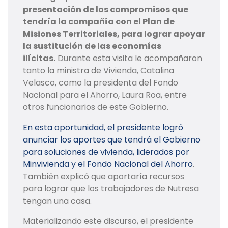
presentación de los compromisos que
tendría la compañía con el Plan de
Misiones Territoriales, para lograr apoyar
la sustitución de las economías
ilícitas.
Durante esta visita le acompañaron
tanto la ministra de Vivienda, Catalina
Velasco, como la presidenta del Fondo
Nacional para el Ahorro, Laura Roa, entre
otros funcionarios de este Gobierno.
En esta oportunidad, el presidente logró
anunciar los aportes que tendrá el Gobierno
para soluciones de vivienda, liderados por
Minvivienda y el Fondo Nacional del Ahorro
.
También explicó que aportaría recursos
para lograr que los trabajadores de Nutresa
tengan una casa.
Materializando este discurso, el presidente