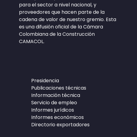
para el sector a nivel nacional, y
proveedores que hacen parte de la
cadena de valor de nuestro gremio. Esta
es una difusión oficial de la Cámara
Colombiana de la Construcción
CAMACOL.
Presidencia
Publicaciones técnicas
Información técnica
Servicio de empleo
Informes jurídicos
Informes económicos
Directorio exportadores