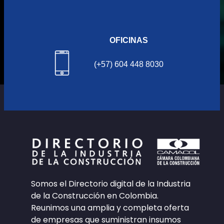
OFICINAS
(+57) 604 448 8030
Somos el Directorio digital de la Industria
de la Construcción en Colombia.
Reunimos una amplia y completa oferta
de empresas que suministran insumos