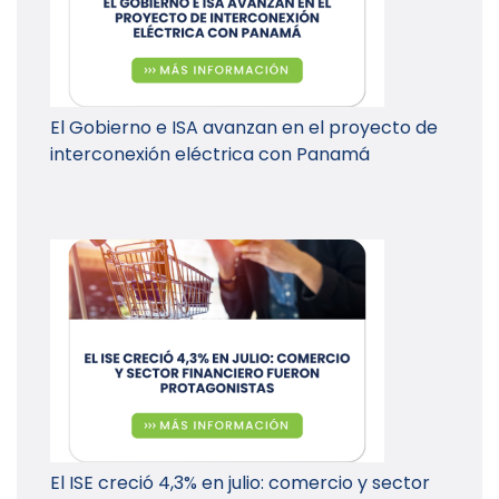
El Gobierno e ISA avanzan en el proyecto de
interconexión eléctrica con Panamá
El ISE creció 4,3% en julio: comercio y sector