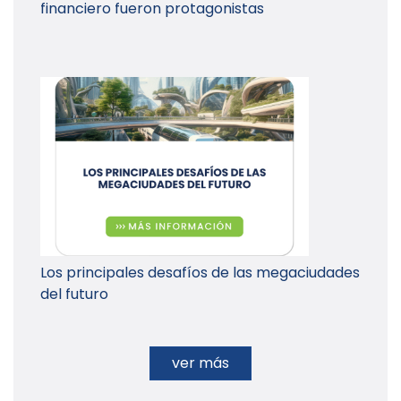
financiero fueron protagonistas
Los principales desafíos de las megaciudades
del futuro
ver más