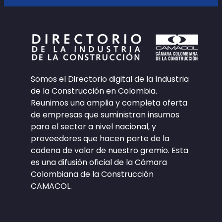
Somos el Directorio digital de la Industria
de la Construcción en Colombia.
Reunimos una amplia y completa oferta
de empresas que suministran insumos
para el sector a nivel nacional, y
proveedores que hacen parte de la
cadena de valor de nuestro gremio. Esta
es una difusión oficial de la Cámara
Colombiana de la Construcción
CAMACOL.