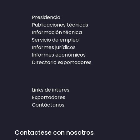
Presidencia
Publicaciones técnicas
Información técnica
Servicio de empleo
Informes jurídicos
Informes económicos
Directorio exportadores
Links de interés
Exportadores
Contáctanos
Contactese con nosotros