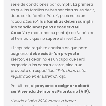
serie de condiciones por cumplir. La primera
es que las familias deben ser ciertas, es decir,
debe ser la familia ‘Pérez’, pues no es un
“
cupo abierto
”,
las familias deben cumplir
las condiciones para acceder a Mi
Casa
Ya y mantener su puntaje de Sisbén en
el tiempo y que no supere el nivel D20.
El segundo requisito consiste en que para
asignarse
debe existir ‘un proyecto
cierto’,
es decir, no es un cupo que será
asignado a las constructoras, sino a un
proyecto en específico. “
Este debe estar
registrado en el sistema
”, dijo.
Por último,
el proyecto a asignar deberá
ser Vivienda de Interés Prioritario (VIP).
“
Desde el año 2024 vamos a hacer