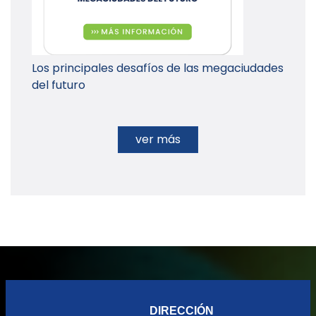
Los principales desafíos de las megaciudades
del futuro
ver más
DIRECCIÓN