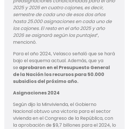
preasignaciones condicionadas para el año
2025 y 2026 en cuatro cajones, es decir,
semestre de cada uno de esos dos años
hasta 25.000 asignaciones en cada uno de
los cajones. El resto en el año 2025 y año
2026 se asignará según los puntajes
”,
mencionó.
Para el año 2024, Velasco señaló que se hará
bajo el esquema actual. Además, que ya
se
aprobaron en el Presupuesto General
de la Nación los recursos para 50.000
subsidios del próximo año.
Asignaciones 2024
Según dijo la Minvivienda, el Gobierno
Nacional obtuvo una victoria para el sector
vivienda en el Congreso de la República, con
la aprobación de $9,7 billones para el 2024, lo