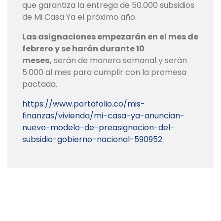
que garantiza la entrega de 50.000 subsidios
de Mi Casa Ya el próximo año.
Las asignaciones empezarán en el mes de
febrero y se harán durante 10
meses,
serán de manera semanal y serán
5.000 al mes para cumplir con la promesa
pactada.
https://www.portafolio.co/mis-
finanzas/vivienda/mi-casa-ya-anuncian-
nuevo-modelo-de-preasignacion-del-
subsidio-gobierno-nacional-590952