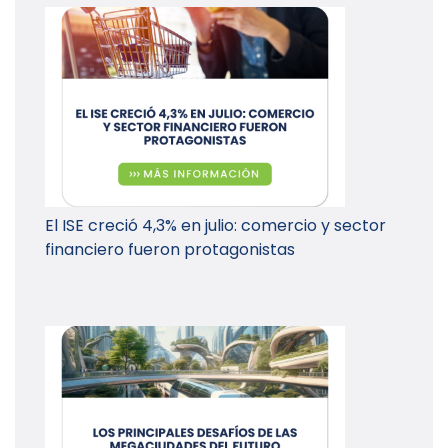
El ISE creció 4,3% en julio: comercio y sector
financiero fueron protagonistas