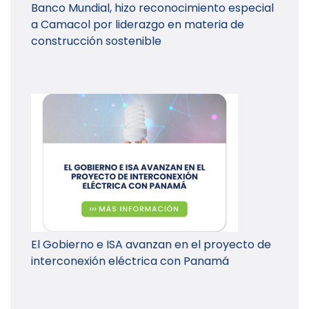
Banco Mundial, hizo reconocimiento especial
a Camacol por liderazgo en materia de
construcción sostenible
El Gobierno e ISA avanzan en el proyecto de
interconexión eléctrica con Panamá