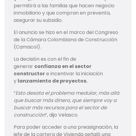
permitirá a las familias que hacen negocio
inmobiliario y que compran en preventa,
asegurar su subsidio.
El anuncio se hizo en el marco del Congreso
de la Cámara Colombiana de Construcción
(Camacol).
La decisión es con el fin de
generar
confianza en el sector
constructor
e incentivar la iniciación
y
lanzamiento de proyectos.
“
Esto desata el problema medular, más allá
que buscar más dinero, que siempre voy a
buscar más recursos para el sector de
construcción
”, dijo Velasco.
Para poder acceder a una preasignación, la
jefe de la cartera de Vivienda señaló una