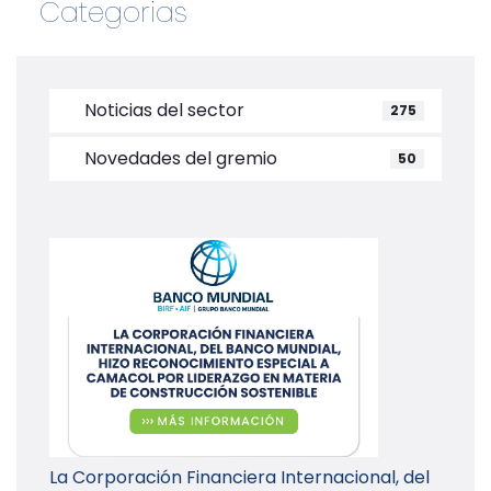
Categorias
Noticias del sector
275
Novedades del gremio
50
La Corporación Financiera Internacional, del