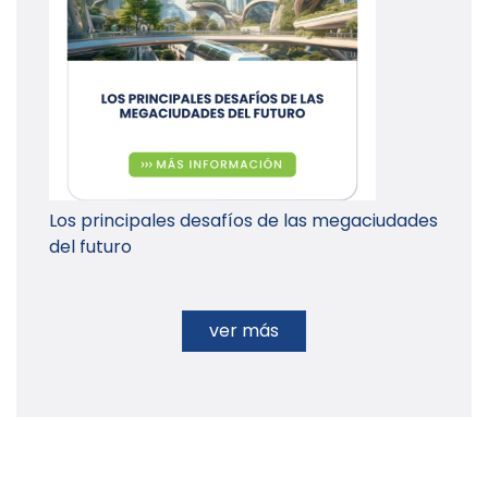
Los principales desafíos de las megaciudades
del futuro
ver más