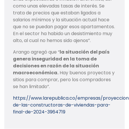
como unas elevadas tasas de interés. Se
trata de precios que estaban ligados a
salarios mínimos y la situación actual hace
que no se puedan pagar esos apartamentos.
En el sector ha habido un desistimiento muy
alto, al cual no hemos sido ajenos”.
Arango agregó que “
la situación del país
genera inseguridad en la toma de
decisiones en razón de la situación
macroeconómica.
Hay buenos proyectos y
sitios para comprar, pero los compradores
se han limitado”.
https://www.larepublica.co/empresas/proyeccion
de-las-constructoras-de-viviendas-para-
final-de-2024-3964719