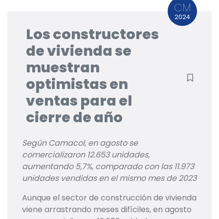
CM
2024
Los constructores
de vivienda se
muestran
optimistas en
ventas para el
cierre de año
Según Camacol, en agosto se
comercializaron 12.653 unidades,
aumentando 5,7%, comparado con las 11.973
unidades vendidas en el mismo mes de 2023
Aunque el sector de construcción de vivienda
viene arrastrando meses difíciles, en agosto