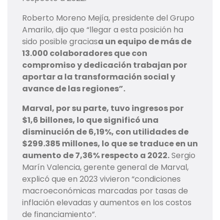
Roberto Moreno Mejía, presidente del Grupo
Amarilo, dijo que “llegar a esta posición ha
sido posible gracias
a un equipo de más de
13.000 colaboradores que con
compromiso y dedicación trabajan por
aportar a la transformación social y
avance de las regiones”.
Marval, por su parte, tuvo ingresos por
$1,6 billones, lo que significó una
disminución de 6,19%, con utilidades de
$299.385 millones, lo que se traduce en un
aumento de 7,36% respecto a 2022.
Sergio
Marín Valencia, gerente general de Marval,
explicó que en 2023 vivieron “condiciones
macroeconómicas marcadas por tasas de
inflación elevadas y aumentos en los costos
de financiamiento”.