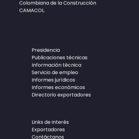
Colombiana de la Construcción
CAMACOL.
Presidencia
Publicaciones técnicas
Información técnica
Servicio de empleo
Informes jurídicos
Informes económicos
Directorio exportadores
Links de interés
Exportadores
Contáctanos