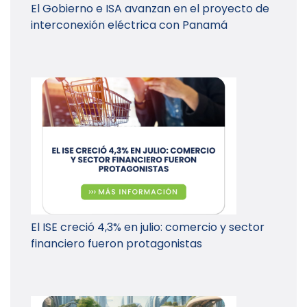
El Gobierno e ISA avanzan en el proyecto de
interconexión eléctrica con Panamá
El ISE creció 4,3% en julio: comercio y sector
financiero fueron protagonistas