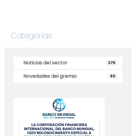
Categorias
Noticias del sector
275
Novedades del gremio
50