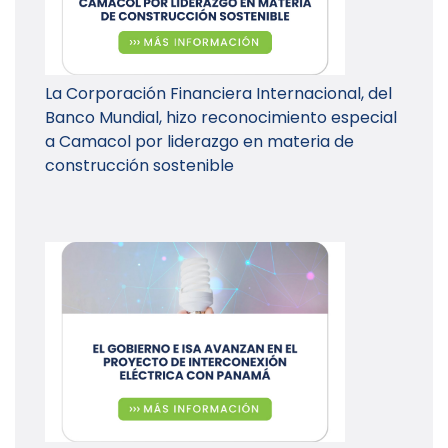
La Corporación Financiera Internacional, del
Banco Mundial, hizo reconocimiento especial
a Camacol por liderazgo en materia de
construcción sostenible