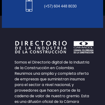
(+57) 604 448 8030
Somos el Directorio digital de la Industria
de la Construcción en Colombia.
Reunimos una amplia y completa oferta
de empresas que suministran insumos
para el sector a nivel nacional, y
proveedores que hacen parte de la
cadena de valor de nuestro gremio. Esta
es una difusión oficial de la Cámara