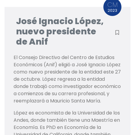
CM
2023
José Ignacio López,
nuevo presidente
de Anif
El Consejo Directivo del Centro de Estudios
Económicos (Anif) eligió a José Ignacio López
como nuevo presidente de la entidad este 27
de octubre. López regresa a la entidad
donde trabajó como investigador económico
a comienzos de su carrera profesional, y
reemplazará a Mauricio Santa María.
López es economista de la Universidad de los
Andes, donde también tiene una Maestría en
Economía. Es PhD en Economía de la
Universidad de California, donde también