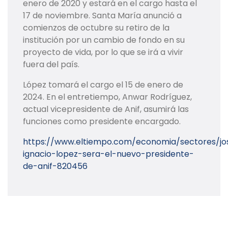
enero de 2020 y estará en el cargo hasta el
17 de noviembre. Santa María anunció a
comienzos de octubre su retiro de la
institución por un cambio de fondo en su
proyecto de vida, por lo que se irá a vivir
fuera del país.
López tomará el cargo el 15 de enero de
2024. En el entretiempo, Anwar Rodríguez,
actual vicepresidente de Anif, asumirá las
funciones como presidente encargado.
https://www.eltiempo.com/economia/sectores/jo
ignacio-lopez-sera-el-nuevo-presidente-
de-anif-820456