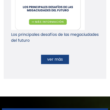
Los principales desafíos de las megaciudades
del futuro
ver más