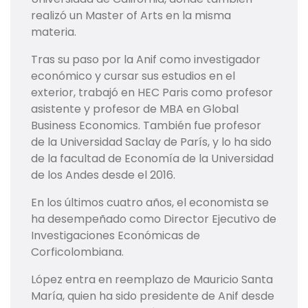
realizó un Master of Arts en la misma
materia.
Tras su paso por la Anif como investigador
económico y cursar sus estudios en el
exterior, trabajó en HEC Paris como profesor
asistente y profesor de MBA en Global
Business Economics. También fue profesor
de la Universidad Saclay de París, y lo ha sido
de la facultad de Economía de la Universidad
de los Andes desde el 2016.
En los últimos cuatro años, el economista se
ha desempeñado como Director Ejecutivo de
Investigaciones Económicas de
Corficolombiana.
López entra en reemplazo de Mauricio Santa
María, quien ha sido presidente de Anif desde