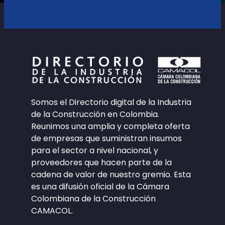
Somos el Directorio digital de la Industria
de la Construcción en Colombia.
Reunimos una amplia y completa oferta
de empresas que suministran insumos
para el sector a nivel nacional, y
proveedores que hacen parte de la
cadena de valor de nuestro gremio. Esta
es una difusión oficial de la Cámara
Colombiana de la Construcción
CAMACOL.