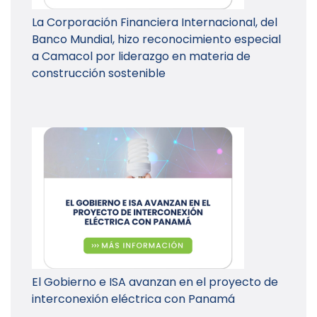
La Corporación Financiera Internacional, del
Banco Mundial, hizo reconocimiento especial
a Camacol por liderazgo en materia de
construcción sostenible
El Gobierno e ISA avanzan en el proyecto de
interconexión eléctrica con Panamá