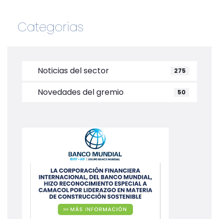
Categorias
Noticias del sector
275
Novedades del gremio
50