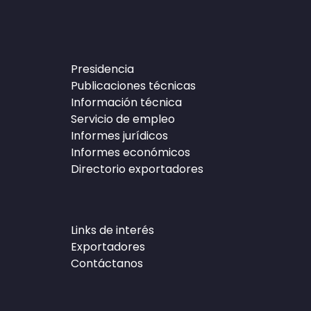
Presidencia
Publicaciones técnicas
Información técnica
Servicio de empleo
Informes jurídicos
Informes económicos
Directorio exportadores
Links de interés
Exportadores
Contáctanos