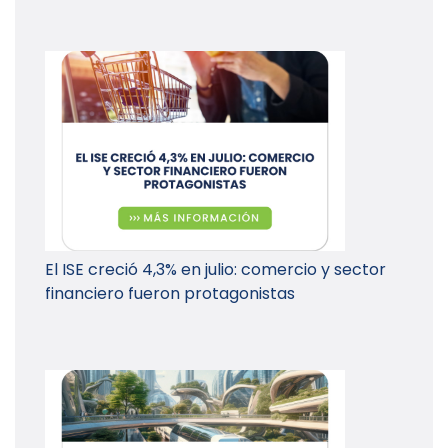
El ISE creció 4,3% en julio: comercio y sector
financiero fueron protagonistas