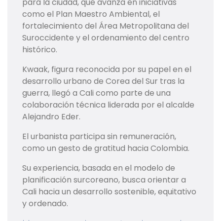
para la ciudad, que avanza en iniciativas
como el Plan Maestro Ambiental, el
fortalecimiento del Área Metropolitana del
Suroccidente y el ordenamiento del centro
histórico.
Kwaak, figura reconocida por su papel en el
desarrollo urbano de Corea del Sur tras la
guerra, llegó a Cali como parte de una
colaboración técnica liderada por el alcalde
Alejandro Eder.
El urbanista participa sin remuneración,
como un gesto de gratitud hacia Colombia.
Su experiencia, basada en el modelo de
planificación surcoreano, busca orientar a
Cali hacia un desarrollo sostenible, equitativo
y ordenado.