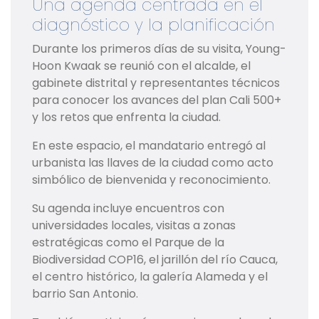
Una agenda centrada en el
diagnóstico y la planificación
Durante los primeros días de su visita, Young-
Hoon Kwaak se reunió con el alcalde, el
gabinete distrital y representantes técnicos
para conocer los avances del plan Cali 500+
y los retos que enfrenta la ciudad.
En este espacio, el mandatario entregó al
urbanista las llaves de la ciudad como acto
simbólico de bienvenida y reconocimiento.
Su agenda incluye encuentros con
universidades locales, visitas a zonas
estratégicas como el Parque de la
Biodiversidad COP16, el jarillón del río Cauca,
el centro histórico, la galería Alameda y el
barrio San Antonio.