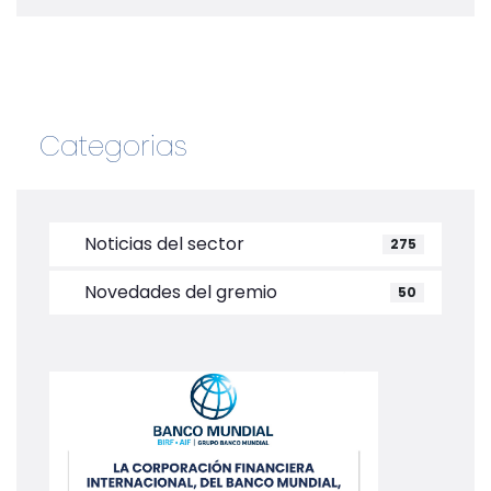
Categorias
Noticias del sector
275
Novedades del gremio
50