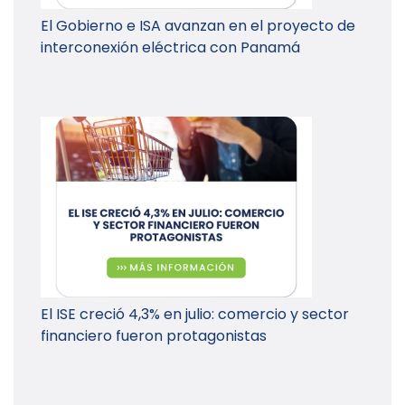
El Gobierno e ISA avanzan en el proyecto de
interconexión eléctrica con Panamá
El ISE creció 4,3% en julio: comercio y sector
financiero fueron protagonistas