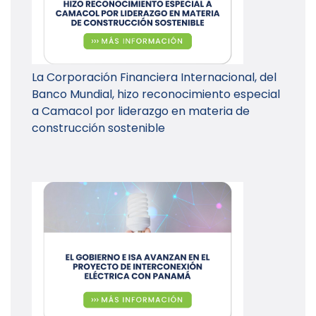
La Corporación Financiera Internacional, del
Banco Mundial, hizo reconocimiento especial
a Camacol por liderazgo en materia de
construcción sostenible