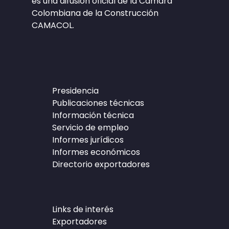
es una difusión oficial de la Cámara
Colombiana de la Construcción
CAMACOL.
Presidencia
Publicaciones técnicas
Información técnica
Servicio de empleo
Informes jurídicos
Informes económicos
Directorio exportadores
Links de interés
Exportadores