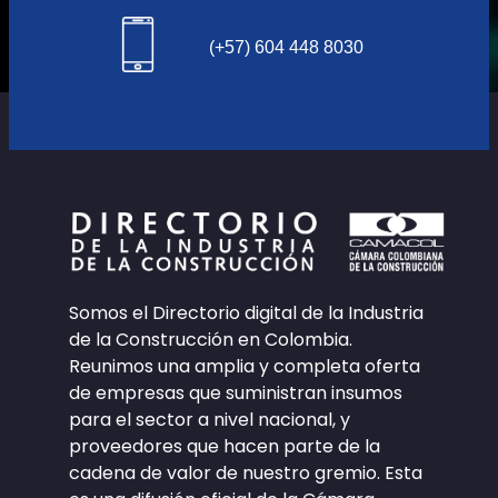
(+57) 604 448 8030
Somos el Directorio digital de la Industria
de la Construcción en Colombia.
Reunimos una amplia y completa oferta
de empresas que suministran insumos
para el sector a nivel nacional, y
proveedores que hacen parte de la
cadena de valor de nuestro gremio. Esta