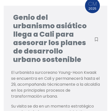
CM
2025
Genio del
urbanismo asiático
llega a Cali para
asesorar los planes
de desarrollo
urbano sostenible
El urbanista surcoreano Young-Hoon Kwaak
se encuentra en Cali y permanecerá hasta el
29, acompañando técnicamente a la alcaldía
en los principales procesos de
transformación urbana.
Su visita se da en un momento estratégico