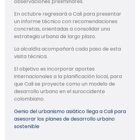
observaciones preliminares.
En octubre regresará a Cali para presentar
un informe técnico con recomendaciones
concretas, orientadas a consolidar una
estrategia urbana de largo plazo.
La alcaldía acompañará cada paso de esta
visita técnica.
El objetivo es incorporar aportes
internacionales a la planificación local, para
que Cali se proyecte como un modelo de
desarrollo urbano en el suroccidente
colombiano.
Genio del urbanismo asiático llega a Cali para
asesorar los planes de desarrollo urbano
sostenible