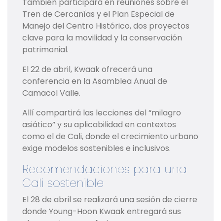
También participará en reuniones sobre el
Tren de Cercanías y el Plan Especial de
Manejo del Centro Histórico, dos proyectos
clave para la movilidad y la conservación
patrimonial.
El 22 de abril, Kwaak ofrecerá una
conferencia en la Asamblea Anual de
Camacol Valle.
Allí compartirá las lecciones del “milagro
asiático” y su aplicabilidad en contextos
como el de Cali, donde el crecimiento urbano
exige modelos sostenibles e inclusivos.
Recomendaciones para una
Cali sostenible
El 28 de abril se realizará una sesión de cierre
donde Young-Hoon Kwaak entregará sus