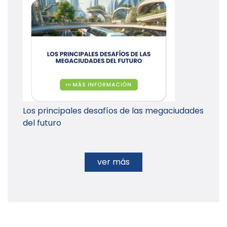
Los principales desafíos de las megaciudades
del futuro
ver más