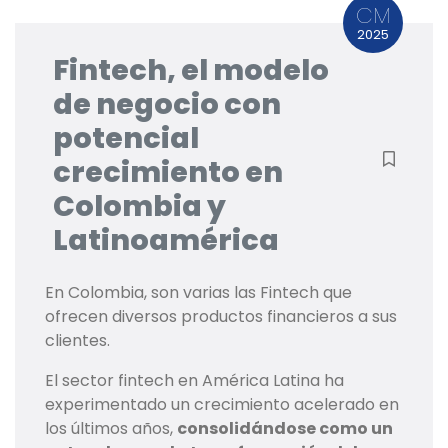
CM
2025
Fintech, el modelo
de negocio con
potencial
crecimiento en
Colombia y
Latinoamérica
En Colombia, son varias las Fintech que
ofrecen diversos productos financieros a sus
clientes.
El sector fintech en América Latina ha
experimentado un crecimiento acelerado en
los últimos años,
consolidándose como un