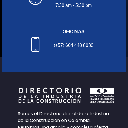
7:30 am - 5:30 pm
OFICINAS
(+57) 604 448 8030
Somos el Directorio digital de la Industria
de la Construcción en Colombia.
Reunimos una amplia y completa oferta