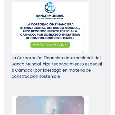
La Corporación Financiera Internacional, del
Banco Mundial, hizo reconocimiento especial
a Camacol por liderazgo en materia de
construcción sostenible