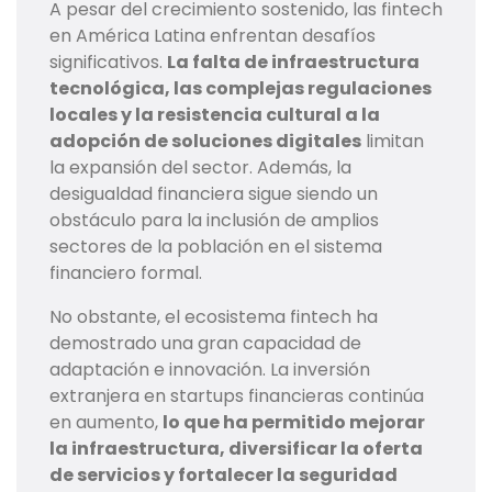
A pesar del crecimiento sostenido, las fintech
en América Latina enfrentan desafíos
significativos.
La falta de infraestructura
tecnológica, las complejas regulaciones
locales y la resistencia cultural a la
adopción de soluciones digitales
limitan
la expansión del sector. Además, la
desigualdad financiera sigue siendo un
obstáculo para la inclusión de amplios
sectores de la población en el sistema
financiero formal.
No obstante, el ecosistema fintech ha
demostrado una gran capacidad de
adaptación e innovación. La inversión
extranjera en startups financieras continúa
en aumento,
lo que ha permitido mejorar
la infraestructura, diversificar la oferta
de servicios y fortalecer la seguridad