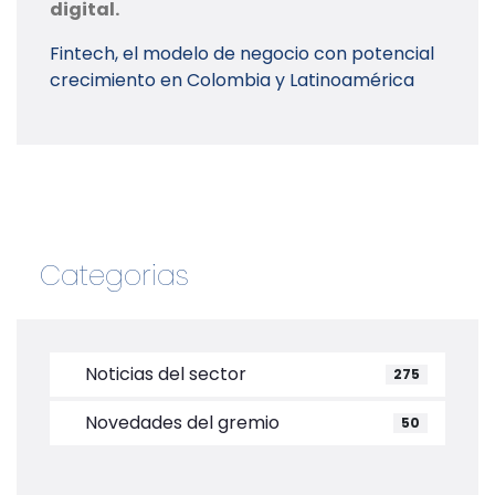
digital.
Fintech, el modelo de negocio con potencial
crecimiento en Colombia y Latinoamérica
Categorias
Noticias del sector
275
Novedades del gremio
50