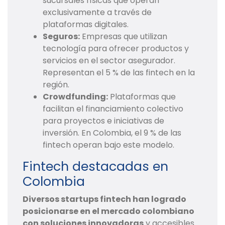
sucursales físicas que operan
exclusivamente a través de
plataformas digitales.
Seguros:
Empresas que utilizan
tecnología para ofrecer productos y
servicios en el sector asegurador.
Representan el 5 % de las fintech en la
región.
Crowdfunding:
Plataformas que
facilitan el financiamiento colectivo
para proyectos e iniciativas de
inversión. En Colombia, el 9 % de las
fintech operan bajo este modelo.
Fintech destacadas en
Colombia
Diversos startups fintech han logrado
posicionarse en el mercado colombiano
con soluciones innovadoras
y accesibles.