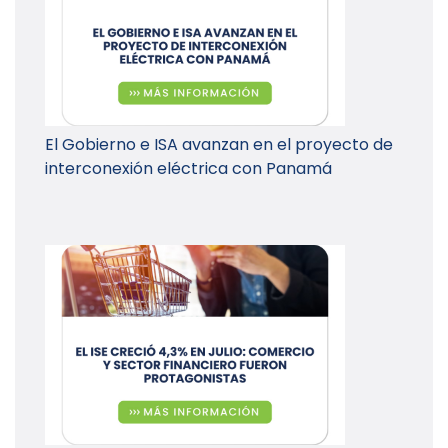
El Gobierno e ISA avanzan en el proyecto de
interconexión eléctrica con Panamá