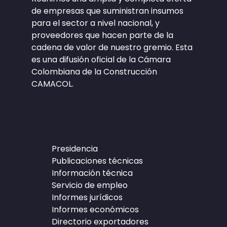
de empresas que suministran insumos
para el sector a nivel nacional, y
proveedores que hacen parte de la
cadena de valor de nuestro gremio. Esta
es una difusión oficial de la Cámara
Colombiana de la Construcción
CAMACOL.
Presidencia
Publicaciones técnicas
Información técnica
Servicio de empleo
Informes jurídicos
Informes económicos
Directorio exportadores