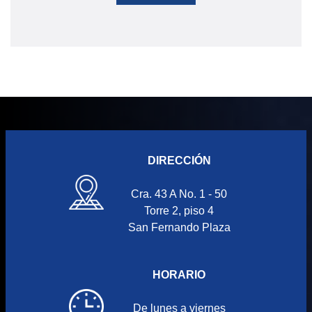
DIRECCIÓN
Cra. 43 A No. 1 - 50
Torre 2, piso 4
San Fernando Plaza
HORARIO
De lunes a viernes