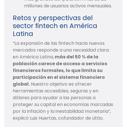
millones de usuarios activos mensuales.
Retos y perspectivas del
sector fintech en América
Latina
“La expansión de las fintech hacia nuevos
mercados responde a una necesidad clara:
en América Latina,
más del 50 % de la
población carece de acceso a servicios
financieros formales, lo que limita su
participación en el sistema financiero
global.
Nuestro objetivo es ofrecer
herramientas accesibles, seguras y en
dólares para ayudar a las personas a
proteger su capital en economías marcadas
por la inflación y la inestabilidad monetaria”,
explicó Luis Huertas, cofundador de Littio.