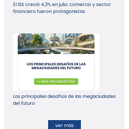
El ISE creció 4,3% en julio: comercio y sector
financiero fueron protagonistas
Los principales desafíos de las megaciudades
del futuro
ver más