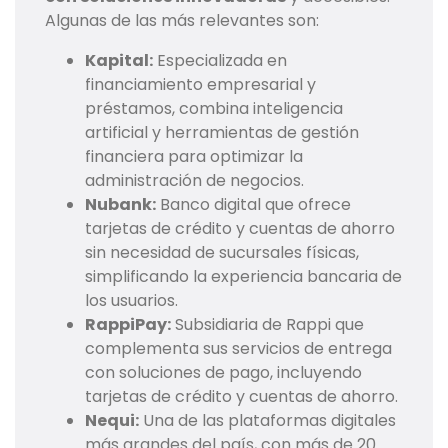
Algunas de las más relevantes son:
Kapital:
Especializada en
financiamiento empresarial y
préstamos, combina inteligencia
artificial y herramientas de gestión
financiera para optimizar la
administración de negocios.
Nubank:
Banco digital que ofrece
tarjetas de crédito y cuentas de ahorro
sin necesidad de sucursales físicas,
simplificando la experiencia bancaria de
los usuarios.
RappiPay:
Subsidiaria de Rappi que
complementa sus servicios de entrega
con soluciones de pago, incluyendo
tarjetas de crédito y cuentas de ahorro.
Nequi:
Una de las plataformas digitales
más grandes del país, con más de 20