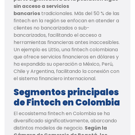
sin acceso a servicios
bancarios
tradicionales. Más del 50 % de las
fintech en la región se enfocan en atender a
clientes no bancarizados o sub-
bancarizados, facilitando el acceso a
herramientas financieras antes inaccesibles.
Un ejemplo es Littio, una fintech colombiana
que ofrece servicios financieros en dólares y
ha expandido su operación a México, Perú,
Chile y Argentina, facilitando la conexión con
el sistema financiero internacional.
Segmentos principales
de Fintech en Colombia
El ecosistema fintech en Colombia se ha
diversificado significativamente, abarcando
distintos modelos de negocio.
Según la