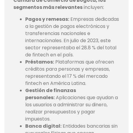
Cámara de Comercio de Bogotá, los
segmentos más relevantes
incluyen:
Pagos y remesas:
Empresas dedicadas
a la gestión de pagos electrónicos y
transferencias nacionales e
internacionales. En julio de 2023, este
sector representaba el 28.8 % del total
de fintech en el país.
Préstamos:
Plataformas que ofrecen
créditos para personas y empresas,
representando el 17 % del mercado
fintech en América Latina.
Gestión de finanzas
personales:
Aplicaciones que ayudan a
los usuarios a administrar su dinero,
realizar presupuestos y pagar
impuestos.
Banca digital:
Entidades bancarias sin