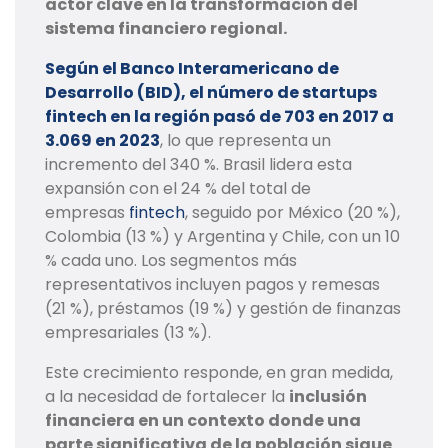
actor clave en la transformación del
sistema financiero regional.
Según el Banco Interamericano de
Desarrollo (BID), el número de startups
fintech en la región pasó de 703 en 2017 a
3.069 en 2023
, lo que representa un
incremento del 340 %. Brasil lidera esta
expansión con el 24 % del total de
empresas
fintech
, seguido por México (20 %),
Colombia (13 %) y Argentina y Chile, con un 10
% cada uno. Los segmentos más
representativos incluyen pagos y remesas
(21 %), préstamos (19 %) y gestión de finanzas
empresariales (13 %).
Este crecimiento responde, en gran medida,
a la necesidad de fortalecer la
inclusión
financiera en un contexto donde una
parte significativa de la población sigue