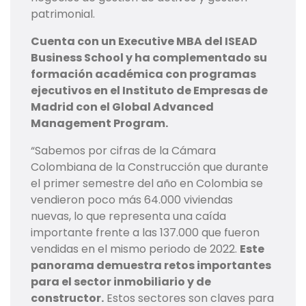
patrimonial.
Cuenta con un Executive MBA del ISEAD
Business School y ha complementado su
formación académica con programas
ejecutivos en el Instituto de Empresas de
Madrid con el Global Advanced
Management Program.
“Sabemos por cifras de la Cámara
Colombiana de la Construcción que durante
el primer semestre del año en Colombia se
vendieron poco más 64.000 viviendas
nuevas, lo que representa una caída
importante frente a las 137.000 que fueron
vendidas en el mismo periodo de 2022.
Este
panorama demuestra retos importantes
para el sector inmobiliario y de
constructor.
Estos sectores son claves para