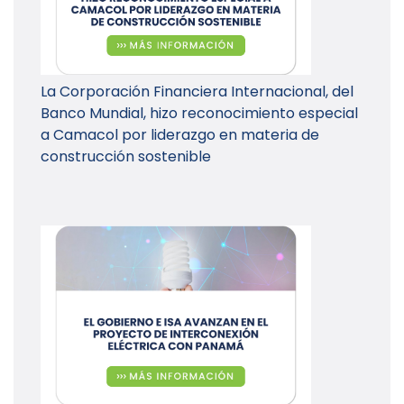
La Corporación Financiera Internacional, del
Banco Mundial, hizo reconocimiento especial
a Camacol por liderazgo en materia de
construcción sostenible