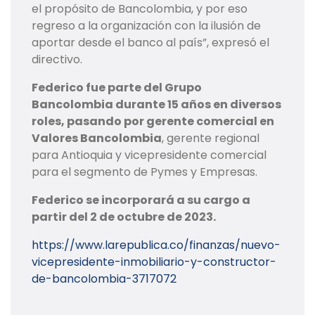
el propósito de Bancolombia, y por eso
regreso a la organización con la ilusión de
aportar desde el banco al país”, expresó el
directivo.
Federico fue parte del Grupo
Bancolombia durante 15 años en diversos
roles, pasando por gerente comercial en
Valores Bancolombia
, gerente regional
para Antioquia y vicepresidente comercial
para el segmento de Pymes y Empresas.
Federico se incorporará a su cargo a
partir del 2 de octubre de 2023.
https://www.larepublica.co/finanzas/nuevo-
vicepresidente-inmobiliario-y-constructor-
de-bancolombia-3717072