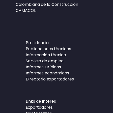
Colombiana de la Construcción
CAMACOL.
Presidencia
Publicaciones técnicas
Información técnica
Servicio de empleo
Informes jurídicos
Informes económicos
Directorio exportadores
Links de interés
Exportadores