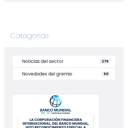
Categorias
Noticias del sector
275
Novedades del gremio
50