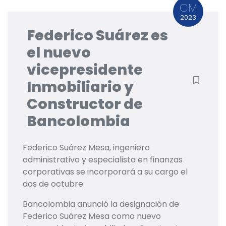
CM
2023
Federico Suárez es
el nuevo
vicepresidente
Inmobiliario y
Constructor de
Bancolombia
Federico Suárez Mesa, ingeniero
administrativo y especialista en finanzas
corporativas se incorporará a su cargo el
dos de octubre
Bancolombia anunció la designación de
Federico Suárez Mesa como nuevo