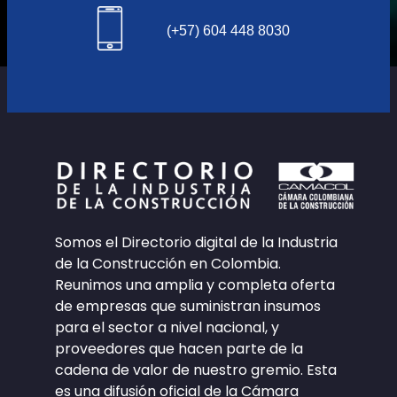
(+57) 604 448 8030
Somos el Directorio digital de la Industria
de la Construcción en Colombia.
Reunimos una amplia y completa oferta
de empresas que suministran insumos
para el sector a nivel nacional, y
proveedores que hacen parte de la
cadena de valor de nuestro gremio. Esta
es una difusión oficial de la Cámara