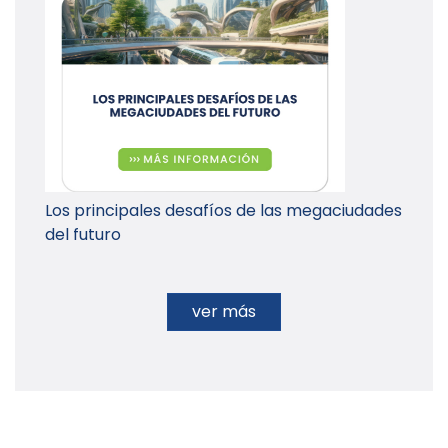
Los principales desafíos de las megaciudades
del futuro
ver más