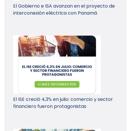
El Gobierno e ISA avanzan en el proyecto de
interconexión eléctrica con Panamá
El ISE creció 4,3% en julio: comercio y sector
financiero fueron protagonistas