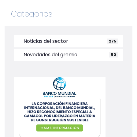
Categorias
Noticias del sector
275
Novedades del gremio
50