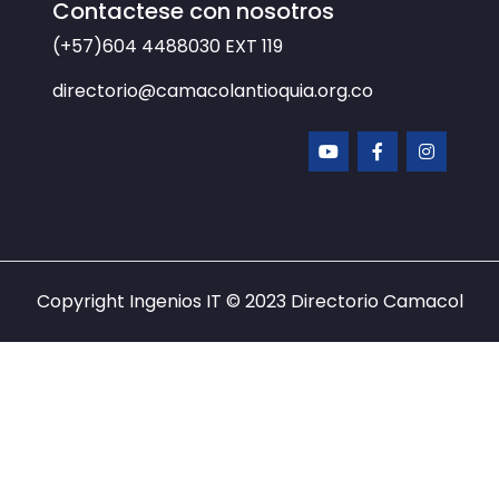
Contactese con nosotros
(+57)604 4488030
EXT 119
directorio@camacolantioquia.org.co
Copyright Ingenios IT © 2023
Directorio Camacol