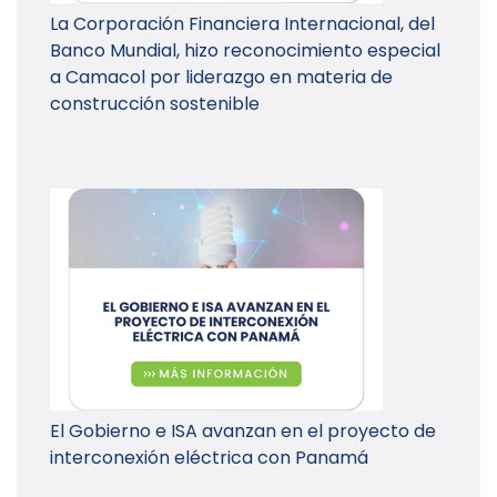
La Corporación Financiera Internacional, del
Banco Mundial, hizo reconocimiento especial
a Camacol por liderazgo en materia de
construcción sostenible
El Gobierno e ISA avanzan en el proyecto de
interconexión eléctrica con Panamá