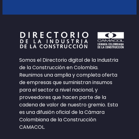
Somos el Directorio digital de la Industria
de la Construcción en Colombia.
Reunimos una amplia y completa oferta
de empresas que suministran insumos
para el sector a nivel nacional, y
proveedores que hacen parte de la
cadena de valor de nuestro gremio. Esta
es una difusión oficial de la Cámara
Colombiana de la Construcción
CAMACOL.