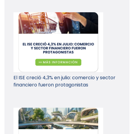
El ISE creció 4,3% en julio: comercio y sector
financiero fueron protagonistas