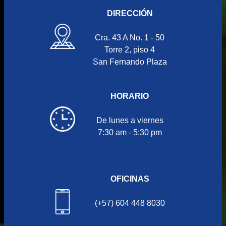
DIRECCIÓN
Cra. 43 A No. 1 - 50
Torre 2, piso 4
San Fernando Plaza
HORARIO
De lunes a viernes
7:30 am - 5:30 pm
OFICINAS
(+57) 604 448 8030