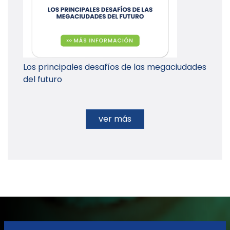
Los principales desafíos de las megaciudades
del futuro
ver más