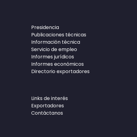
Presidencia
Publicaciones técnicas
Información técnica
Servicio de empleo
Informes jurídicos
Informes económicos
Directorio exportadores
Links de interés
Exportadores
Contáctanos