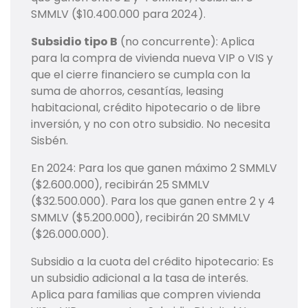
SMMLV ($10.400.000 para 2024).
Subsidio tipo B
(no concurrente): Aplica
para la compra de vivienda nueva VIP o VIS y
que el cierre financiero se cumpla con la
suma de ahorros, cesantías, leasing
habitacional, crédito hipotecario o de libre
inversión, y no con otro subsidio. No necesita
Sisbén.
En 2024: Para los que ganen máximo 2 SMMLV
($2.600.000), recibirán 25 SMMLV
($32.500.000). Para los que ganen entre 2 y 4
SMMLV ($5.200.000), recibirán 20 SMMLV
($26.000.000).
Subsidio a la cuota del crédito hipotecario: Es
un subsidio adicional a la tasa de interés.
Aplica para familias que compren vivienda