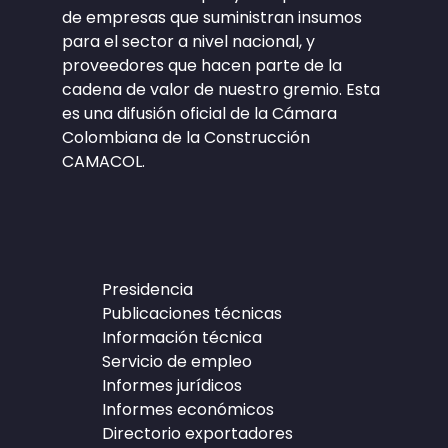
de empresas que suministran insumos
para el sector a nivel nacional, y
proveedores que hacen parte de la
cadena de valor de nuestro gremio. Esta
es una difusión oficial de la Cámara
Colombiana de la Construcción
CAMACOL.
Presidencia
Publicaciones técnicas
Información técnica
Servicio de empleo
Informes jurídicos
Informes económicos
Directorio exportadores