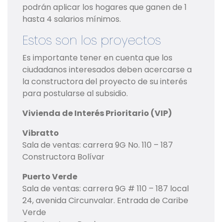
podrán aplicar los hogares que ganen de 1
hasta 4 salarios mínimos.
Estos son los proyectos
Es importante tener en cuenta que los
ciudadanos interesados deben acercarse a
la constructora del proyecto de su interés
para postularse al subsidio.
Vivienda de Interés Prioritario (VIP)
Vibratto
Sala de ventas: carrera 9G No. 110 – 187
Constructora Bolívar
Puerto Verde
Sala de ventas: carrera 9G # 110 – 187 local
24, avenida Circunvalar. Entrada de Caribe
Verde