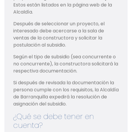
Estos están listados en la página web de la
Alcaldía.
Después de seleccionar un proyecto, el
interesado debe acercarse a la sala de
ventas de la constructora y solicitar la
postulación al subsidio.
Según el tipo de subsidio (sea concurrente o
no concurrente), la constructora solicitará la
respectiva documentación.
Si después de revisada la documentación la
persona cumple con los requisitos, la Alcaldía
de Barranquilla expedirá la resolución de
asignación del subsidio.
¿Qué se debe tener en
cuenta?