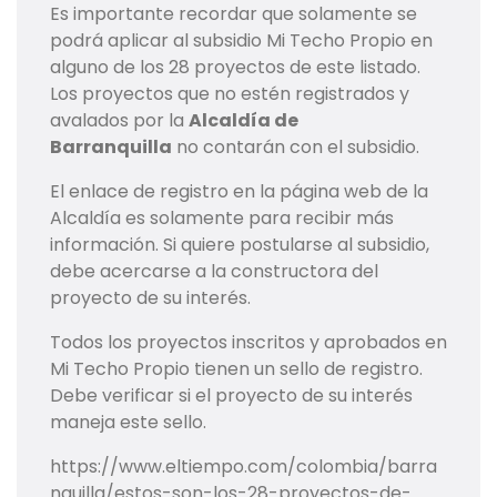
Es importante recordar que solamente se
podrá aplicar al subsidio Mi Techo Propio en
alguno de los 28 proyectos de este listado.
Los proyectos que no estén registrados y
avalados por la
Alcaldía de
Barranquilla
no contarán con el subsidio.
El enlace de registro en la página web de la
Alcaldía es solamente para recibir más
información. Si quiere postularse al subsidio,
debe acercarse a la constructora del
proyecto de su interés.
Todos los proyectos inscritos y aprobados en
Mi Techo Propio tienen un sello de registro.
Debe verificar si el proyecto de su interés
maneja este sello.
https://www.eltiempo.com/colombia/barra
nquilla/estos-son-los-28-proyectos-de-