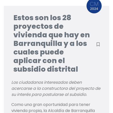
CM
2024
Estos son los 28
proyectos de
vivienda que hay en
Barranquilla y a los
cuales puede
aplicar con el
subsidio distrital
Los ciudadanos interesados deben
acercarse a la constructora del proyecto de
su interés para postularse al subsidio.
Como una gran oportunidad para tener
vivienda propia, la Alcaldía de Barranquilla