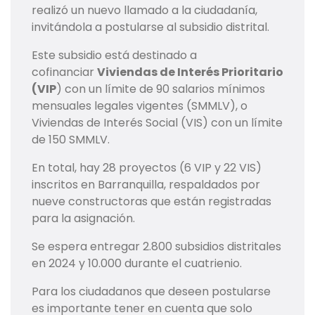
realizó un nuevo llamado a la ciudadanía,
invitándola a postularse al subsidio distrital.
Este subsidio está destinado a
cofinanciar
Viviendas de Interés Prioritario
(VIP
) con un límite de 90 salarios mínimos
mensuales legales vigentes (SMMLV), o
Viviendas de Interés Social (VIS) con un límite
de 150 SMMLV.
En total, hay 28 proyectos (6 VIP y 22 VIS)
inscritos en Barranquilla, respaldados por
nueve constructoras que están registradas
para la asignación.
Se espera entregar 2.800 subsidios distritales
en 2024 y 10.000 durante el cuatrienio.
Para los ciudadanos que deseen postularse
es importante tener en cuenta que solo