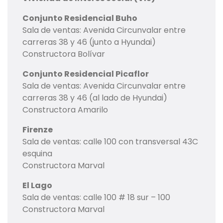
Conjunto Residencial Buho
Sala de ventas: Avenida Circunvalar entre
carreras 38 y 46 (junto a Hyundai)
Constructora Bolívar
Conjunto Residencial Picaflor
Sala de ventas: Avenida Circunvalar entre
carreras 38 y 46 (al lado de Hyundai)
Constructora Amarilo
Firenze
Sala de ventas: calle 100 con transversal 43C
esquina
Constructora Marval
El Lago
Sala de ventas: calle 100 # 18 sur – 100
Constructora Marval