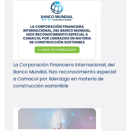
La Corporación Financiera Internacional, del
Banco Mundial, hizo reconocimiento especial
a Camacol por liderazgo en materia de
construcción sostenible