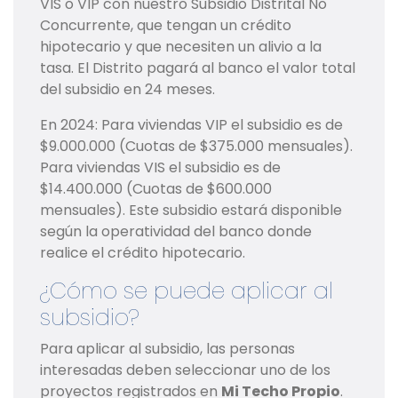
VIS o VIP con nuestro Subsidio Distrital No
Concurrente, que tengan un crédito
hipotecario y que necesiten un alivio a la
tasa. El Distrito pagará al banco el valor total
del subsidio en 24 meses.
En 2024: Para viviendas VIP el subsidio es de
$9.000.000 (Cuotas de $375.000 mensuales).
Para viviendas VIS el subsidio es de
$14.400.000 (Cuotas de $600.000
mensuales). Este subsidio estará disponible
según la operatividad del banco donde
realice el crédito hipotecario.
¿Cómo se puede aplicar al
subsidio?
Para aplicar al subsidio, las personas
interesadas deben seleccionar uno de los
proyectos registrados en
Mi Techo Propio
.