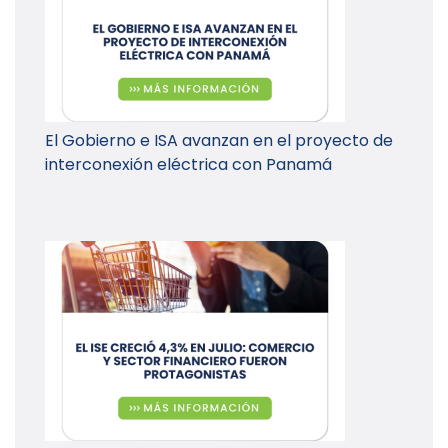
El Gobierno e ISA avanzan en el proyecto de
interconexión eléctrica con Panamá