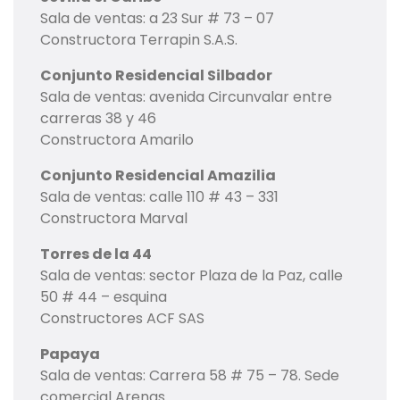
Sala de ventas: a 23 Sur # 73 – 07
Constructora Terrapin S.A.S.
Conjunto Residencial Silbador
Sala de ventas: avenida Circunvalar entre
carreras 38 y 46
Constructora Amarilo
Conjunto Residencial Amazilia
Sala de ventas: calle 110 # 43 – 331
Constructora Marval
Torres de la 44
Sala de ventas: sector Plaza de la Paz, calle
50 # 44 – esquina
Constructores ACF SAS
Papaya
Sala de ventas: Carrera 58 # 75 – 78. Sede
comercial Arenas