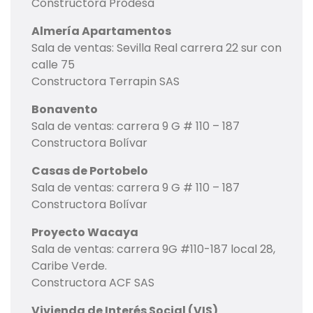
Constructora Prodesa
Almería Apartamentos
Sala de ventas: Sevilla Real carrera 22 sur con
calle 75
Constructora Terrapin SAS
Bonavento
Sala de ventas: carrera 9 G # 110 – 187
Constructora Bolívar
Casas de Portobelo
Sala de ventas: carrera 9 G # 110 – 187
Constructora Bolívar
Proyecto Wacaya
Sala de ventas: carrera 9G #110-187 local 28,
Caribe Verde.
Constructora ACF SAS
Vivienda de Interés Social (VIS)