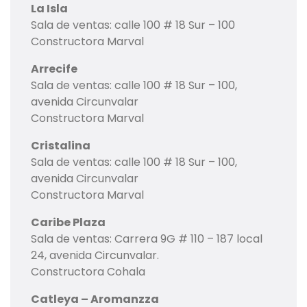
La Isla
Sala de ventas: calle 100 # 18 Sur – 100
Constructora Marval
Arrecife
Sala de ventas: calle 100 # 18 Sur – 100,
avenida Circunvalar
Constructora Marval
Cristalina
Sala de ventas: calle 100 # 18 Sur – 100,
avenida Circunvalar
Constructora Marval
Caribe Plaza
Sala de ventas: Carrera 9G # 110 – 187 local
24, avenida Circunvalar.
Constructora Cohala
Catleya – Aromanzza