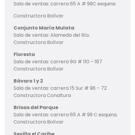
Sala de ventas: carrera 65 A # 99C esquina
Constructora Bolívar
Conjunto María Mulata
Sala de ventas: Alameda del Río.
Constructora Bolívar
Floresta
Sala de ventas: carrera 9G # 110 – 187
Constructora Bolívar
Bávaro 1 y 2
Sala de ventas: carrera 15 Sur # 96 – 72
Constructora Conaltura
Brisas del Parque
Sala de ventas: carrera 65 A # 99 C esquina.
Constructora Bolívar
Sevilla el Caribe