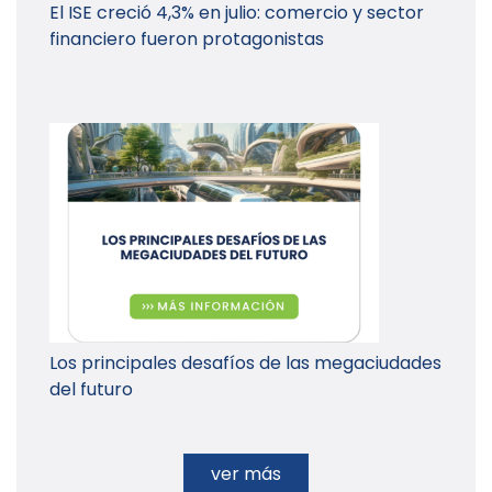
El ISE creció 4,3% en julio: comercio y sector
financiero fueron protagonistas
Los principales desafíos de las megaciudades
del futuro
ver más