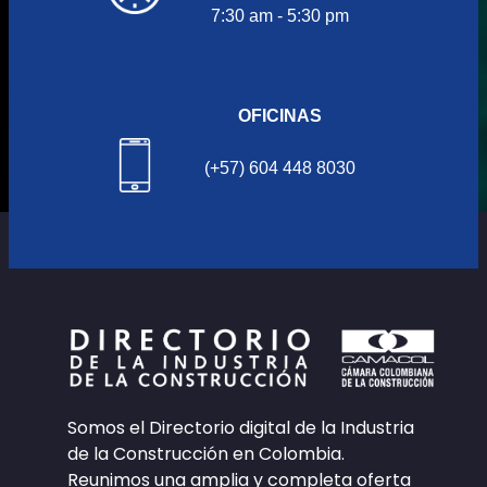
7:30 am - 5:30 pm
OFICINAS
(+57) 604 448 8030
Somos el Directorio digital de la Industria
de la Construcción en Colombia.
Reunimos una amplia y completa oferta