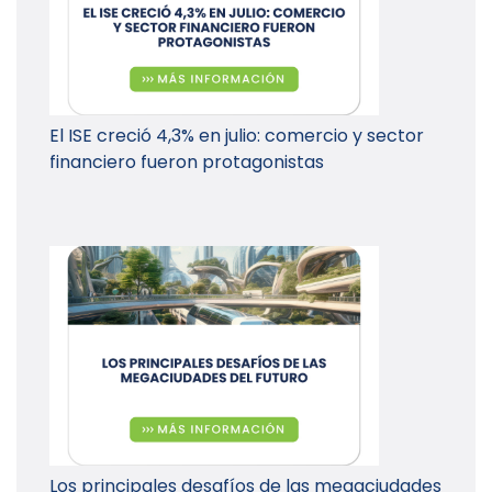
El ISE creció 4,3% en julio: comercio y sector
financiero fueron protagonistas
Los principales desafíos de las megaciudades