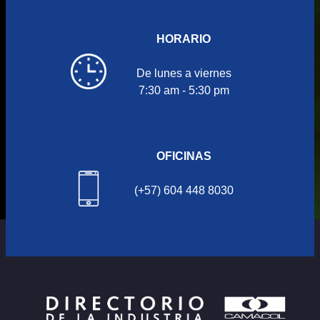
HORARIO
De lunes a viernes
7:30 am - 5:30 pm
OFICINAS
(+57) 604 448 8030