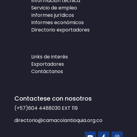
Información técnica
Servicio de empleo
Informes jurídicos
Informes económicos
Directorio exportadores
Links de interés
Exportadores
Contáctanos
Contactese con nosotros
(+57)604 4488030
EXT 119
directorio@camacolantioquia.org.co