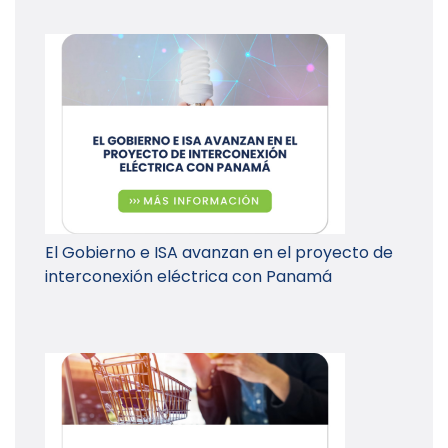
El Gobierno e ISA avanzan en el proyecto de
interconexión eléctrica con Panamá