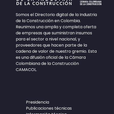
Somos el Directorio digital de la Industria
de la Construcción en Colombia.
Reunimos una amplia y completa oferta
de empresas que suministran insumos
para el sector a nivel nacional, y
proveedores que hacen parte de la
cadena de valor de nuestro gremio. Esta
es una difusión oficial de la Cámara
Colombiana de la Construcción
CAMACOL.
Presidencia
Publicaciones técnicas