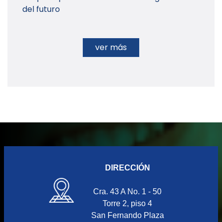
del futuro
ver más
DIRECCIÓN
Cra. 43 A No. 1 - 50
Torre 2, piso 4
San Fernando Plaza