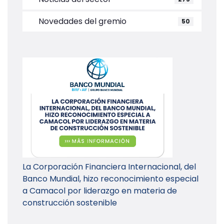
Novedades del gremio
50
La Corporación Financiera Internacional, del
Banco Mundial, hizo reconocimiento especial
a Camacol por liderazgo en materia de
construcción sostenible