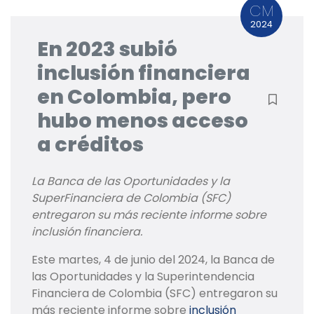
CM
2024
En 2023 subió
inclusión financiera
en Colombia, pero
hubo menos acceso
a créditos
La Banca de las Oportunidades y la
SuperFinanciera de Colombia (SFC)
entregaron su más reciente informe sobre
inclusión financiera.
Este martes, 4 de junio del 2024, la Banca de
las Oportunidades y la Superintendencia
Financiera de Colombia (SFC) entregaron su
más reciente informe sobre
inclusión