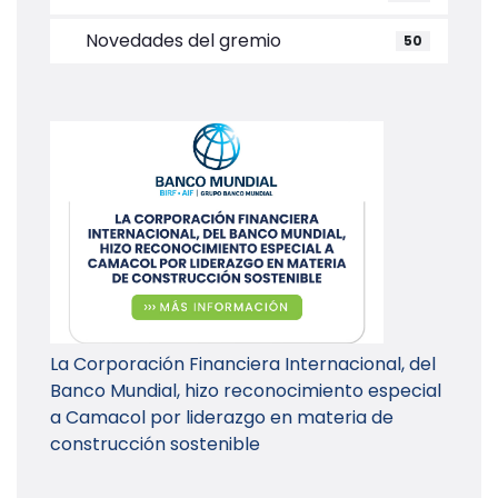
Novedades del gremio
50
La Corporación Financiera Internacional, del
Banco Mundial, hizo reconocimiento especial
a Camacol por liderazgo en materia de
construcción sostenible