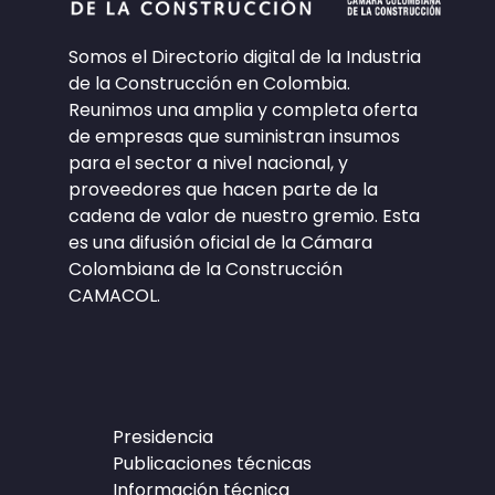
Somos el Directorio digital de la Industria
de la Construcción en Colombia.
Reunimos una amplia y completa oferta
de empresas que suministran insumos
para el sector a nivel nacional, y
proveedores que hacen parte de la
cadena de valor de nuestro gremio. Esta
es una difusión oficial de la Cámara
Colombiana de la Construcción
CAMACOL.
Presidencia
Publicaciones técnicas
Información técnica