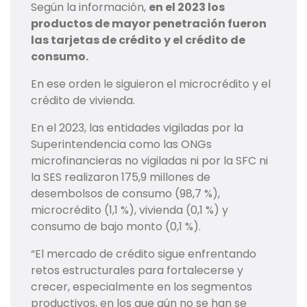
Según la información,
en el 2023 los
productos de mayor penetración fueron
las tarjetas de crédito y el crédito de
consumo.
En ese orden le siguieron el microcrédito y el
crédito de vivienda.
En el 2023, las entidades vigiladas por la
Superintendencia como las ONGs
microfinancieras no vigiladas ni por la SFC ni
la SES realizaron 175,9 millones de
desembolsos de consumo (98,7 %),
microcrédito (1,1 %), vivienda (0,1 %) y
consumo de bajo monto (0,1 %).
“El mercado de crédito sigue enfrentando
retos estructurales para fortalecerse y
crecer, especialmente en los segmentos
productivos, en los que aún no se han se