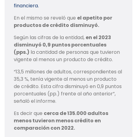
financiera.
En el mismo se reveló que
el apetito por
productos de crédito disminuyó.
Según las cifras de la entidad,
en el 2023
disminuyó 0,9 puntos porcentuales
(pps.)
la cantidad de personas que tuvieron
vigente al menos un producto de crédito.
“13,5 millones de adultos, correspondientes al
35,3 %, tenía vigente al menos un producto
de crédito. Esta cifra disminuyó en 0,9 puntos
porcentuales (pp.) frente al año anterior”,
señaló el informe.
Es decir que
cerca de 135.000 adultos
menos tuvieron menos crédito en
comparación con 2022.