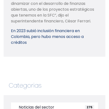
dinamizar con el desarrollo de finanzas
abiertas, uno de los proyectos estratégicos
que tenemos en la SFC”, dijo el
superintendente financiero, César Ferrari.
En 2023 subió inclusión financiera en
Colombia, pero hubo menos acceso a
créditos
Categorias
Noticias del sector
275