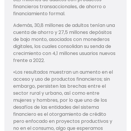
financieros transaccionales, de ahorro o
financiamiento formal.
Además, 30,8 millones de adultos tenían una
cuenta de ahorro y 27,5 millones depósitos
de bajo monto, asociados con monederos
digitales, los cuales consolidan su senda de
crecimiento con 4,1 millones usuarios nuevos
frente a 2022.
«Los resultados muestran un aumento en el
acceso y uso de productos financieros; sin
embargo, persisten las brechas entre el
sector rural y urbano, así como entre
mujeres y hombres, por lo que uno de los
desafíos de las entidades del sistema
financiero es el otorgamiento de crédito
pero enfocado en proyectos productivos y
no en el consumo, algo que esperamos