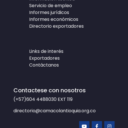
Servicio de empleo
Informes jurídicos
Informes económicos
Directorio exportadores
Links de interés
Exportadores
Contáctanos
Contactese con nosotros
(+57)604 4488030
EXT 119
directorio@camacolantioquia.org.co