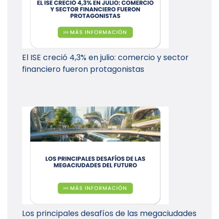
El ISE creció 4,3% en julio: comercio y sector
financiero fueron protagonistas
Los principales desafíos de las megaciudades