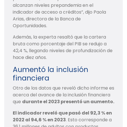
alcanzan niveles prepandemia en el
indicador de acceso a créditos”, dijo Paola
Arias, directora de la Banca de
Oportunidades.
Además, la experta resaltó que la cartera
bruta como porcentaje del PIB se redujo a
42,4 %, llegando niveles de profundización de
hace diez años.
Aumentó la inclusión
financiera
Otro de los datos que reveló dicho informe es
acerca del avance de la inclusión financiera
que
durante el 2023 presentó un aumento.
El indicador reveló que pasó del 92,3 % en
2022 al 94,6 % en 2023
. Esto corresponde a
36,1 millones de adultos con productos