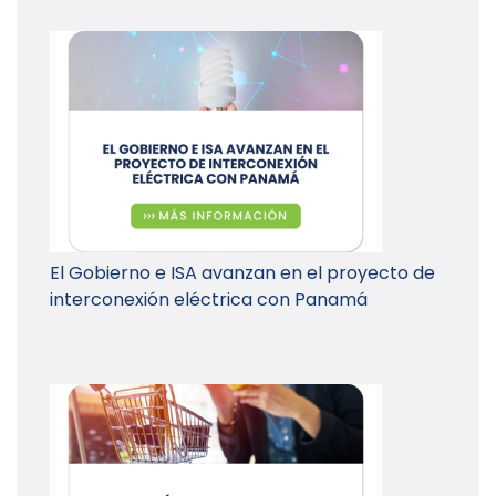
El Gobierno e ISA avanzan en el proyecto de
interconexión eléctrica con Panamá