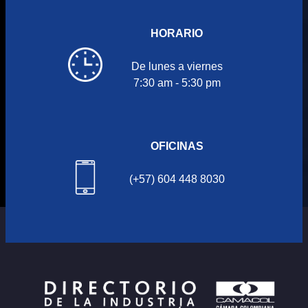
HORARIO
De lunes a viernes
7:30 am - 5:30 pm
OFICINAS
(+57) 604 448 8030