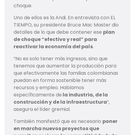
choque.
Uno de ellos es la Andi. En entrevista con EL
TIEMPO, su presidente Bruce Mac Master dio
detalles de lo que debe contener ese
plan
de choque “efectivo y real” para
reactivar la economía del país
.
“No es solo tener más ingresos, sino que
tenemos que aumentar la producción para
que efectivamente las familias colombianas
puedan en forma sostenible tener más
recursos y empleo. Hablamos
específicamente de
la industria, de la
construcción y de la infraestructura
“,
asegura el líder gremial.
También manifestó que es necesario
poner
en marcha nuevos proyectos que