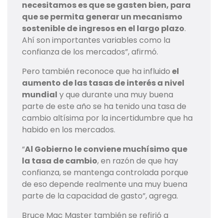
necesitamos es que se gasten bien, para
que se permita generar un mecanismo
sostenible de ingresos en el largo plazo
.
Ahí son importantes variables como la
confianza de los mercados”, afirmó.
Pero también reconoce que ha influido
el
aumento de las tasas de interés a nivel
mundial
y que durante una muy buena
parte de este año se ha tenido una tasa de
cambio altísima por la incertidumbre que ha
habido en los mercados.
“
Al Gobierno le conviene muchísimo que
la tasa de cambio
, en razón de que hay
confianza, se mantenga controlada porque
de eso depende realmente una muy buena
parte de la capacidad de gasto”, agrega.
Bruce Mac Master también se refirió a