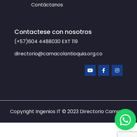
Contáctanos
Contactese con nosotros
(+57)604 4488030
EXT 119
directorio@camacolantioquia.org.co
Copyright Ingenios IT © 2023
Directorio Camacol