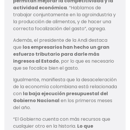
permitan mejorar la competitividad y la
actividad económica
. “Hablamos de
trabajar conjuntamente en la agroindustria y
la producción de alimentos, y de hacer una
correcta focalización del gasto”, agrega.
Además, el presidente de la Andi destaca
que
los empresarios han hecho un gran
esfuerzo tributario para darle más
ingresos al Estado
, por lo que es necesario
que se focalice bien el gasto.
Igualmente, manifiesta que la desaceleración
de la economía colombiana está relacionada
con
la baja ejecución presupuestal del
Gobierno Nacional
en los primeros meses
del año.
“El Gobierno cuenta con más recursos que
cualquier otro en la historia.
Lo que