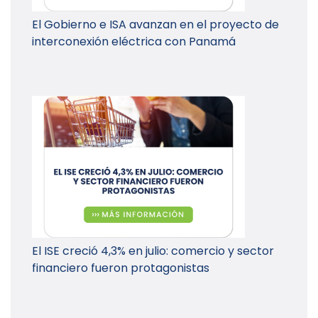
El Gobierno e ISA avanzan en el proyecto de
interconexión eléctrica con Panamá
El ISE creció 4,3% en julio: comercio y sector
financiero fueron protagonistas