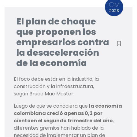
CM
2023
El plan de choque
que proponen los
empresarios contra
la desaceleración
de la economía
El foco debe estar en la industria, la
construcción y la infraestructura,
según Bruce Mac Master.
Luego de que se conociera que
la economía
colombiana creció apenas 0,3 por
ciento
en el segundo trimestre del año
,
diferentes gremios han hablado de la
necesidad de implementar un plan de