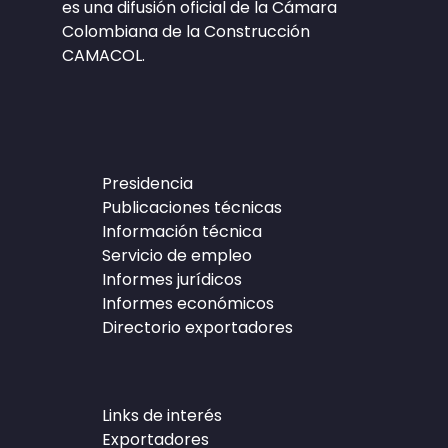
es una difusión oficial de la Cámara
Colombiana de la Construcción
CAMACOL.
Presidencia
Publicaciones técnicas
Información técnica
Servicio de empleo
Informes jurídicos
Informes económicos
Directorio exportadores
Links de interés
Exportadores