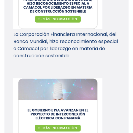
La Corporación Financiera Internacional, del
Banco Mundial, hizo reconocimiento especial
a Camacol por liderazgo en materia de
construcción sostenible