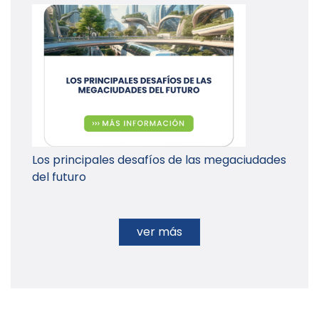
Los principales desafíos de las megaciudades
del futuro
ver más