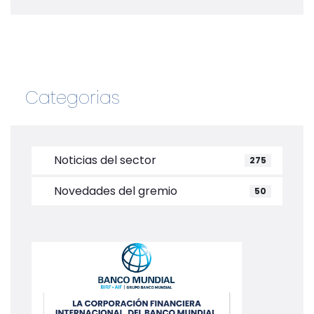
Categorias
Noticias del sector
275
Novedades del gremio
50