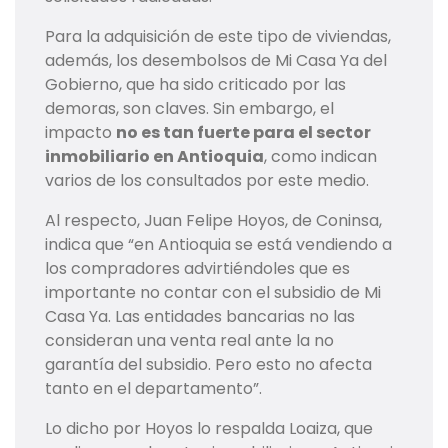
Para la adquisición de este tipo de viviendas,
además, los desembolsos de Mi Casa Ya del
Gobierno, que ha sido criticado por las
demoras, son claves. Sin embargo, el
impacto
no es tan fuerte para el sector
inmobiliario en Antioquia
, como indican
varios de los consultados por este medio.
Al respecto, Juan Felipe Hoyos, de Coninsa,
indica que “en Antioquia se está vendiendo a
los compradores advirtiéndoles que es
importante no contar con el subsidio de Mi
Casa Ya. Las entidades bancarias no las
consideran una venta real ante la no
garantía del subsidio. Pero esto no afecta
tanto en el departamento”.
Lo dicho por Hoyos lo respalda Loaiza, que