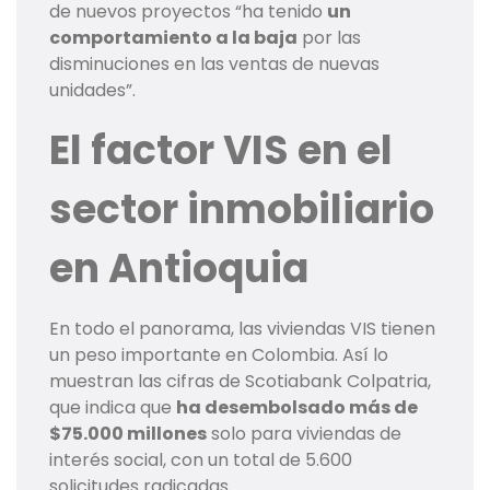
de nuevos proyectos “ha tenido
un
comportamiento a la baja
por las
disminuciones en las ventas de nuevas
unidades”.
El factor VIS en el
sector inmobiliario
en Antioquia
En todo el panorama, las viviendas VIS tienen
un peso importante en Colombia. Así lo
muestran las cifras de Scotiabank Colpatria,
que indica que
ha desembolsado más de
$75.000 millones
solo para viviendas de
interés social, con un total de 5.600
solicitudes radicadas.