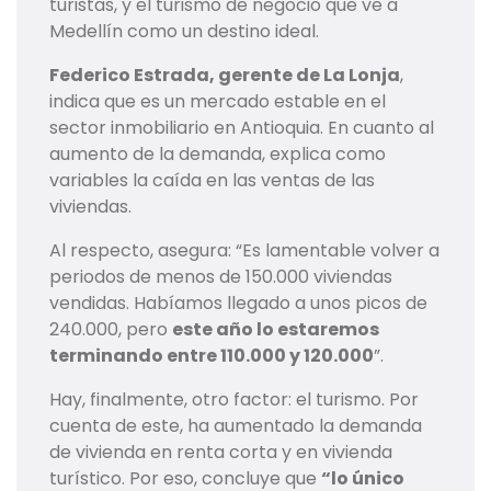
turistas, y el turismo de negocio que ve a
Medellín como un destino ideal.
Federico Estrada, gerente de La Lonja
,
indica que es un mercado estable en el
sector inmobiliario en Antioquia. En cuanto al
aumento de la demanda, explica como
variables la caída en las ventas de las
viviendas.
Al respecto, asegura: “Es lamentable volver a
periodos de menos de 150.000 viviendas
vendidas. Habíamos llegado a unos picos de
240.000, pero
este año lo estaremos
terminando entre 110.000 y 120.000
”.
Hay, finalmente, otro factor: el turismo. Por
cuenta de este, ha aumentado la demanda
de vivienda en renta corta y en vivienda
turístico. Por eso, concluye que
“lo único