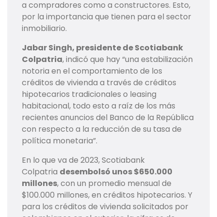
a compradores como a constructores. Esto,
por la importancia que tienen para el sector
inmobiliario.
Jabar Singh, presidente de Scotiabank
Colpatria
, indicó que hay “una estabilización
notoria en el comportamiento de los
créditos de vivienda a través de créditos
hipotecarios tradicionales o leasing
habitacional, todo esto a raíz de los más
recientes anuncios del Banco de la República
con respecto a la reducción de su tasa de
política monetaria”.
En lo que va de 2023, Scotiabank
Colpatria
desembolsó unos $650.000
millones
, con un promedio mensual de
$100.000 millones, en créditos hipotecarios. Y
para los créditos de vivienda solicitados por