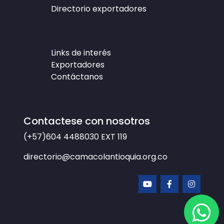
Directorio exportadores
Links de interés
Exportadores
Contáctanos
Contactese con nosotros
(+57)604 4488030
EXT 119
directorio@camacolantioquia.org.co