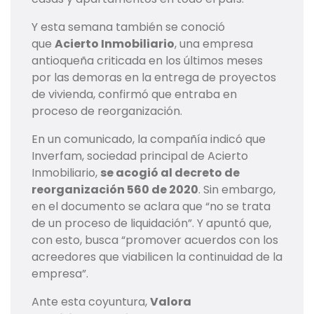
Y esta semana también se conoció
que
Acierto Inmobiliario
, una empresa
antioqueña criticada en los últimos meses
por las demoras en la entrega de proyectos
de vivienda, confirmó que entraba en
proceso de reorganización.
En un comunicado, la compañía indicó que
Inverfam, sociedad principal de Acierto
Inmobiliario,
se acogió al decreto de
reorganización 560 de 2020
. Sin embargo,
en el documento se aclara que “no se trata
de un proceso de liquidación”. Y apuntó que,
con esto, busca “promover acuerdos con los
acreedores que viabilicen la continuidad de la
empresa”.
Ante esta coyuntura,
Valora