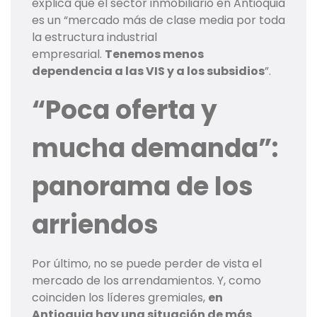
explica que el sector inmobiliario en Antioquia
es un “mercado más de clase media por toda
la estructura industrial
empresarial.
Tenemos menos
dependencia a las VIS y a los subsidios
”.
“Poca oferta y
mucha demanda”:
panorama de los
arriendos
Por último, no se puede perder de vista el
mercado de los arrendamientos. Y, como
coinciden los líderes gremiales,
en
Antioquia hay una situación de más