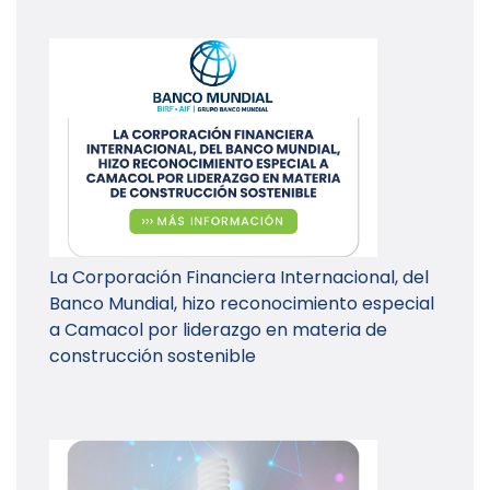
La Corporación Financiera Internacional, del
Banco Mundial, hizo reconocimiento especial
a Camacol por liderazgo en materia de
construcción sostenible