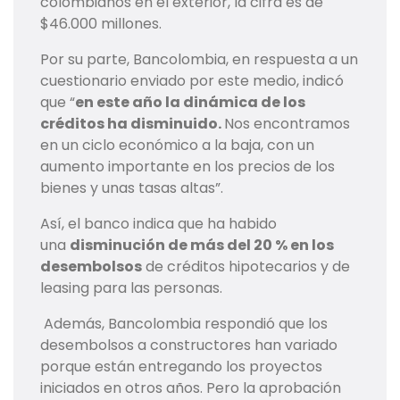
colombianos en el exterior, la cifra es de
$46.000 millones.
Por su parte, Bancolombia, en respuesta a un
cuestionario enviado por este medio, indicó
que “
en este año la dinámica de los
créditos ha disminuido.
Nos encontramos
en un ciclo económico a la baja, con un
aumento importante en los precios de los
bienes y unas tasas altas”.
Así, el banco indica que ha habido
una
disminución de más del 20 % en los
desembolsos
de créditos hipotecarios y de
leasing para las personas.
Además, Bancolombia respondió que los
desembolsos a constructores han variado
porque están entregando los proyectos
iniciados en otros años. Pero la aprobación