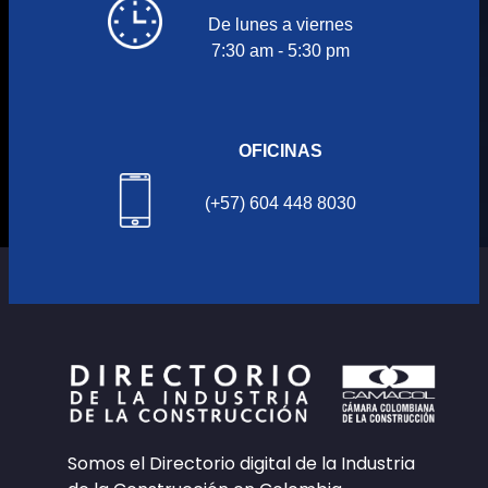
De lunes a viernes
7:30 am - 5:30 pm
OFICINAS
(+57) 604 448 8030
Somos el Directorio digital de la Industria