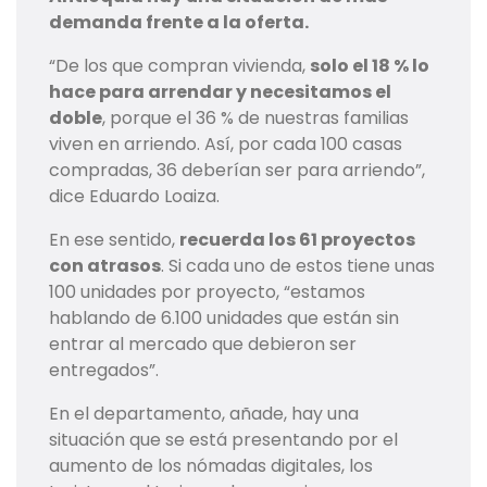
demanda frente a la oferta.
“De los que compran vivienda,
solo el 18 % lo
hace para arrendar y necesitamos el
doble
, porque el 36 % de nuestras familias
viven en arriendo. Así, por cada 100 casas
compradas, 36 deberían ser para arriendo”,
dice Eduardo Loaiza.
En ese sentido,
recuerda los 61 proyectos
con atrasos
. Si cada uno de estos tiene unas
100 unidades por proyecto, “estamos
hablando de 6.100 unidades que están sin
entrar al mercado que debieron ser
entregados”.
En el departamento, añade, hay una
situación que se está presentando por el
aumento de los nómadas digitales, los