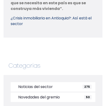
que se necesita en este país es que se
construya más vivienda”.
¿Crisis inmobiliaria en Antioquia?: Así está el
sector
Categorias
Noticias del sector
275
Novedades del gremio
50