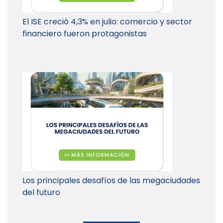
El ISE creció 4,3% en julio: comercio y sector
financiero fueron protagonistas
Los principales desafíos de las megaciudades
del futuro