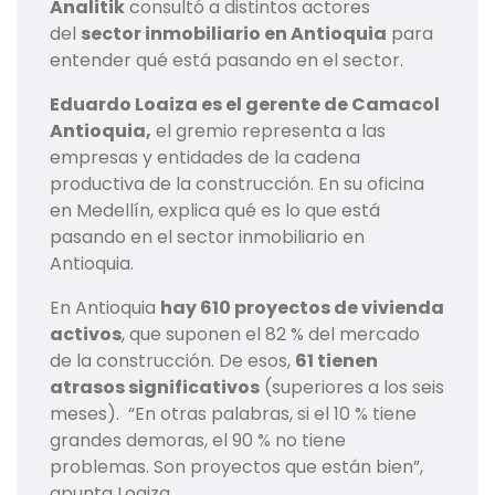
Analitik
consultó a distintos actores
del
sector inmobiliario en Antioquia
para
entender qué está pasando en el sector.
Eduardo Loaiza es el gerente de Camacol
Antioquia,
el gremio representa a las
empresas y entidades de la cadena
productiva de la construcción. En su oficina
en Medellín, explica qué es lo que está
pasando en el sector inmobiliario en
Antioquia.
En Antioquia
hay 610 proyectos de vivienda
activos
, que suponen el 82 % del mercado
de la construcción. De esos,
61 tienen
atrasos significativos
(superiores a los seis
meses). “En otras palabras, si el 10 % tiene
grandes demoras, el 90 % no tiene
problemas. Son proyectos que están bien”,
apunta Loaiza.