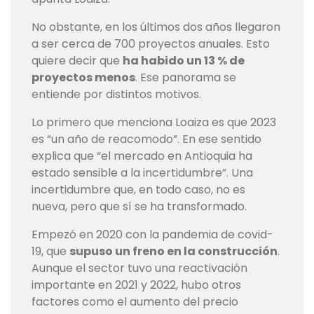
No obstante, en los últimos dos años llegaron
a ser cerca de 700 proyectos anuales. Esto
quiere decir que
ha habido un 13 % de
proyectos menos
. Ese panorama se
entiende por distintos motivos.
Lo primero que menciona Loaiza es que 2023
es “un año de reacomodo”. En ese sentido
explica que “el mercado en Antioquia ha
estado sensible a la incertidumbre”. Una
incertidumbre que, en todo caso, no es
nueva, pero que sí se ha transformado.
Empezó en 2020 con la pandemia de covid-
19, que
supuso un freno en la construcción
.
Aunque el sector tuvo una reactivación
importante en 2021 y 2022, hubo otros
factores como el aumento del precio