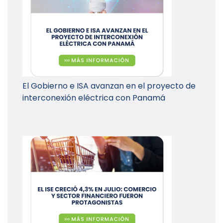
El Gobierno e ISA avanzan en el proyecto de
interconexión eléctrica con Panamá