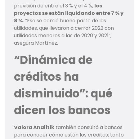
previsión de entre el 3 % y el 4 %,
los
proyectos se están liquidando entre 7 % y
8 %.
“Eso se comió buena parte de las
utilidades, que llevaron a cerrar 2022 con
utilidades menores a las de 2020 y 2021”,
asegura Martínez.
“Dinámica de
créditos ha
disminuido”: qué
dicen los bancos
Valora Analitik
también consultó a bancos
para conocer cómo están los créditos, tanto