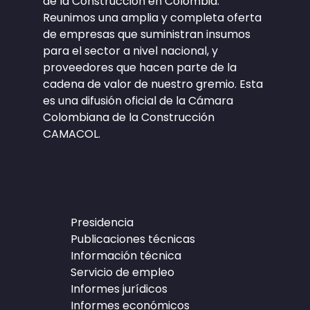
de la Construcción en Colombia.
Reunimos una amplia y completa oferta
de empresas que suministran insumos
para el sector a nivel nacional, y
proveedores que hacen parte de la
cadena de valor de nuestro gremio. Esta
es una difusión oficial de la Cámara
Colombiana de la Construcción
CAMACOL.
Presidencia
Publicaciones técnicas
Información técnica
Servicio de empleo
Informes jurídicos
Informes económicos