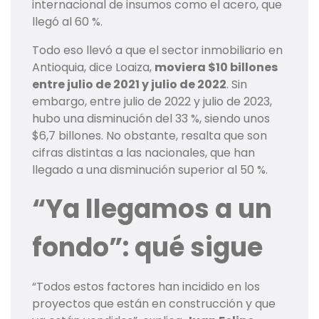
internacional de insumos como el acero, que
llegó al 60 %.
Todo eso llevó a que el sector inmobiliario en
Antioquia, dice Loaiza,
moviera $10 billones
entre julio de 2021 y julio de 2022
. Sin
embargo, entre julio de 2022 y julio de 2023,
hubo una disminución del 33 %, siendo unos
$6,7 billones. No obstante, resalta que son
cifras distintas a las nacionales, que han
llegado a una disminución superior al 50 %.
“Ya llegamos a un
fondo”: qué sigue
“Todos estos factores han incidido en los
proyectos que están en construcción y que