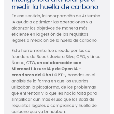
medir la huella de carbono
En ese sentido, la incorporación de Artemisa
IA ayuda a optimizar las operaciones y a
alcanzar los objetivos de manera más
eficiente en la gestión de los requisitos
legales o medición de la huella de carbono.
Esta herramienta fue creada por los co
founders de Beeok Javiera Silva, CPO, y Linco
Ñanco, CTO,
en colaboración con
Microsoft Azure IA y de Open IA –
creadores del Chat GPT-,
basados en el
análisis de la forma en que los usuarios
utilizaban la plataforma, de los problemas
que enfrentan y lo que les hacía falta para
simplificar aún más el uso que los SaaS de
requisitos legales o compliance y huella de
carbono que ya brindaban.