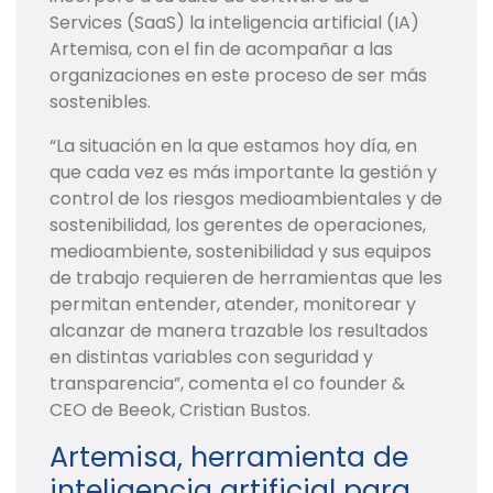
Services (SaaS) la inteligencia artificial (IA)
Artemisa, con el fin de acompañar a las
organizaciones en este proceso de ser más
sostenibles.
“La situación en la que estamos hoy día, en
que cada vez es más importante la gestión y
control de los riesgos medioambientales y de
sostenibilidad, los gerentes de operaciones,
medioambiente, sostenibilidad y sus equipos
de trabajo requieren de herramientas que les
permitan entender, atender, monitorear y
alcanzar de manera trazable los resultados
en distintas variables con seguridad y
transparencia”, comenta el co founder &
CEO de Beeok, Cristian Bustos.
Artemisa, herramienta de
inteligencia artificial para