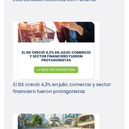
El ISE creció 4,3% en julio: comercio y sector
financiero fueron protagonistas