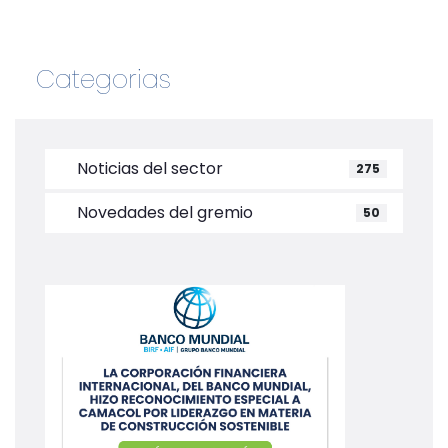
Categorias
Noticias del sector
275
Novedades del gremio
50