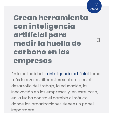
CM
2023
Crean herramienta
con inteligencia
artificial para
medir la huella de
carbono en las
empresas
En la actualidad,
la inteligencia artificial
toma
más fuerza en diferentes sectores; en el
desarrollo del trabajo, la educación, la
innovación en las empresas y, en este caso,
en la lucha contra el cambio climático,
donde las organizaciones tienen un papel
importante.