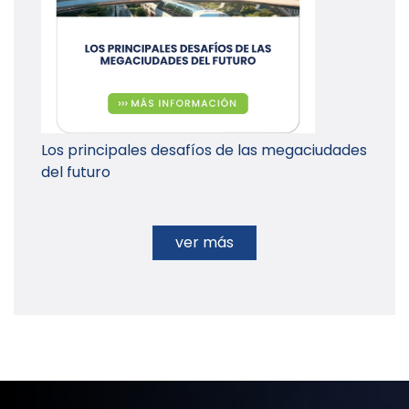
Los principales desafíos de las megaciudades
del futuro
ver más