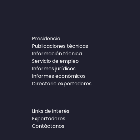
Presidencia
Publicaciones técnicas
Información técnica
Servicio de empleo
Informes jurídicos
Informes económicos
Directorio exportadores
Links de interés
Exportadores
Contáctanos