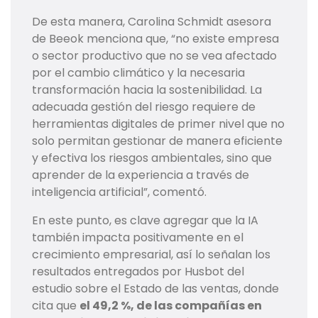
De esta manera, Carolina Schmidt asesora
de Beeok menciona que, “no existe empresa
o sector productivo que no se vea afectado
por el cambio climático y la necesaria
transformación hacia la sostenibilidad. La
adecuada gestión del riesgo requiere de
herramientas digitales de primer nivel que no
solo permitan gestionar de manera eficiente
y efectiva los riesgos ambientales, sino que
aprender de la experiencia a través de
inteligencia artificial”, comentó.
En este punto, es clave agregar que la IA
también impacta positivamente en el
crecimiento empresarial, así lo señalan los
resultados entregados por Husbot del
estudio sobre el Estado de las ventas, donde
cita que
el 49,2 %, de las compañías en