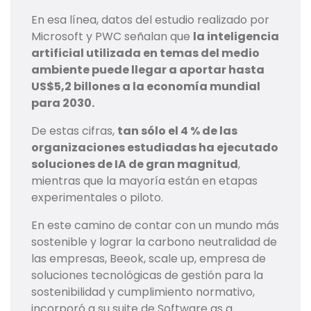
En esa línea, datos del estudio realizado por
Microsoft y PWC señalan que
la inteligencia
artificial utilizada en temas del medio
ambiente puede llegar a aportar hasta
US$5,2 billones a la economía mundial
para 2030.
De estas cifras,
tan sólo el 4 % de las
organizaciones estudiadas ha ejecutado
soluciones de IA de gran magnitud
,
mientras que la mayoría están en etapas
experimentales o piloto.
En este camino de contar con un mundo más
sostenible y lograr la carbono neutralidad de
las empresas, Beeok, scale up, empresa de
soluciones tecnológicas de gestión para la
sostenibilidad y cumplimiento normativo,
incorporó a su suite de Software as a