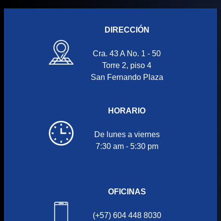
DIRECCIÓN
Cra. 43 A No. 1 - 50
Torre 2, piso 4
San Fernando Plaza
HORARIO
De lunes a viernes
7:30 am - 5:30 pm
OFICINAS
(+57) 604 448 8030