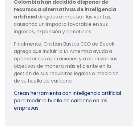
Colombia han decidido disponer de
recursos a alternativas de inteligencia
artificial
dirigidas a impulsar las ventas,
causando un impacto favorable en sus
ingresos, expansión y beneficios.
Finalmente, Cristian Bustos CEO de Beeok,
agrega que incluir la IA Artemisa ayuda a
optimizar sus operaciones y a alcanzar sus
objetivos de manera más eficiente en la
gestión de sus requisitos legales o medición
de su huella de carbono.
Crean herramienta con inteligencia artificial
para medir la huella de carbono en las
empresas