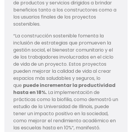
de productos y servicios dirigidos a brindar
beneficios tanto a los constructores como a
los usuarios finales de los proyectos
sostenibles.
“La construcción sostenible fomenta la
inclusión de estrategias que promueven la
gestión social, el bienestar comunitario y el
de los trabajadores involucrados en el ciclo
de vida de un proyecto. Estos proyectos
pueden mejorar la calidad de vida al crear
espacios más saludables y seguros, lo
que
puede incrementar la productividad
hasta en 18%.
La implementación de
prácticas como la biofilia, como demostró un
estudio de la Universidad de Illinois, puede
tener un impacto positivo en la sociedad,
como mejorar el rendimiento académico en
las escuelas hasta en 10%”, manifestó.