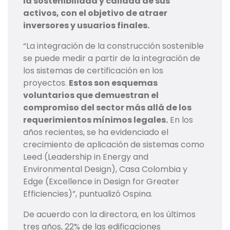
la sostenibilidad y calidad de sus
activos, con el objetivo de atraer
inversores y usuarios finales.
“La integración de la construcción sostenible
se puede medir a partir de la integración de
los sistemas de certificación en los
proyectos.
Estos son esquemas
voluntarios que demuestran el
compromiso del sector más allá de los
requerimientos mínimos legales.
En los
años recientes, se ha evidenciado el
crecimiento de aplicación de sistemas como
Leed (Leadership in Energy and
Environmental Design), Casa Colombia y
Edge (Excellence in Design for Greater
Efficiencies)”, puntualizó Ospina.
De acuerdo con la directora, en los últimos
tres años, 22% de las edificaciones