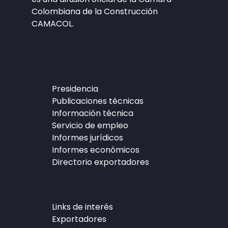
Colombiana de la Construcción
CAMACOL.
Presidencia
Publicaciones técnicas
Información técnica
Servicio de empleo
Informes jurídicos
Informes económicos
Directorio exportadores
Links de interés
Exportadores