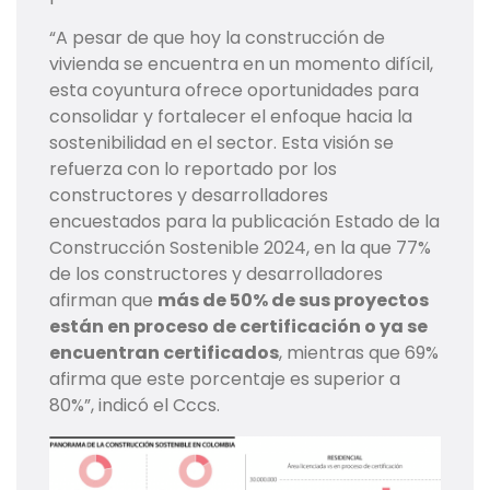
“A pesar de que hoy la construcción de
vivienda se encuentra en un momento difícil,
esta coyuntura ofrece oportunidades para
consolidar y fortalecer el enfoque hacia la
sostenibilidad en el sector. Esta visión se
refuerza con lo reportado por los
constructores y desarrolladores
encuestados para la publicación Estado de la
Construcción Sostenible 2024, en la que 77%
de los constructores y desarrolladores
afirman que
más de 50% de sus proyectos
están en proceso de certificación o ya se
encuentran certificados
, mientras que 69%
afirma que este porcentaje es superior a
80%”, indicó el Cccs.