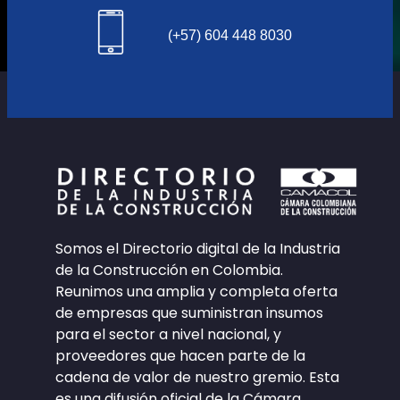
(+57) 604 448 8030
Somos el Directorio digital de la Industria
de la Construcción en Colombia.
Reunimos una amplia y completa oferta
de empresas que suministran insumos
para el sector a nivel nacional, y
proveedores que hacen parte de la
cadena de valor de nuestro gremio. Esta
es una difusión oficial de la Cámara