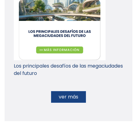
Los principales desafíos de las megaciudades
del futuro
ver más