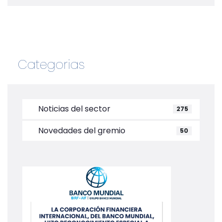
Categorias
Noticias del sector
275
Novedades del gremio
50