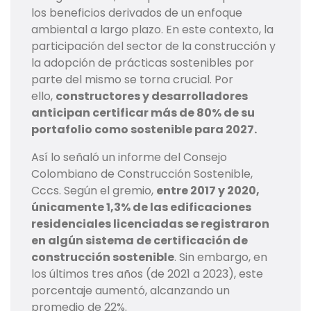
los beneficios derivados de un enfoque
ambiental a largo plazo. En este contexto, la
participación del sector de la construcción y
la adopción de prácticas sostenibles por
parte del mismo se torna crucial. Por
ello,
constructores y desarrolladores
anticipan certificar más de 80% de su
portafolio como sostenible para 2027.
Así lo señaló un informe del Consejo
Colombiano de Construcción Sostenible,
Cccs. Según el gremio,
entre 2017 y 2020,
únicamente 1,3% de las edificaciones
residenciales licenciadas se registraron
en algún sistema de certificación de
construcción sostenible
. Sin embargo, en
los últimos tres años (de 2021 a 2023), este
porcentaje aumentó, alcanzando un
promedio de 22%.