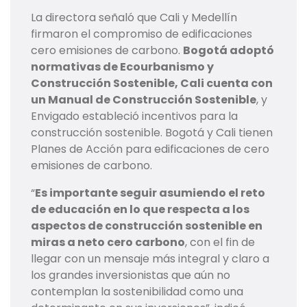
La directora señaló que Cali y Medellín
firmaron el compromiso de edificaciones
cero emisiones de carbono.
Bogotá adoptó
normativas de Ecourbanismo y
Construcción Sostenible, Cali cuenta con
un Manual de Construcción Sostenible
, y
Envigado estableció incentivos para la
construcción sostenible. Bogotá y Cali tienen
Planes de Acción para edificaciones de cero
emisiones de carbono.
“
Es importante seguir asumiendo el reto
de educación en lo que respecta a los
aspectos de construcción sostenible en
miras a neto cero carbono
, con el fin de
llegar con un mensaje más integral y claro a
los grandes inversionistas que aún no
contemplan la sostenibilidad como una