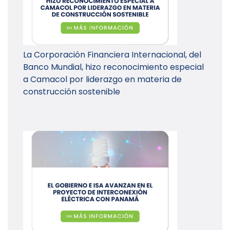
La Corporación Financiera Internacional, del
Banco Mundial, hizo reconocimiento especial
a Camacol por liderazgo en materia de
construcción sostenible