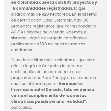
en Colombia cuenta con 603 proyectos y
16 comunidades registradas
, lo que
abarca más de 920 hectáreas. En el sistema
de certificación Casa Colombia, hay 106
proyectos registrados, que corresponden a
40.314 unidades de vivienda. Además, el
sistema Edge ha otorgado certificados
preliminares a 10,3 millones de metros
cuadrados.
“Uno de los hitos más recientes es que este
año se logró en Colombia la primera
certificación de un aeropuerto en el
programa Leed Zero Energy en el mundo, la
cual fue obtenida por el
Aeropuerto
Internacional el Dorado. Esto evidencia
como el cumplimiento de las metas
climáticas puede ser una realidad”
,
puntualizó.