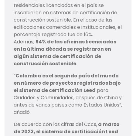
residenciales licenciadas en el país se
inscribieron en sistemas de certificación de
construcción sostenible. En el caso de las
edificaciones comerciales e institucionales, el
porcentaje registrado fue de 16%.
Además,
54% de las oficinas licenciadas
en la última década se registraron en
algún sistema de certificación de
construcción sostenible.
“
Colombia es el segundo país del mundo
en número de proyectos registrados bajo
el sistema de certificación Leed
para
Ciudades y Comunidades, después de China y
antes de varios países como Estados Unidos”,
añadió.
De acuerdo con las cifras del Cccs,
a marzo
de 2023, el sistema de certificación Leed