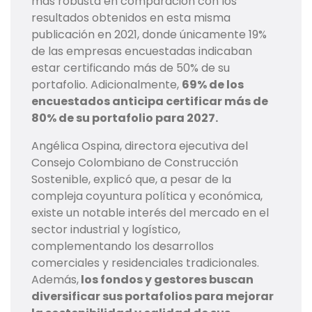
más robusta en comparación con los
resultados obtenidos en esta misma
publicación en 2021, donde únicamente 19%
de las empresas encuestadas indicaban
estar certificando más de 50% de su
portafolio. Adicionalmente,
69% de los
encuestados anticipa certificar más de
80% de su portafolio para 2027.
Angélica Ospina, directora ejecutiva del
Consejo Colombiano de Construcción
Sostenible, explicó que, a pesar de la
compleja coyuntura política y económica,
existe un notable interés del mercado en el
sector industrial y logístico,
complementando los desarrollos
comerciales y residenciales tradicionales.
Además,
los fondos y gestores buscan
diversificar sus portafolios para mejorar