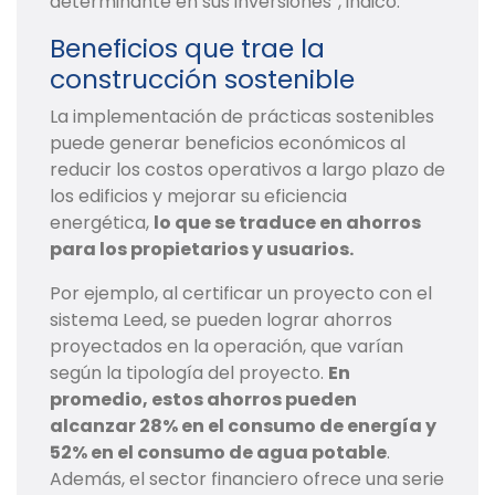
determinante en sus inversiones”, indicó.
Beneficios que trae la
construcción sostenible
La implementación de prácticas sostenibles
puede generar beneficios económicos al
reducir los costos operativos a largo plazo de
los edificios y mejorar su eficiencia
energética,
lo que se traduce en ahorros
para los propietarios y usuarios.
Por ejemplo, al certificar un proyecto con el
sistema Leed, se pueden lograr ahorros
proyectados en la operación, que varían
según la tipología del proyecto.
En
promedio, estos ahorros pueden
alcanzar 28% en el consumo de energía y
52% en el consumo de agua potable
.
Además, el sector financiero ofrece una serie