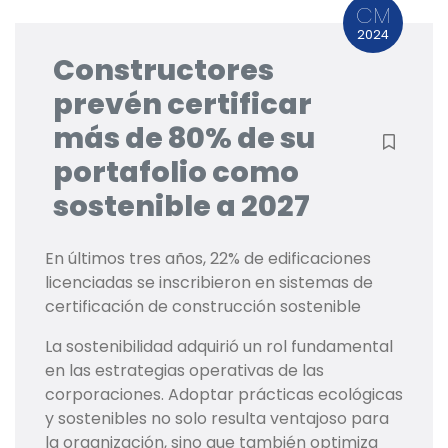
CM
2024
Constructores
prevén certificar
más de 80% de su
portafolio como
sostenible a 2027
En últimos tres años, 22% de edificaciones
licenciadas se inscribieron en sistemas de
certificación de construcción sostenible
La sostenibilidad adquirió un rol fundamental
en las estrategias operativas de las
corporaciones. Adoptar prácticas ecológicas
y sostenibles no solo resulta ventajoso para
la organización, sino que también optimiza