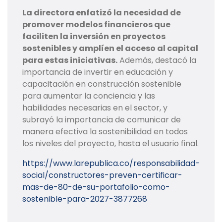
La directora enfatizó la necesidad de
promover modelos financieros que
faciliten la inversión en proyectos
sostenibles y amplíen el acceso al capital
para estas iniciativas.
Además, destacó la
importancia de invertir en educación y
capacitación en construcción sostenible
para aumentar la conciencia y las
habilidades necesarias en el sector, y
subrayó la importancia de comunicar de
manera efectiva la sostenibilidad en todos
los niveles del proyecto, hasta el usuario final.
https://www.larepublica.co/responsabilidad-
social/constructores-preven-certificar-
mas-de-80-de-su-portafolio-como-
sostenible-para-2027-3877268