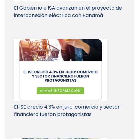
El Gobierno e ISA avanzan en el proyecto de
interconexión eléctrica con Panamá
El ISE creció 4,3% en julio: comercio y sector
financiero fueron protagonistas