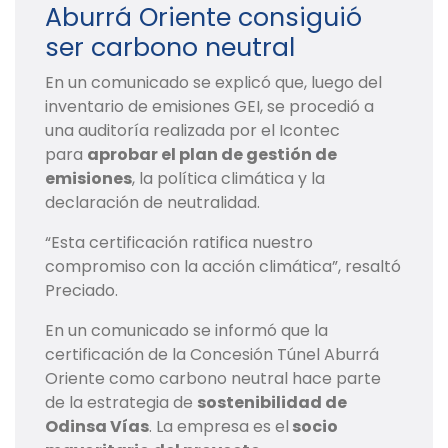
Aburrá Oriente consiguió
ser carbono neutral
En un comunicado se explicó que, luego del
inventario de emisiones GEI, se procedió a
una auditoría realizada por el Icontec
para
aprobar el plan de gestión de
emisiones
, la política climática y la
declaración de neutralidad.
“Esta certificación ratifica nuestro
compromiso con la acción climática”, resaltó
Preciado.
En un comunicado se informó que la
certificación de la Concesión Túnel Aburrá
Oriente como carbono neutral hace parte
de la estrategia de
sostenibilidad de
Odinsa Vías
. La empresa es el
socio