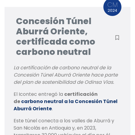
CM
2024
Concesión Túnel
Aburrá Oriente,
certificada como
carbono neutral
La certificación de carbono neutral de la
Concesión Túnel Aburrá Oriente hace parte
del plan de sostenibilidad de Odinsa Vías.
El Icontec entregó la
certificación
de
carbono neutral a la Concesión Túnel
Aburrá Oriente
.
Este túnel conecta a los valles de Aburrá y
San Nicolás en Antioquia y, en 2023,