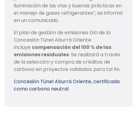
iluminación de las vías y buenas prácticas en
el manejo de gases refrigerantes”, se informó
en un comunicado.
El plan de gestión de emisiones GEI de la
Concesión Túnel Aburrá Oriente
incluye
compensación del 100 % de las
emisiones residuales
. Se realizará a través
de la selección y compra de créditos de
carbono en proyectos validados para tal fin.
Concesión Túnel Aburrá Oriente, certificada
como carbono neutral