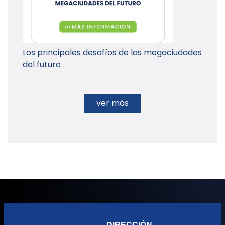
Los principales desafíos de las megaciudades
del futuro
ver más