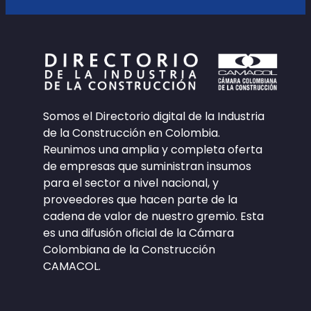
Somos el Directorio digital de la Industria
de la Construcción en Colombia.
Reunimos una amplia y completa oferta
de empresas que suministran insumos
para el sector a nivel nacional, y
proveedores que hacen parte de la
cadena de valor de nuestro gremio. Esta
es una difusión oficial de la Cámara
Colombiana de la Construcción
CAMACOL.