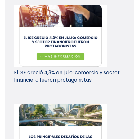
El ISE creció 4,3% en julio: comercio y sector
financiero fueron protagonistas