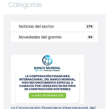
Categorias
Noticias del sector
275
Novedades del gremio
50
La Corporación Financiera Internacional, del