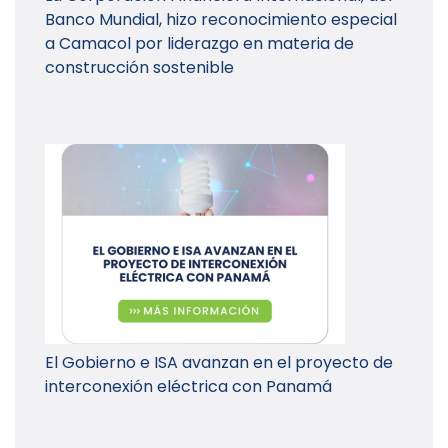
Banco Mundial, hizo reconocimiento especial
a Camacol por liderazgo en materia de
construcción sostenible
El Gobierno e ISA avanzan en el proyecto de
interconexión eléctrica con Panamá