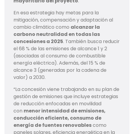
mayoritario del proyecto
.
En esa estrategia hay metas para la
mitigación, compensación y adaptación al
cambio climático como
alcanzar la
carbono neutralidad en todas las
concesiones a 2025
. También busca reducir
el 68 % de las emisiones de alcance 1 y 2
(asociadas al consumo de combustible
energía eléctrica). Además, del 15 % de
alcance 3 (generadas por la cadena de
valor) a 2030.
“La concesión viene trabajando en su plan de
gestión de emisiones que incluye estrategias
de reducción enfocadas en movilidad
con
menor intensidad de emisiones,
conducción eficiente, consumo de
energía de fuentes renovables
como
paneles solares, eficiencia energética en la