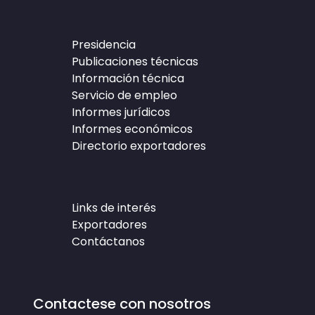
Presidencia
Publicaciones técnicas
Información técnica
Servicio de empleo
Informes jurídicos
Informes económicos
Directorio exportadores
Links de interés
Exportadores
Contáctanos
Contactese con nosotros