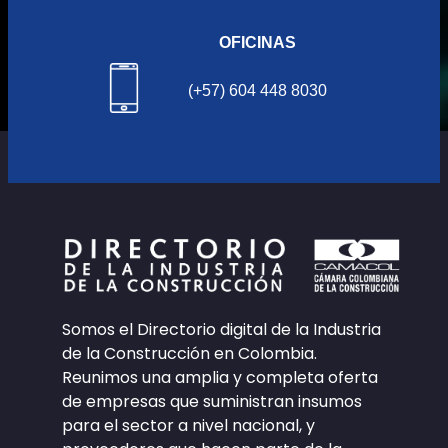
OFICINAS
(+57) 604 448 8030
Somos el Directorio digital de la Industria
de la Construcción en Colombia.
Reunimos una amplia y completa oferta
de empresas que suministran insumos
para el sector a nivel nacional, y