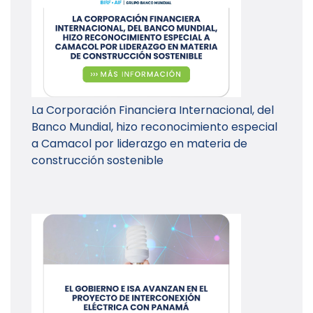
La Corporación Financiera Internacional, del
Banco Mundial, hizo reconocimiento especial
a Camacol por liderazgo en materia de
construcción sostenible