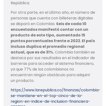
República.
Por otra parte, en el último año, el número de
personas que cuenta con billeteras digitales
se disparó en Colombia.
Seis de cada 10
encuestados manifestó contar con un
producto de este tipo, aumentado 15
puntos porcentuales frente a 2022. El país
incluso duplica el promedio regional
actual, que es de 31%.
Colombia también se
destaca por sus resultados en el indicador de
barreras para acceder al sistema financiero,
ya que 77% de los colombianos no
encuentran ningún obstáculo para adquirir
un producto.
https://www.larepublica.co/finanzas/colombia-
se-mantiene-en-el-top-cinco-de-la-
region-en-indice-de-inclusion-financiera-