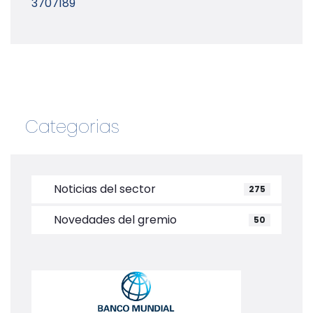
3707189
Categorias
Noticias del sector
275
Novedades del gremio
50