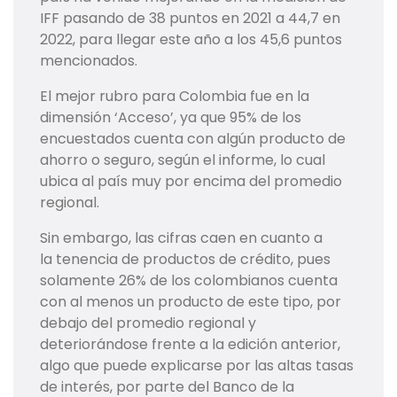
IFF pasando de 38 puntos en 2021 a 44,7 en
2022, para llegar este año a los 45,6 puntos
mencionados.
El mejor rubro para Colombia fue en la
dimensión ‘Acceso’, ya que 95% de los
encuestados cuenta con algún producto de
ahorro o seguro, según el informe, lo cual
ubica al país muy por encima del promedio
regional.
Sin embargo, las cifras caen en cuanto a
la tenencia de productos de crédito, pues
solamente 26% de los colombianos cuenta
con al menos un producto de este tipo, por
debajo del promedio regional y
deteriorándose frente a la edición anterior,
algo que puede explicarse por las altas tasas
de interés, por parte del Banco de la