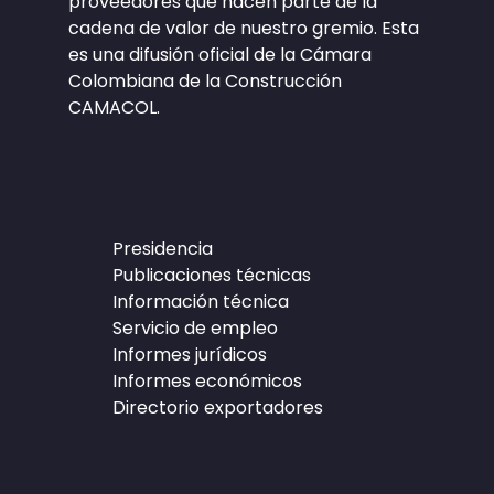
proveedores que hacen parte de la
cadena de valor de nuestro gremio. Esta
es una difusión oficial de la Cámara
Colombiana de la Construcción
CAMACOL.
Presidencia
Publicaciones técnicas
Información técnica
Servicio de empleo
Informes jurídicos
Informes económicos
Directorio exportadores