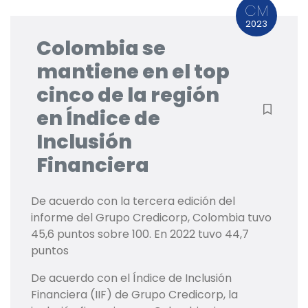
CM
2023
Colombia se
mantiene en el top
cinco de la región
en Índice de
Inclusión
Financiera
De acuerdo con la tercera edición del
informe del Grupo Credicorp, Colombia tuvo
45,6 puntos sobre 100. En 2022 tuvo 44,7
puntos
De acuerdo con el Índice de Inclusión
Financiera (IIF) de Grupo Credicorp, la