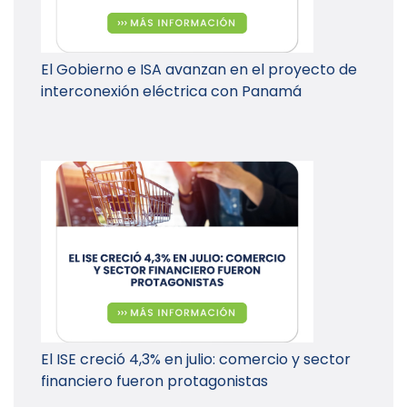
El Gobierno e ISA avanzan en el proyecto de
interconexión eléctrica con Panamá
El ISE creció 4,3% en julio: comercio y sector
financiero fueron protagonistas