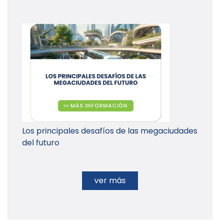
Los principales desafíos de las megaciudades
del futuro
ver más