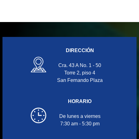
DIRECCIÓN
Cra. 43 A No. 1 - 50
Torre 2, piso 4
San Fernando Plaza
HORARIO
De lunes a viernes
7:30 am - 5:30 pm