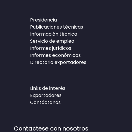
Presidencia
Publicaciones técnicas
Información técnica
Servicio de empleo
Informes jurídicos
Informes económicos
Directorio exportadores
Links de interés
Exportadores
Contáctanos
Contactese con nosotros