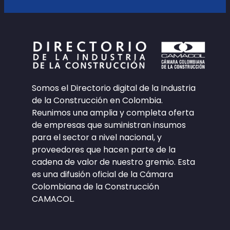
Somos el Directorio digital de la Industria
de la Construcción en Colombia.
Reunimos una amplia y completa oferta
de empresas que suministran insumos
para el sector a nivel nacional, y
proveedores que hacen parte de la
cadena de valor de nuestro gremio. Esta
es una difusión oficial de la Cámara
Colombiana de la Construcción
CAMACOL.