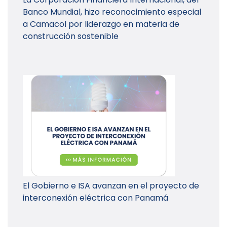
Banco Mundial, hizo reconocimiento especial
a Camacol por liderazgo en materia de
construcción sostenible
El Gobierno e ISA avanzan en el proyecto de
interconexión eléctrica con Panamá