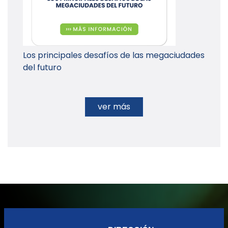
Los principales desafíos de las megaciudades
del futuro
ver más