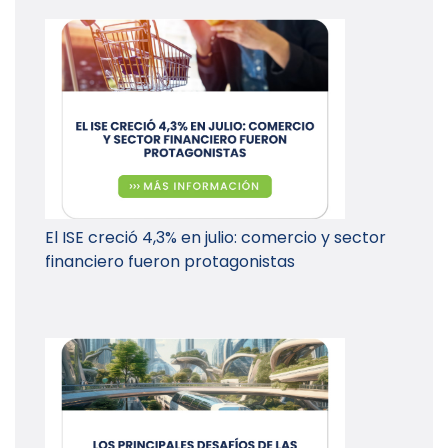
El ISE creció 4,3% en julio: comercio y sector
financiero fueron protagonistas