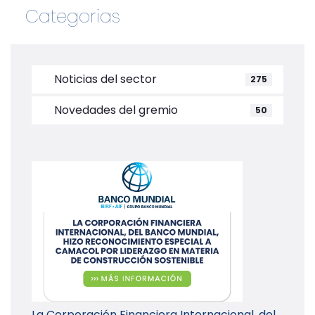
Categorias
Noticias del sector
275
Novedades del gremio
50
La Corporación Financiera Internacional, del