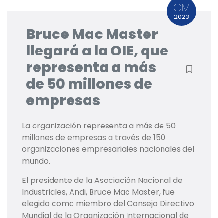
CM
2023
Bruce Mac Master
llegará a la OIE, que
representa a más
de 50 millones de
empresas
La organización representa a más de 50
millones de empresas a través de 150
organizaciones empresariales nacionales del
mundo.
El presidente de la Asociación Nacional de
Industriales, Andi, Bruce Mac Master, fue
elegido como miembro del Consejo Directivo
Mundial de la Organización Internacional de