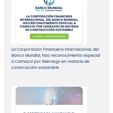
La Corporación Financiera Internacional, del
Banco Mundial, hizo reconocimiento especial
a Camacol por liderazgo en materia de
construcción sostenible