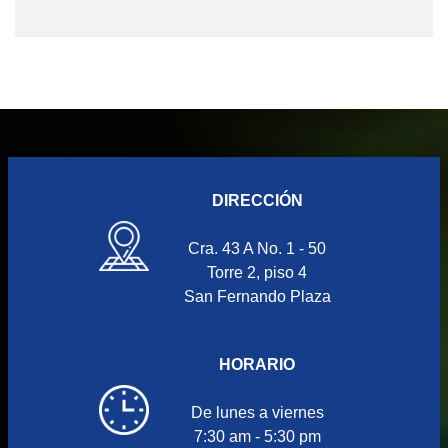
DIRECCIÓN
Cra. 43 A No. 1 - 50
Torre 2, piso 4
San Fernando Plaza
HORARIO
De lunes a viernes
7:30 am - 5:30 pm