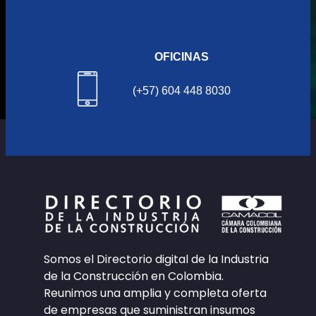
OFICINAS
(+57) 604 448 8030
Somos el Directorio digital de la Industria
de la Construcción en Colombia.
Reunimos una amplia y completa oferta
de empresas que suministran insumos