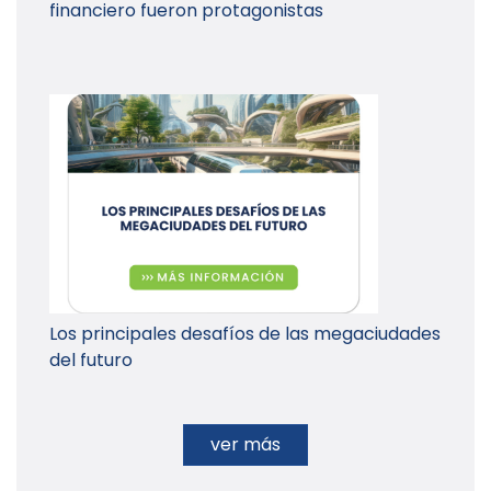
financiero fueron protagonistas
Los principales desafíos de las megaciudades
del futuro
ver más