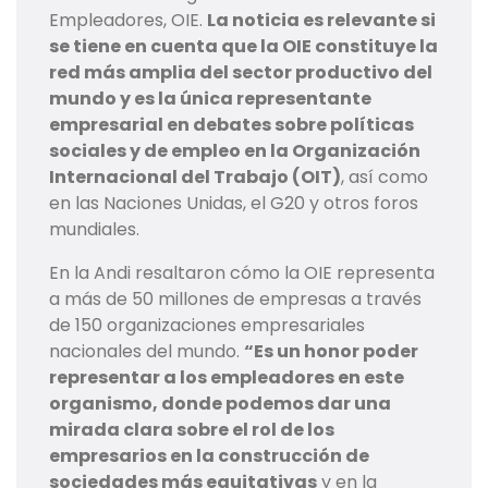
Empleadores, OIE.
La noticia es relevante si
se tiene en cuenta que la OIE constituye la
red más amplia del sector productivo del
mundo y es la única representante
empresarial en debates sobre políticas
sociales y de empleo en la Organización
Internacional del Trabajo (OIT)
, así como
en las Naciones Unidas, el G20 y otros foros
mundiales.
En la Andi resaltaron cómo la OIE representa
a más de 50 millones de empresas a través
de 150 organizaciones empresariales
nacionales del mundo.
“Es un honor poder
representar a los empleadores en este
organismo, donde podemos dar una
mirada clara sobre el rol de los
empresarios en la construcción de
sociedades más equitativas
y en la