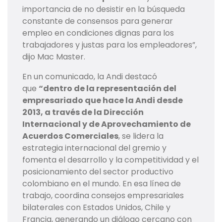
importancia de no desistir en la búsqueda
constante de consensos para generar
empleo en condiciones dignas para los
trabajadores y justas para los empleadores”,
dijo Mac Master.
En un comunicado, la Andi destacó
que
“dentro de la representación del
empresariado que hace la Andi desde
2013, a través de la Dirección
Internacional y de Aprovechamiento de
Acuerdos Comerciales
, se lidera la
estrategia internacional del gremio y
fomenta el desarrollo y la competitividad y el
posicionamiento del sector productivo
colombiano en el mundo. En esa línea de
trabajo, coordina consejos empresariales
bilaterales con Estados Unidos, Chile y
Francia, generando un diálogo cercano con