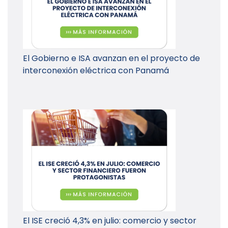
El Gobierno e ISA avanzan en el proyecto de
interconexión eléctrica con Panamá
El ISE creció 4,3% en julio: comercio y sector