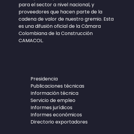
para el sector a nivel nacional, y
proveedores que hacen parte de la
cadena de valor de nuestro gremio. Esta
es una difusión oficial de la Cámara
Colombiana de la Construcción
CAMACOL.
Presidencia
Publicaciones técnicas
Información técnica
Servicio de empleo
Informes jurídicos
Informes económicos
Directorio exportadores