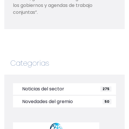
los gobiernos y agendas de trabajo
conjuntas”.
Categorias
Noticias del sector
275
Novedades del gremio
50