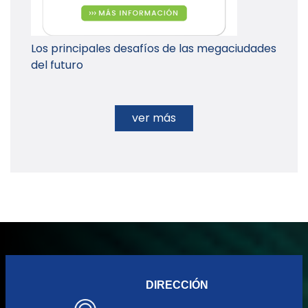
Los principales desafíos de las megaciudades
del futuro
ver más
DIRECCIÓN