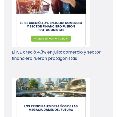
El ISE creció 4,3% en julio: comercio y sector
financiero fueron protagonistas