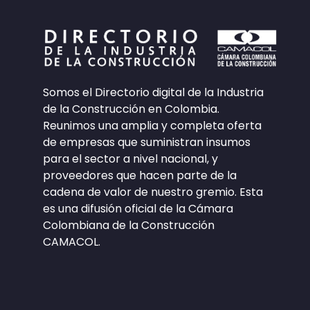
Somos el Directorio digital de la Industria
de la Construcción en Colombia.
Reunimos una amplia y completa oferta
de empresas que suministran insumos
para el sector a nivel nacional, y
proveedores que hacen parte de la
cadena de valor de nuestro gremio. Esta
es una difusión oficial de la Cámara
Colombiana de la Construcción
CAMACOL.