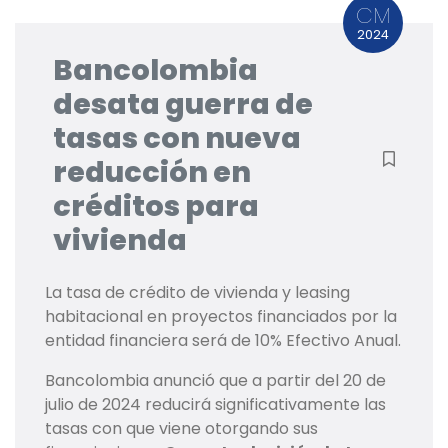
CM
2024
Bancolombia
desata guerra de
tasas con nueva
reducción en
créditos para
vivienda
La tasa de crédito de vivienda y leasing
habitacional en proyectos financiados por la
entidad financiera será de 10% Efectivo Anual.
Bancolombia anunció que a partir del 20 de
julio de 2024 reducirá significativamente las
tasas con que viene otorgando sus