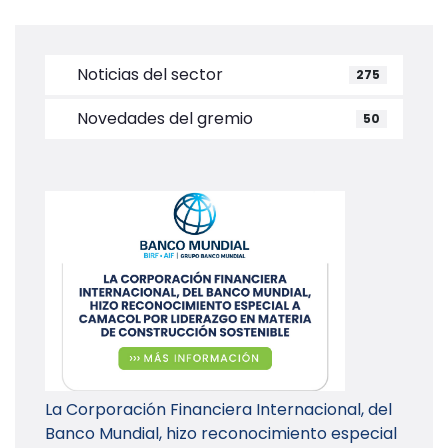
Noticias del sector
275
Novedades del gremio
50
La Corporación Financiera Internacional, del
Banco Mundial, hizo reconocimiento especial