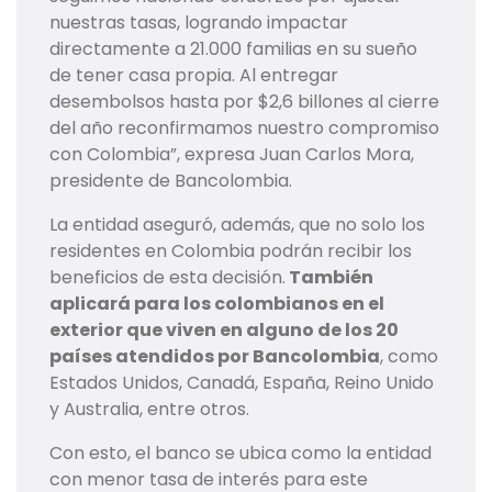
nuestras tasas, logrando impactar
directamente a 21.000 familias en su sueño
de tener casa propia. Al entregar
desembolsos hasta por $2,6 billones al cierre
del año reconfirmamos nuestro compromiso
con Colombia”, expresa Juan Carlos Mora,
presidente de Bancolombia.
La entidad aseguró, además, que no solo los
residentes en Colombia podrán recibir los
beneficios de esta decisión.
También
aplicará para los colombianos en el
exterior que viven en alguno de los 20
países atendidos por Bancolombia
, como
Estados Unidos, Canadá, España, Reino Unido
y Australia, entre otros.
Con esto, el banco se ubica como la entidad
con menor tasa de interés para este