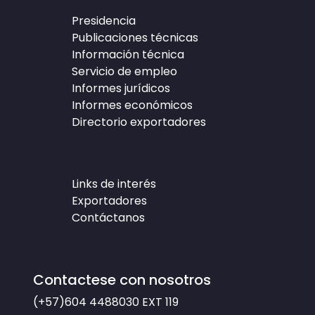
Presidencia
Publicaciones técnicas
Información técnica
Servicio de empleo
Informes jurídicos
Informes económicos
Directorio exportadores
Links de interés
Exportadores
Contáctanos
Contactese con nosotros
(+57)604 4488030
EXT 119