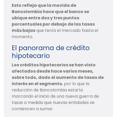
Esto refleja que la movida de
Bancolombia hace que el banco se
ubique entre dos y tres puntos
porcentuales por debajo de las tasas
más bajas
que tenía el mercado hasta el
momento.
El panorama de crédito
hipotecario
Los créditos hipotecarios se han visto
afectados desde hace varios meses,
sobre todo, dado el aumento de tasas de
interés en el segmento
, por lo que la
reducción de Bancolombia estaría
marcando el inicio de una nueva guerra de
tasas a medida que nuevas entidades se
comiencen a sumar.