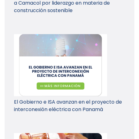
a Camacol por liderazgo en materia de
construcción sostenible
El Gobierno e ISA avanzan en el proyecto de
interconexión eléctrica con Panamá