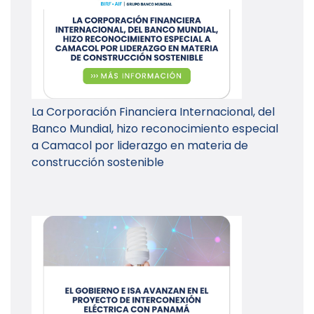
La Corporación Financiera Internacional, del
Banco Mundial, hizo reconocimiento especial
a Camacol por liderazgo en materia de
construcción sostenible