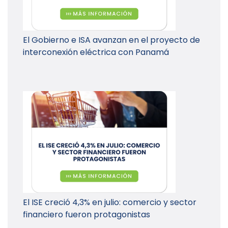
El Gobierno e ISA avanzan en el proyecto de
interconexión eléctrica con Panamá
El ISE creció 4,3% en julio: comercio y sector
financiero fueron protagonistas