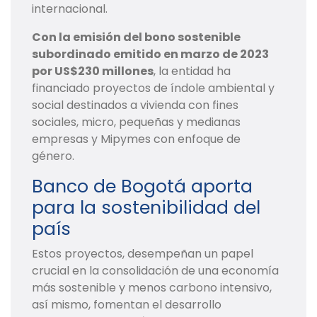
internacional.
Con la emisión del bono sostenible
subordinado emitido en marzo de 2023
por US$230 millones
, la entidad ha
financiado proyectos de índole ambiental y
social destinados a vivienda con fines
sociales, micro, pequeñas y medianas
empresas y Mipymes con enfoque de
género.
Banco de Bogotá aporta
para la sostenibilidad del
país
Estos proyectos, desempeñan un papel
crucial en la consolidación de una economía
más sostenible y menos carbono intensivo,
así mismo, fomentan el desarrollo