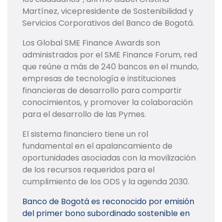
Martínez, vicepresidente de Sostenibilidad y
Servicios Corporativos del Banco de Bogotá.
Los Global SME Finance Awards son
administrados por el SME Finance Forum, red
que reúne a más de 240 bancos en el mundo,
empresas de tecnología e instituciones
financieras de desarrollo para compartir
conocimientos, y promover la colaboración
para el desarrollo de las Pymes.
El sistema financiero tiene un rol
fundamental en el apalancamiento de
oportunidades asociadas con la movilización
de los recursos requeridos para el
cumplimiento de los ODS y la agenda 2030.
Banco de Bogotá es reconocido por emisión
del primer bono subordinado sostenible en