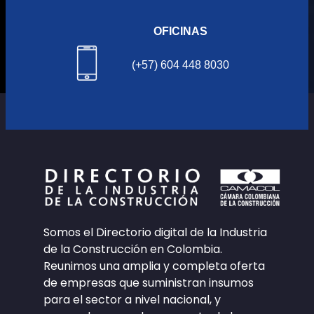
OFICINAS
(+57) 604 448 8030
Somos el Directorio digital de la Industria
de la Construcción en Colombia.
Reunimos una amplia y completa oferta
de empresas que suministran insumos
para el sector a nivel nacional, y