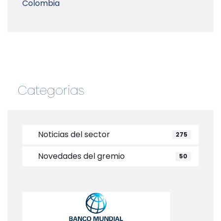
Colombia
Categorias
Noticias del sector
275
Novedades del gremio
50