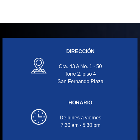
DIRECCIÓN
Cra. 43 A No. 1 - 50
Torre 2, piso 4
San Fernando Plaza
HORARIO
De lunes a viernes
7:30 am - 5:30 pm