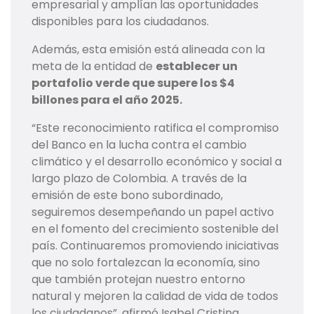
empresarial y amplían las oportunidades
disponibles para los ciudadanos.
Además, esta emisión está alineada con la
meta de la entidad de
establecer un
portafolio verde que supere los $4
billones para el año 2025.
“Este reconocimiento ratifica el compromiso
del Banco en la lucha contra el cambio
climático y el desarrollo económico y social a
largo plazo de Colombia. A través de la
emisión de este bono subordinado,
seguiremos desempeñando un papel activo
en el fomento del crecimiento sostenible del
país. Continuaremos promoviendo iniciativas
que no solo fortalezcan la economía, sino
que también protejan nuestro entorno
natural y mejoren la calidad de vida de todos
los ciudadanos”, afirmó Isabel Cristina