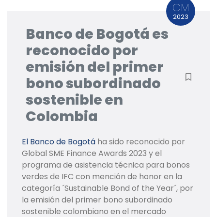
CM
2023
Banco de Bogotá es
reconocido por
emisión del primer
bono subordinado
sostenible en
Colombia
El Banco de Bogotá
ha sido reconocido por
Global SME Finance Awards 2023 y el
programa de asistencia técnica para bonos
verdes de IFC con mención de honor en la
categoría ´Sustainable Bond of the Year´, por
la emisión del primer bono subordinado
sostenible colombiano en el mercado