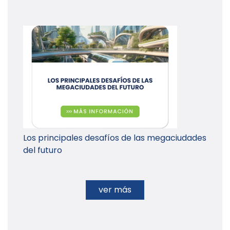
Los principales desafíos de las megaciudades
del futuro
ver más