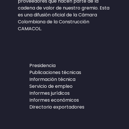
proveedores que hacen parte de la
cadena de valor de nuestro gremio. Esta
es una difusión oficial de la Cámara
Colombiana de la Construcción
CAMACOL.
Presidencia
Publicaciones técnicas
Información técnica
Servicio de empleo
Informes jurídicos
Informes económicos
Directorio exportadores