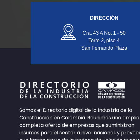
DIRECCIÓN
Cra. 43 A No. 1 - 50
Torre 2, piso 4
San Fernando Plaza
Somos el Directorio digital de la Industria de la
Construcción en Colombia. Reunimos una amplia
completa oferta de empresas que suministran
insumos para el sector a nivel nacional, y prove