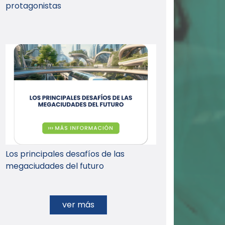
protagonistas
Los principales desafíos de las
megaciudades del futuro
ver más