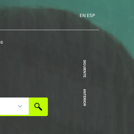
EN
ESP
os
SIGUIENTE
ANTERIOR