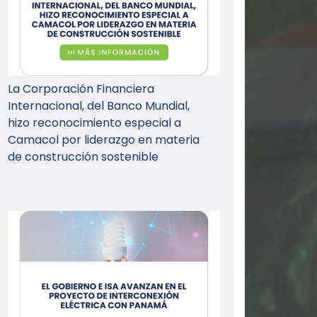
La Corporación Financiera
Internacional, del Banco Mundial,
hizo reconocimiento especial a
Camacol por liderazgo en materia
de construcción sostenible