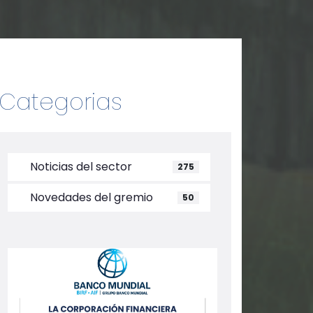
Categorias
Noticias del sector
275
Novedades del gremio
50