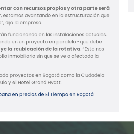
ntar con recursos propios y otra parte será
r
, estamos avanzando en la estructuración que
”, dijo la empresa.
rán funcionando en las instalaciones actuales.
ando en un proyecto en paralelo -que debe
ye la reubicación de la rotativa
. “Esto nos
lo inmobiliario sin que se ve a afectada la
tado proyectos en Bogotá como la Ciudadela
ulo y el Hotel Grand Hyatt.
rbana en predios de El Tiempo en Bogotá