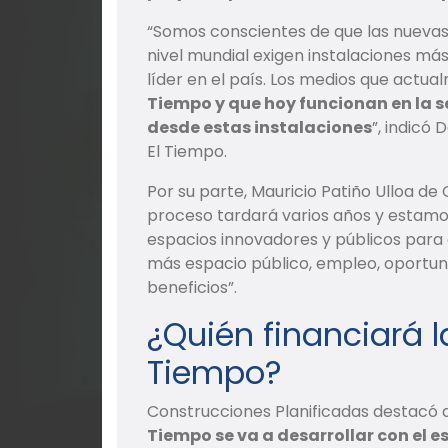
“Somos conscientes de que las nuevas
nivel mundial exigen instalaciones má
líder en el país. Los medios que actu
Tiempo y que hoy funcionan en la s
desde estas instalaciones
”, indicó
El Tiempo.
Por su parte, Mauricio Patiño Ulloa de 
proceso tardará varios años y estamos
espacios innovadores y públicos para
más espacio público, empleo, oportun
beneficios”.
¿Quién financiará l
Tiempo?
Construcciones Planificadas destacó 
Tiempo se va a desarrollar con el 