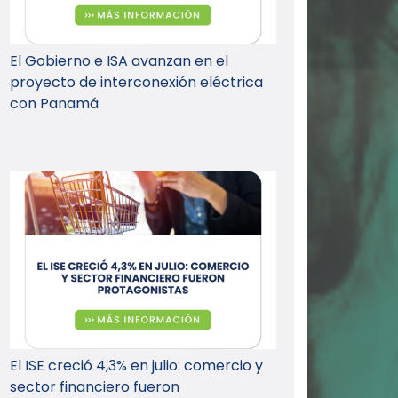
El Gobierno e ISA avanzan en el
proyecto de interconexión eléctrica
con Panamá
El ISE creció 4,3% en julio: comercio y
sector financiero fueron