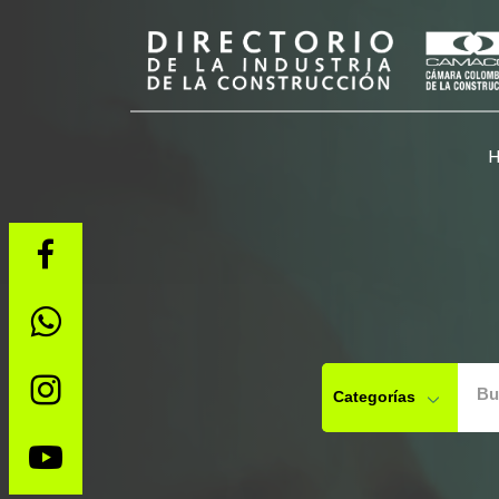
Bu
Categorías