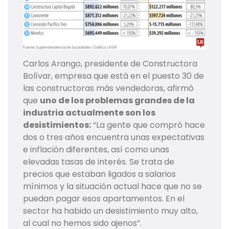
Carlos Arango, presidente de Constructora
Bolívar, empresa que está en el puesto 30 de
las constructoras más vendedoras, afirmó
que
uno de los problemas grandes de la
industria actualmente son los
desistimientos:
“La gente que compró hace
dos o tres años encuentra unas expectativas
e inflación diferentes, así como unas
elevadas tasas de interés. Se trata de
precios que estaban ligados a salarios
mínimos y la situación actual hace que no se
puedan pagar esos apartamentos. En el
sector ha habido un desistimiento muy alto,
al cual no hemos sido ajenos”.