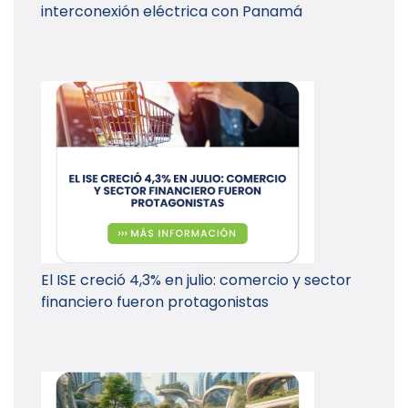
interconexión eléctrica con Panamá
El ISE creció 4,3% en julio: comercio y sector
financiero fueron protagonistas