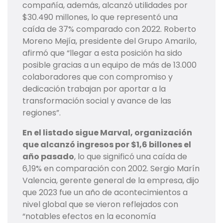
compañía, además, alcanzó utilidades por
$30.490 millones, lo que representó una
caída de 37% comparado con 2022. Roberto
Moreno Mejía, presidente del Grupo Amarilo,
afirmó que “llegar a esta posición ha sido
posible gracias a un equipo de más de 13.000
colaboradores que con compromiso y
dedicación trabajan por aportar a la
transformación social y avance de las
regiones”.
En el listado sigue Marval, organización
que alcanzó ingresos por $1,6 billones el
año pasado
, lo que significó una caída de
6,19% en comparación con 2002. Sergio Marín
Valencia, gerente general de la empresa, dijo
que 2023 fue un año de acontecimientos a
nivel global que se vieron reflejados con
“notables efectos en la economía