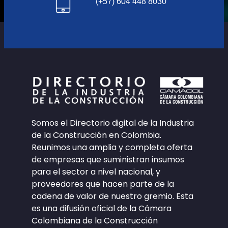
(+57) 604 448 8030
Somos el Directorio digital de la Industria
de la Construcción en Colombia.
Reunimos una amplia y completa oferta
de empresas que suministran insumos
para el sector a nivel nacional, y
proveedores que hacen parte de la
cadena de valor de nuestro gremio. Esta
es una difusión oficial de la Cámara
Colombiana de la Construcción