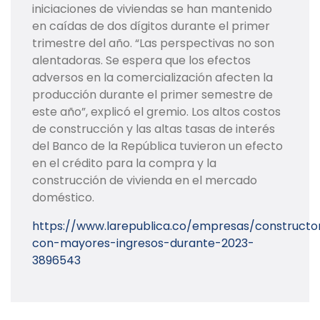
iniciaciones de viviendas se han mantenido
en caídas de dos dígitos durante el primer
trimestre del año. “Las perspectivas no son
alentadoras. Se espera que los efectos
adversos en la comercialización afecten la
producción durante el primer semestre de
este año”, explicó el gremio. Los altos costos
de construcción y las altas tasas de interés
del Banco de la República tuvieron un efecto
en el crédito para la compra y la
construcción de vivienda en el mercado
doméstico.
https://www.larepublica.co/empresas/constructo
con-mayores-ingresos-durante-2023-
3896543