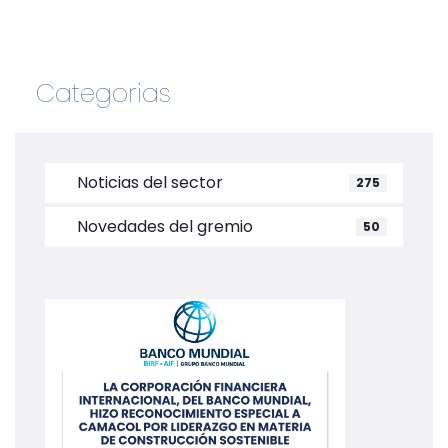
Categorias
Noticias del sector
275
Novedades del gremio
50