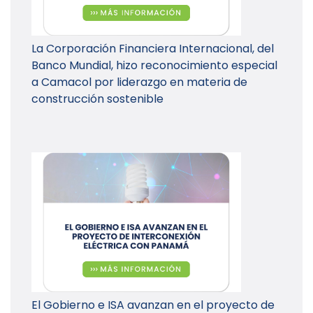
La Corporación Financiera Internacional, del
Banco Mundial, hizo reconocimiento especial
a Camacol por liderazgo en materia de
construcción sostenible
El Gobierno e ISA avanzan en el proyecto de