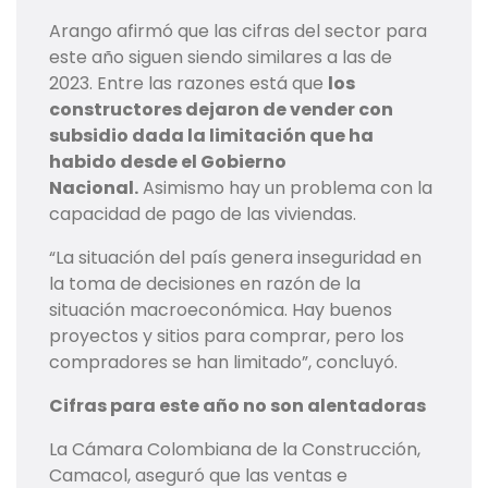
Arango afirmó que las cifras del sector para
este año siguen siendo similares a las de
2023. Entre las razones está que
los
constructores dejaron de vender con
subsidio dada la limitación que ha
habido desde el Gobierno
Nacional.
Asimismo hay un problema con la
capacidad de pago de las viviendas.
“La situación del país genera inseguridad en
la toma de decisiones en razón de la
situación macroeconómica. Hay buenos
proyectos y sitios para comprar, pero los
compradores se han limitado”, concluyó.
Cifras para este año no son alentadoras
La Cámara Colombiana de la Construcción,
Camacol, aseguró que las ventas e