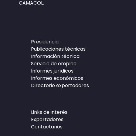
CAMACOL.
Presidencia
Publicaciones técnicas
Información técnica
Servicio de empleo
Informes jurídicos
Informes económicos
Directorio exportadores
Links de interés
Exportadores
Contáctanos