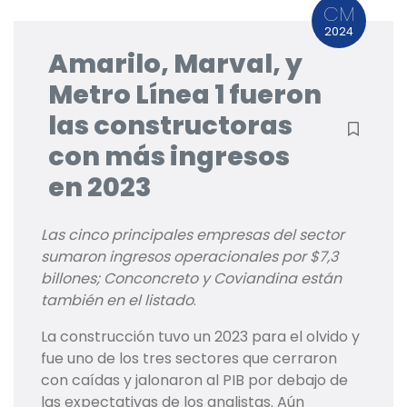
CM
2024
Amarilo, Marval, y
Metro Línea 1 fueron
las constructoras
con más ingresos
en 2023
Las cinco principales empresas del sector
sumaron ingresos operacionales por $7,3
billones; Conconcreto y Coviandina están
también en el listado
.
La construcción tuvo un 2023 para el olvido y
fue uno de los tres sectores que cerraron
con caídas y jalonaron al PIB por debajo de
las expectativas de los analistas. Aún