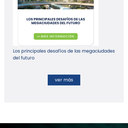
Los principales desafíos de las megaciudades
del futuro
ver más