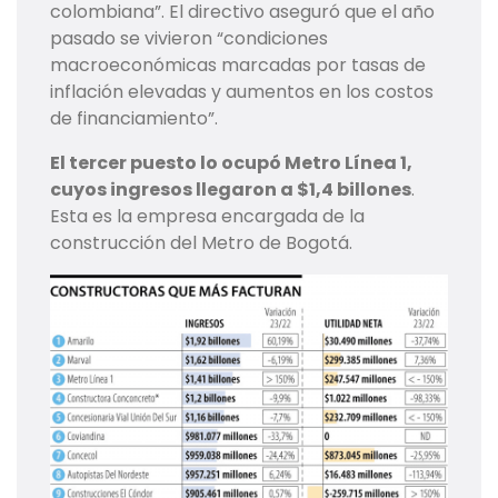
colombiana”. El directivo aseguró que el año
pasado se vivieron “condiciones
macroeconómicas marcadas por tasas de
inflación elevadas y aumentos en los costos
de financiamiento”.
El tercer puesto lo ocupó Metro Línea 1,
cuyos ingresos llegaron a $1,4 billones
.
Esta es la empresa encargada de la
construcción del Metro de Bogotá.