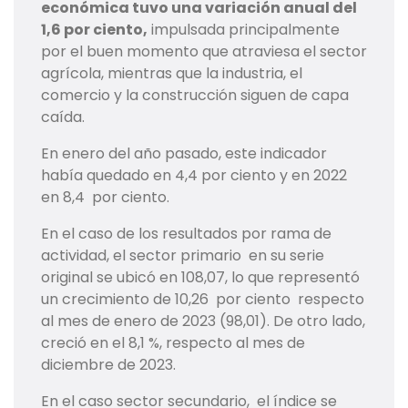
económica tuvo una variación anual del
1,6 por ciento,
impulsada principalmente
por el buen momento que atraviesa el sector
agrícola, mientras que la industria, el
comercio y la construcción siguen de capa
caída.
En enero del año pasado, este indicador
había quedado en 4,4 por ciento y en 2022
en 8,4 por ciento.
En el caso de los resultados por rama de
actividad, el sector primario en su serie
original se ubicó en 108,07, lo que representó
un crecimiento de 10,26 por ciento respecto
al mes de enero de 2023 (98,01). De otro lado,
creció en el 8,1 %, respecto al mes de
diciembre de 2023.
En el caso sector secundario, el índice se