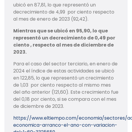
ubicó en 87,81, lo que representó un
decrecimiento de 4,99 por ciento respecto
al mes de enero de 2023 (92,42).
Mientras que se ubicó en 95,90, lo que
representó un decrecimiento de 0,49 por
ciento , respecto al mes de diciembre de
2023.
Para el caso del sector terciario, en enero de
2024 el índice de estas actividades se ubicó
en 122,85, lo que representó un crecimiento
de 1,03 por ciento respecto al mismo mes
del año anterior (121,60). Este crecimiento fue
del 0,18 por ciento, si se compara con el mes
de diciembre de 2023.
https://www.eltiempo.com/economia/sectores/ac
economica-arranco-el-ano-con-variacion-