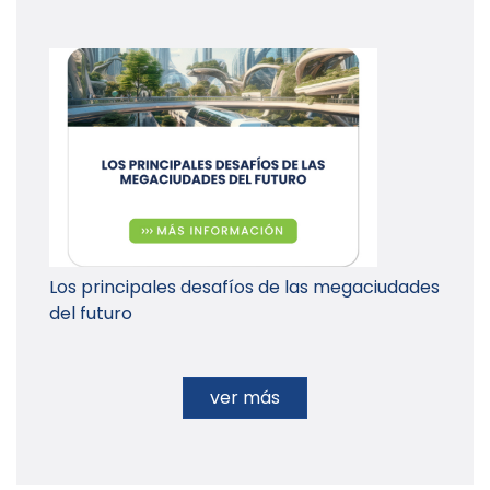
Los principales desafíos de las megaciudades
del futuro
ver más