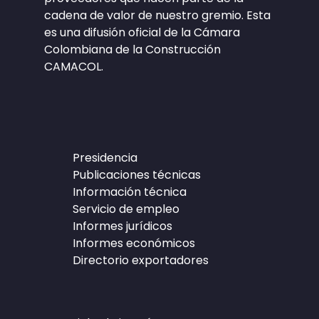
cadena de valor de nuestro gremio. Esta
es una difusión oficial de la Cámara
Colombiana de la Construcción
CAMACOL.
Presidencia
Publicaciones técnicas
Información técnica
Servicio de empleo
Informes jurídicos
Informes económicos
Directorio exportadores