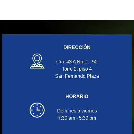
DIRECCIÓN
Cra. 43 A No. 1 - 50
Torre 2, piso 4
San Fernando Plaza
HORARIO
De lunes a viernes
7:30 am - 5:30 pm