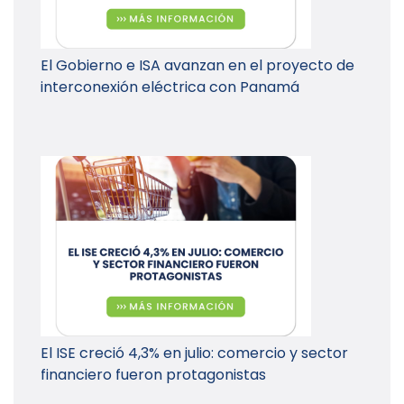
El Gobierno e ISA avanzan en el proyecto de
interconexión eléctrica con Panamá
El ISE creció 4,3% en julio: comercio y sector
financiero fueron protagonistas