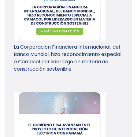
La Corporación Financiera Internacional, del
Banco Mundial, hizo reconocimiento especial
a Camacol por liderazgo en materia de
construcción sostenible