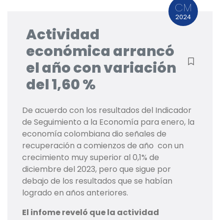
CM
2024
Actividad
económica arrancó
el año con variación
del 1,60 %
De acuerdo con los resultados del Indicador
de Seguimiento a la Economía para enero, la
economía colombiana dio señales de
recuperación a comienzos de año con un
crecimiento muy superior al 0,1% de
diciembre del 2023, pero que sigue por
debajo de los resultados que se habían
logrado en años anteriores.
El infome reveló que la actividad