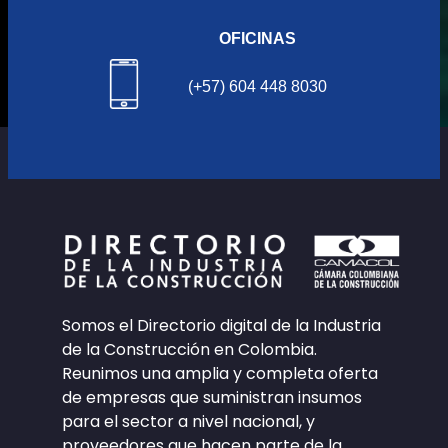
OFICINAS
(+57) 604 448 8030
Somos el Directorio digital de la Industria
de la Construcción en Colombia.
Reunimos una amplia y completa oferta
de empresas que suministran insumos
para el sector a nivel nacional, y
proveedores que hacen parte de la