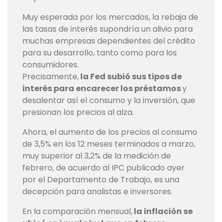
Muy esperada por los mercados, la rebaja de
las tasas de interés supondría un alivio para
muchas empresas dependientes del crédito
para su desarrollo, tanto como para los
consumidores.
Precisamente,
la Fed subió sus tipos de
interés para encarecer los préstamos
y
desalentar así el consumo y la inversión, que
presionan los precios al alza.
Ahora, el aumento de los precios al consumo
de 3,5% en los 12 meses terminados a marzo,
muy superior al 3,2% de la medición de
febrero, de acuerdo al IPC publicado ayer
por el Departamento de Trabajo, es una
decepción para analistas e inversores.
En la comparación mensual,
la inflación se