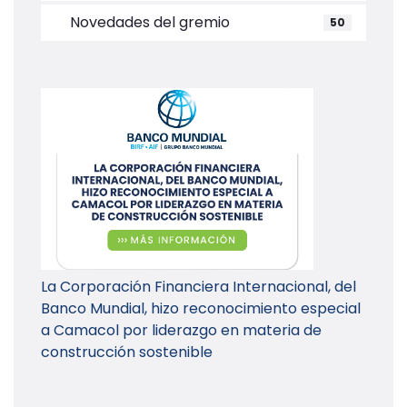
Novedades del gremio
50
La Corporación Financiera Internacional, del
Banco Mundial, hizo reconocimiento especial
a Camacol por liderazgo en materia de
construcción sostenible