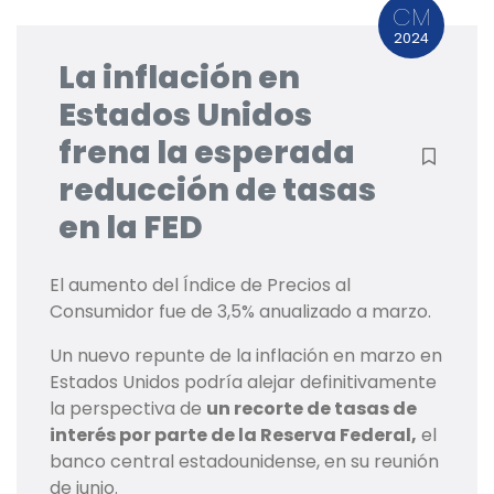
CM
2024
La inflación en
Estados Unidos
frena la esperada
reducción de tasas
en la FED
El aumento del Índice de Precios al
Consumidor fue de 3,5% anualizado a marzo.
Un nuevo repunte de la inflación en marzo en
Estados Unidos podría alejar definitivamente
la perspectiva de
un recorte de tasas de
interés por parte de la Reserva Federal,
el
banco central estadounidense, en su reunión
de junio.