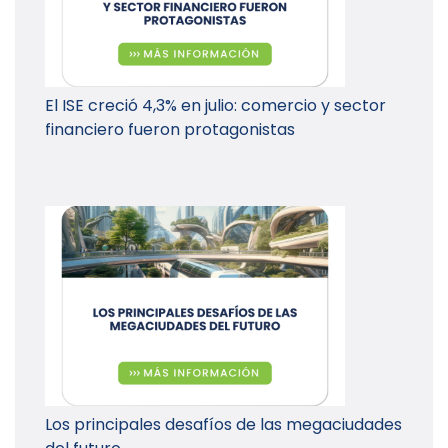
El ISE creció 4,3% en julio: comercio y sector
financiero fueron protagonistas
Los principales desafíos de las megaciudades