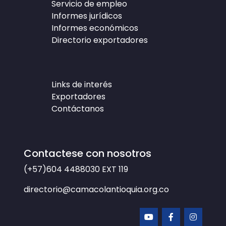
Servicio de empleo
Informes jurídicos
Informes económicos
Directorio exportadores
Links de interés
Exportadores
Contáctanos
Contactese con nosotros
(+57)604 4488030
EXT 119
directorio@camacolantioquia.org.co