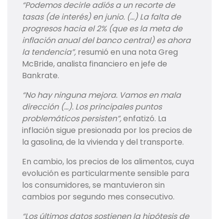
“Podemos decirle adiós a un recorte de
tasas (de interés) en junio. (…) La falta de
progresos hacia el 2% (que es la meta de
inflación anual del banco central) es ahora
la tendencia”,
resumió en una nota Greg
McBride, analista financiero en jefe de
Bankrate.
“No hay ninguna mejora. Vamos en mala
dirección (…). Los principales puntos
problemáticos persisten”,
enfatizó. La
inflación sigue presionada por los precios de
la gasolina, de la vivienda y del transporte.
En cambio, los precios de los alimentos, cuya
evolución es particularmente sensible para
los consumidores, se mantuvieron sin
cambios por segundo mes consecutivo.
“Los últimos datos sostienen la hipótesis de