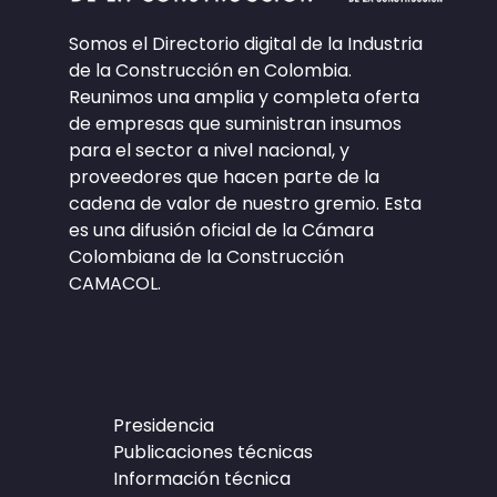
Somos el Directorio digital de la Industria
de la Construcción en Colombia.
Reunimos una amplia y completa oferta
de empresas que suministran insumos
para el sector a nivel nacional, y
proveedores que hacen parte de la
cadena de valor de nuestro gremio. Esta
es una difusión oficial de la Cámara
Colombiana de la Construcción
CAMACOL.
Presidencia
Publicaciones técnicas
Información técnica