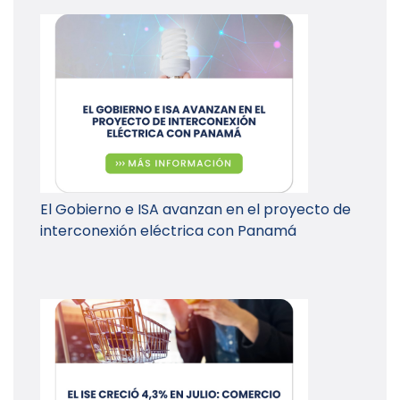
El Gobierno e ISA avanzan en el proyecto de
interconexión eléctrica con Panamá