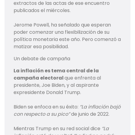
extractos de las actas de ese encuentro
publicados el miércoles.
Jerome Powell, ha señalado que esperan
poder comenzar una flexibilización de su
política monetaria este año. Pero comenzó a
matizar esa posibilidad.
Un debate de campaña
La inflación es tema central de la
campaña electoral
que enfrenta al
presidente, Joe Biden, y al aspirante
expresidente Donald Trump.
Biden se enfoca en su éxito:
“La inflación bajó
con respecto a su pico”
de junio de 2022.
Mientras Trump en su red social dice
“La