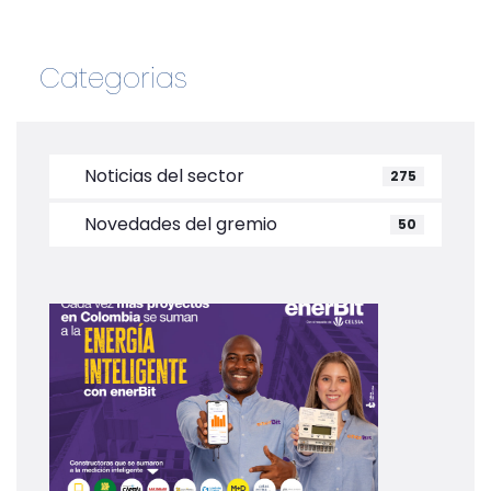
Categorias
Noticias del sector
275
Novedades del gremio
50