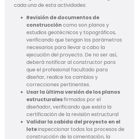
cada una de esta actividades:
Revisión de documentos de
construcción
como son planos y
estudios geotécnicos y topográficos,
verificando que tengan los parámetros
necesarios para llevar a cabo la
ejecución del proyecto. De no ser así,
deberá notificar al constructor para
que el profesional facultado para
diseñar, realice los cambios y
correcciones pertinentes.
Usar la última versión de los planos
estructurales
firmados por el
diseñador, verificando que exista la
certificación de la revisión estructural
Validar la cabida del proyecto en el
lote
inspeccionar todos los procesos de
construcción de la cimentación, la