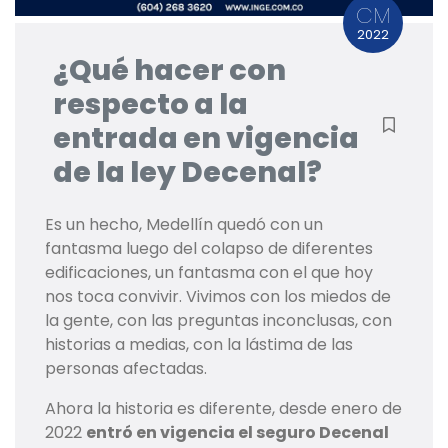
CM
2022
¿Qué hacer con
respecto a la
entrada en vigencia
de la ley Decenal?
Es un hecho, Medellín quedó con un
fantasma luego del colapso de diferentes
edificaciones, un fantasma con el que hoy
nos toca convivir. Vivimos con los miedos de
la gente, con las preguntas inconclusas, con
historias a medias, con la lástima de las
personas afectadas.
Ahora la historia es diferente, desde enero de
2022
entró en vigencia el seguro Decenal