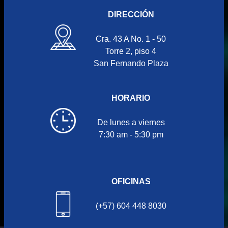
DIRECCIÓN
Cra. 43 A No. 1 - 50
Torre 2, piso 4
San Fernando Plaza
HORARIO
De lunes a viernes
7:30 am - 5:30 pm
OFICINAS
(+57) 604 448 8030