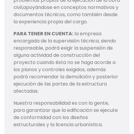
problemas propios de la ejecución de la obra
civil,apoyándose en conceptos normativos y
documentos técnicos, como también desde
la experiencia propia del cargo.
PARA TENER EN CUENTA:
la empresa
encargada de la supervisión técnica, siendo
responsable, podrá exigir la suspensión de
alguna actividad de construcción del
proyecto cuando ésta no se haga acorde a
los planos y controles exigidos, además
podrá recomendar la demolición y posterior
ejecución de las partes de la estructura
afectadas.
Nuestra responsabilidad es con la gente,
para garantizar que la edificación se ejecute
de conformidad con los diseños
estructurales y la licencia urbanística.