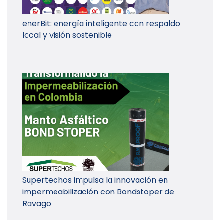
enerBit: energía inteligente con respaldo
local y visión sostenible
Supertechos impulsa la innovación en
impermeabilización con Bondstoper de
Ravago