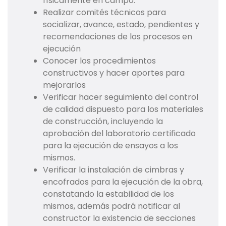
físicamente en campo.
Realizar comités técnicos para
socializar, avance, estado, pendientes y
recomendaciones de los procesos en
ejecución
Conocer los procedimientos
constructivos y hacer aportes para
mejorarlos
Verificar hacer seguimiento del control
de calidad dispuesto para los materiales
de construcción, incluyendo la
aprobación del laboratorio certificado
para la ejecución de ensayos a los
mismos.
Verificar la instalación de cimbras y
encofrados para la ejecución de la obra,
constatando la estabilidad de los
mismos, además podrá notificar al
constructor la existencia de secciones