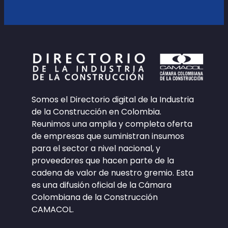
Somos el Directorio digital de la Industria
de la Construcción en Colombia.
Reunimos una amplia y completa oferta
de empresas que suministran insumos
para el sector a nivel nacional, y
proveedores que hacen parte de la
cadena de valor de nuestro gremio. Esta
es una difusión oficial de la Cámara
Colombiana de la Construcción
CAMACOL.