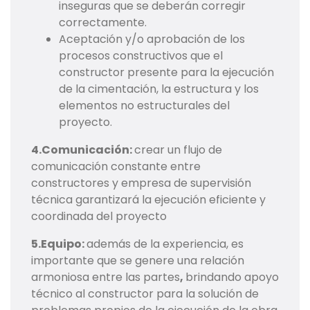
inseguras que se deberán corregir
correctamente.
Aceptación y/o aprobación de los
procesos constructivos que el
constructor presente para la ejecución
de la cimentación, la estructura y los
elementos no estructurales del
proyecto.
4.Comunicación:
crear un flujo de
comunicación constante entre
constructores y empresa de supervisión
técnica garantizará la ejecución eficiente y
coordinada del proyecto
5.Equipo:
además de la experiencia, es
importante que se genere una relación
armoniosa entre las partes
,
brindando apoyo
técnico al constructor para la solución de