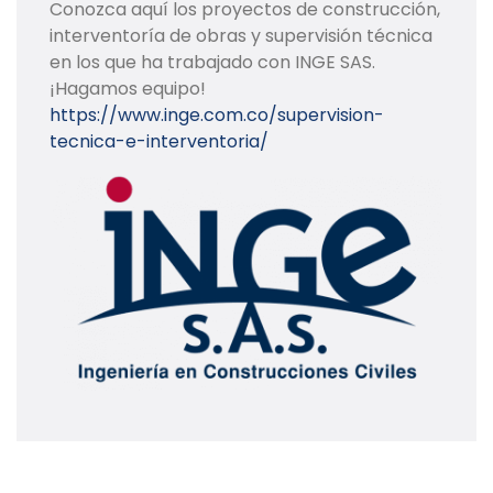
Conozca aquí los proyectos de construcción,
interventoría de obras y supervisión técnica
en los que ha trabajado con INGE SAS.
¡Hagamos equipo!
https://www.inge.com.co/supervision-
tecnica-e-interventoria/