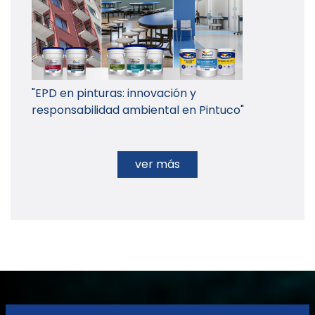
"EPD en pinturas: innovación y
responsabilidad ambiental en Pintuco"
ver más