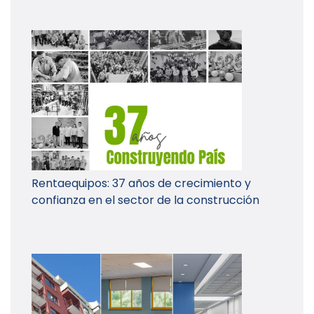
Rentaequipos: 37 años de crecimiento y
confianza en el sector de la construcción