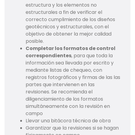
estructura y los elementos no
estructurales a fin de verificar el
correcto cumplimiento de los diseños
geotécnicos y estructurales, con el
objetivo de obtener la mejor calidad
posible.
Completar los formatos de control
correspondientes
, para que toda la
información sea llevada por escrito y
mediante listas de chequeo, con
registros fotográficos y firmas de las las
partes que intervienen en las
revisiones. Se recomienda el
diligenciamiento de los formatos
simultáneamente con la revisión en
campo
Llevar una bitácora técnica de obra
Garantizar que la revisiones si se hagan