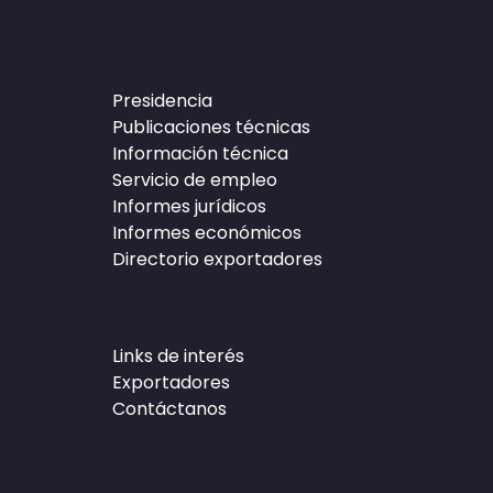
Presidencia
Publicaciones técnicas
Información técnica
Servicio de empleo
Informes jurídicos
Informes económicos
Directorio exportadores
Links de interés
Exportadores
Contáctanos