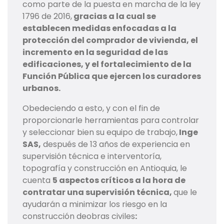
como parte de la puesta en marcha de la ley
1796 de 2016,
gracias a la cual se
establecen medidas enfocadas a la
protección del comprador de vivienda, el
incremento en la seguridad de las
edificaciones, y el fortalecimiento de la
Función Pública que ejercen los curadores
urbanos.
Obedeciendo a esto, y con el fin de
proporcionarle herramientas para controlar
y seleccionar bien su equipo de trabajo,
Inge
SAS,
después de 13 años de experiencia en
supervisión técnica e interventoría,
topografía y construcción en Antioquia, le
cuenta
5 aspectos críticos a la hora de
contratar una supervisión técnica,
que le
ayudarán a minimizar los riesgo en la
construcción deobras civiles
: