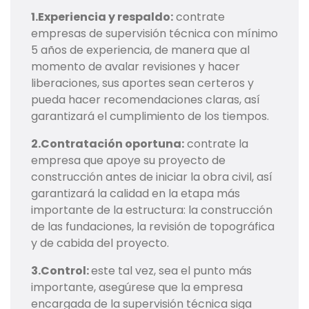
1.Experiencia y respaldo:
contrate
empresas de supervisión técnica con mínimo
5 años de experiencia, de manera que al
momento de avalar revisiones y hacer
liberaciones, sus aportes sean certeros y
pueda hacer recomendaciones claras, así
garantizará el cumplimiento de los tiempos.
2.Contratación oportuna:
contrate la
empresa que apoye su proyecto de
construcción antes de iniciar la obra civil, así
garantizará la calidad en la etapa más
importante de la estructura: la construcción
de las fundaciones, la revisión de topográfica
y de cabida del proyecto.
3.Control:
este tal vez, sea el punto más
importante, asegúrese que la empresa
encargada de la supervisión técnica siga