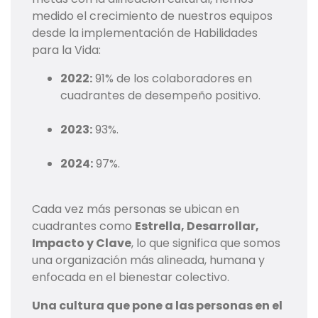
medido el crecimiento de nuestros equipos
desde la implementación de Habilidades
para la Vida:
2022:
91% de los colaboradores en
cuadrantes de desempeño positivo.
2023:
93%.
2024:
97%.
Cada vez más personas se ubican en
cuadrantes como
Estrella, Desarrollar,
Impacto y Clave
, lo que significa que somos
una organización más alineada, humana y
enfocada en el bienestar colectivo.
Una cultura que pone a las personas en el