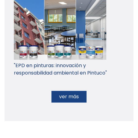
"EPD en pinturas: innovación y
responsabilidad ambiental en Pintuco"
ver más