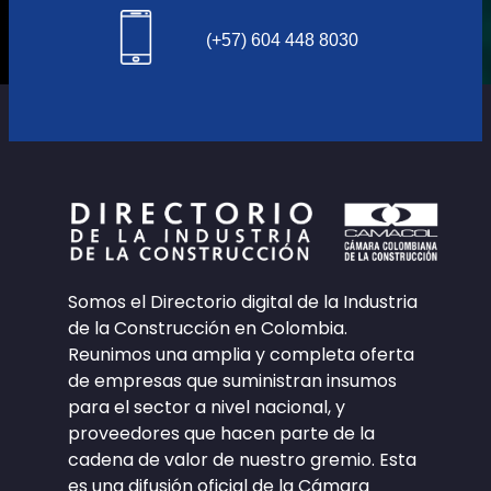
(+57) 604 448 8030
Somos el Directorio digital de la Industria
de la Construcción en Colombia.
Reunimos una amplia y completa oferta
de empresas que suministran insumos
para el sector a nivel nacional, y
proveedores que hacen parte de la
cadena de valor de nuestro gremio. Esta
es una difusión oficial de la Cámara