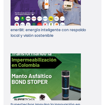
enerBit: energía inteligente con respaldo
local y visión sostenible
Supertechos impulsa la innovación en