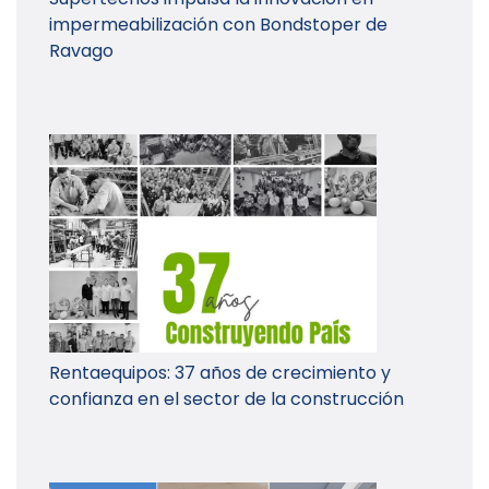
impermeabilización con Bondstoper de
Ravago
Rentaequipos: 37 años de crecimiento y
confianza en el sector de la construcción