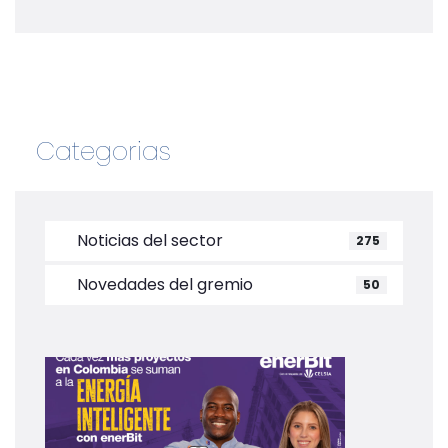
Categorias
Noticias del sector
275
Novedades del gremio
50