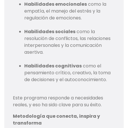
Habilidades emocionales
como la
empatía, el manejo del estrés y la
regulación de emociones.
Habilidades sociales
como la
resolución de conflictos, las relaciones
interpersonales y la comunicación
asertiva.
Habilidades cognitivas
como el
pensamiento crítico, creativo, la toma
de decisiones y el autoconocimiento.
Este programa responde a necesidades
reales, y eso ha sido clave para su éxito.
Metodología que conecta, inspira y
transforma