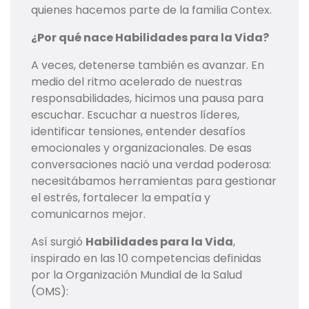
quienes hacemos parte de la familia Contex.
¿Por qué nace Habilidades para la Vida?
A veces, detenerse también es avanzar. En
medio del ritmo acelerado de nuestras
responsabilidades, hicimos una pausa para
escuchar. Escuchar a nuestros líderes,
identificar tensiones, entender desafíos
emocionales y organizacionales. De esas
conversaciones nació una verdad poderosa:
necesitábamos herramientas para gestionar
el estrés, fortalecer la empatía y
comunicarnos mejor.
Así surgió
Habilidades para la Vida
,
inspirado en las 10 competencias definidas
por la Organización Mundial de la Salud
(OMS):