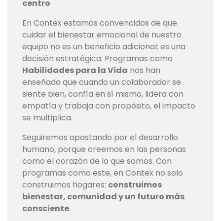
centro
En Contex estamos convencidos de que
cuidar el bienestar emocional de nuestro
equipo no es un beneficio adicional: es una
decisión estratégica. Programas como
Habilidades para la Vida
nos han
enseñado que cuando un colaborador se
siente bien, confía en sí mismo, lidera con
empatía y trabaja con propósito, el impacto
se multiplica.
Seguiremos apostando por el desarrollo
humano, porque creemos en las personas
como el corazón de lo que somos. Con
programas como este, en Contex no solo
construimos hogares:
construimos
bienestar, comunidad y un futuro más
consciente
.