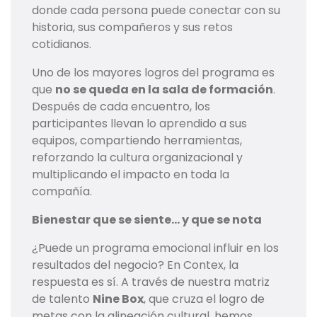
donde cada persona puede conectar con su
historia, sus compañeros y sus retos
cotidianos.
Uno de los mayores logros del programa es
que
no se queda en la sala de formación
.
Después de cada encuentro, los
participantes llevan lo aprendido a sus
equipos, compartiendo herramientas,
reforzando la cultura organizacional y
multiplicando el impacto en toda la
compañía.
Bienestar que se siente… y que se nota
¿Puede un programa emocional influir en los
resultados del negocio? En Contex, la
respuesta es sí. A través de nuestra matriz
de talento
Nine Box
, que cruza el logro de
metas con la alineación cultural, hemos