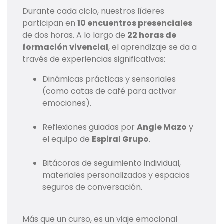
Durante cada ciclo, nuestros líderes
participan en
10 encuentros presenciales
de dos horas. A lo largo de
22 horas de
formación vivencial
, el aprendizaje se da a
través de experiencias significativas:
Dinámicas prácticas y sensoriales
(como catas de café para activar
emociones).
Reflexiones guiadas por
Angie Mazo
y
el equipo de
Espiral Grupo
.
Bitácoras de seguimiento individual,
materiales personalizados y espacios
seguros de conversación.
Más que un curso, es un viaje emocional