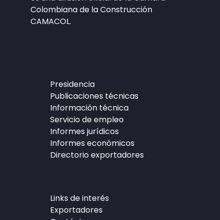
Colombiana de la Construcción
CAMACOL.
Presidencia
Publicaciones técnicas
Información técnica
Servicio de empleo
Informes jurídicos
Informes económicos
Directorio exportadores
Links de interés
Exportadores