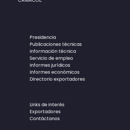
CAMACOL.
Presidencia
Publicaciones técnicas
Información técnica
Servicio de empleo
Informes jurídicos
Informes económicos
Directorio exportadores
Links de interés
Exportadores
Contáctanos