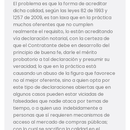
El problema es que la forma de acreditar
dicha calidad, según las leyes 82 de 1993 y
1257 de 2009, es tan laxa que en la práctica
muchos oferentes que no cumplen
realmente el requisito, lo están acreditando
vía declaración notarial, con la certeza de
que el Contratante debe en desarrollo del
principio de buena fe, darle el mérito
probatorio a tal declaración y presumir su
veracidad; lo que en la práctica está
causando un abuso de la figura que favorece
no al mejor oferente, sino a quien opta por
este tipo de declaraciones abiertas que en
algunos casos pueden estar viciadas de
falsedades que nadie ataca por temas de
tiempo, o a quien usa indebidamente a
personas que sí requieren mecanismos de
acceso al mercado de compras públicas;
con lo cual se sacrifica la calidad en el