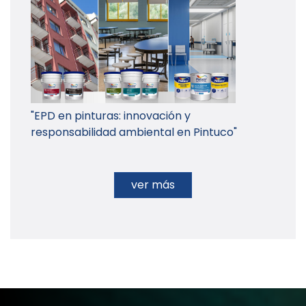
"EPD en pinturas: innovación y
responsabilidad ambiental en Pintuco"
ver más