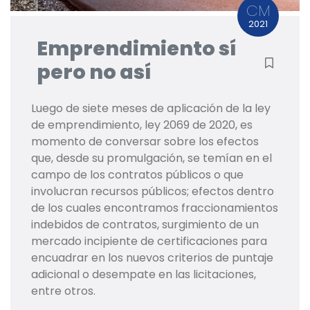
CM
2021
Emprendimiento sí
pero no así
Luego de siete meses de aplicación de la ley
de emprendimiento, ley 2069 de 2020, es
momento de conversar sobre los efectos
que, desde su promulgación, se temían en el
campo de los contratos públicos o que
involucran recursos públicos; efectos dentro
de los cuales encontramos fraccionamientos
indebidos de contratos, surgimiento de un
mercado incipiente de certificaciones para
encuadrar en los nuevos criterios de puntaje
adicional o desempate en las licitaciones,
entre otros.