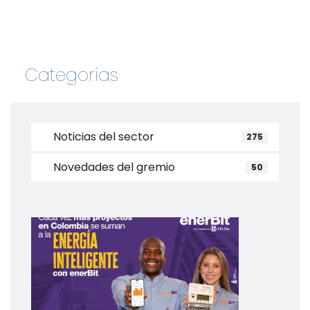
Categorias
Noticias del sector
275
Novedades del gremio
50