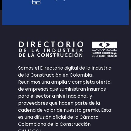
Somos el Directorio digital de la Industria
de la Construcción en Colombia.
Reunimos una amplia y completa oferta
de empresas que suministran insumos
para el sector a nivel nacional, y
proveedores que hacen parte de la
cadena de valor de nuestro gremio. Esta
es una difusión oficial de la Cámara
Colombiana de la Construcción