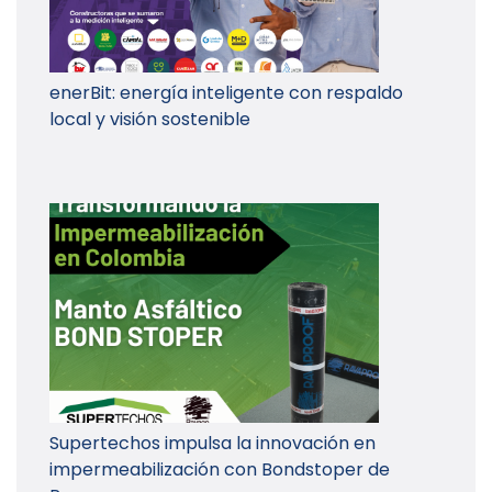
enerBit: energía inteligente con respaldo
local y visión sostenible
Supertechos impulsa la innovación en
impermeabilización con Bondstoper de