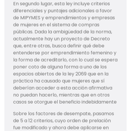
En segundo lugar, esta ley incluye criterios
diferenciales y puntajes adicionales a favor
de MIPYMES y emprendimientos y empresas
de mujeres en el sistema de compras
públicas. Dada la ambigüedad de la norma,
actualmente hay un proyecto de Decreto
que, entre otras, busca definir qué debe
entenderse por emprendimiento femenino y
la forma de acreditarlo, con lo cual se espera
poner coto de alguna forma a uno de los
espacios abiertos de la ley 2069 que en la
práctica ha causado que mujeres que sí
deberían acceder a esta acción afirmativa
no puedan hacerlo, mientras que en otros
casos se otorgue el beneficio indebidamente
Sobre los factores de desempate, pasamos
de 5 a 12 criterios, cuyo orden de prelación
fue modificado y ahora debe aplicarse en