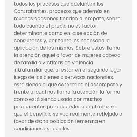
todos los procesos que adelanten los
Contratantes, procesos que además en
muchas ocasiones tienden al empate, sobre
todo cuando el precio no es factor
determinante como en la selección de
consultores y, por tanto, es necesaria la
aplicación de los mismos. Sobre estos, llama
la atención aquel a favor de mujeres cabeza
de familia o víctimas de violencia
intrafamiliar que, al estar en el segundo lugar
luego de los bienes o servicios nacionales,
está siendo el que determina el desempate y
frente al cual nos llama la atención la forma
como está siendo usado por muchos
proponentes para acceder a contratos sin
que el beneficio se vea realmente reflejado a
favor de dicha población femenina en
condiciones especiales.