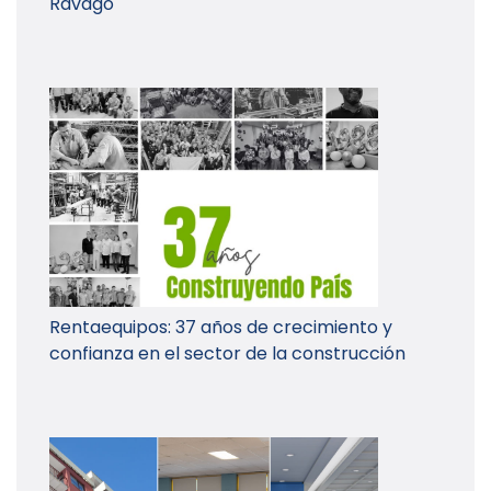
Ravago
Rentaequipos: 37 años de crecimiento y
confianza en el sector de la construcción