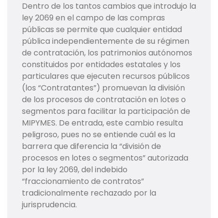
Dentro de los tantos cambios que introdujo la
ley 2069 en el campo de las compras
públicas se permite que cualquier entidad
pública independientemente de su régimen
de contratación, los patrimonios autónomos
constituidos por entidades estatales y los
particulares que ejecuten recursos públicos
(los “Contratantes”) promuevan la división
de los procesos de contratación en lotes o
segmentos para facilitar la participación de
MIPYMES. De entrada, este cambio resulta
peligroso, pues no se entiende cuál es la
barrera que diferencia la “división de
procesos en lotes o segmentos” autorizada
por la ley 2069, del indebido
“fraccionamiento de contratos”
tradicionalmente rechazado por la
jurisprudencia.