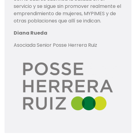
servicio y se sigue sin promover realmente el
emprendimiento de mujeres, MYPIMES y de
otras poblaciones que allí se indican.
Diana Rueda
Asociada Senior Posse Herrera Ruiz