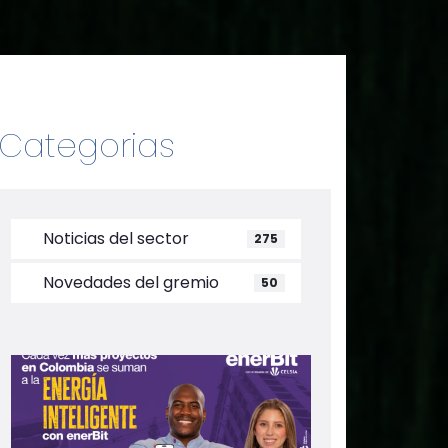
Categorias
Noticias del sector
275
Novedades del gremio
50