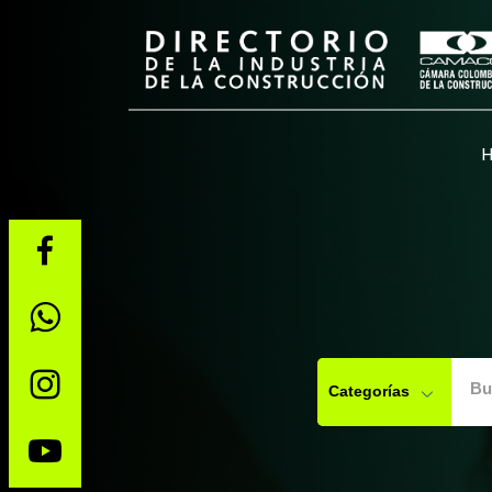
Bu
Categorías