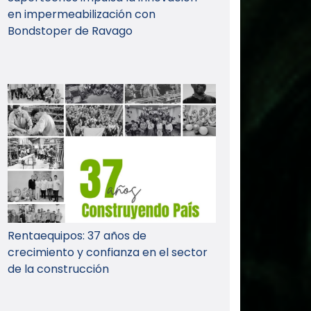
en impermeabilización con
Bondstoper de Ravago
Rentaequipos: 37 años de
crecimiento y confianza en el sector
de la construcción