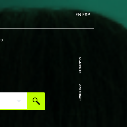
EN
ESP
os
SIGUIENTE
ANTERIOR