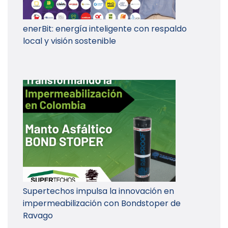
enerBit: energía inteligente con respaldo
local y visión sostenible
Supertechos impulsa la innovación en
impermeabilización con Bondstoper de
Ravago