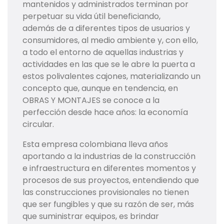
mantenidos y administrados terminan por
perpetuar su vida útil beneficiando,
además de a diferentes tipos de usuarios y
consumidores, al medio ambiente y, con ello,
a todo el entorno de aquellas industrias y
actividades en las que se le abre la puerta a
estos polivalentes cajones, materializando un
concepto que, aunque en tendencia, en
OBRAS Y MONTAJES se conoce a la
perfección desde hace años: la economía
circular.
Esta empresa colombiana lleva años
aportando a la industrias de la construcción
e infraestructura en diferentes momentos y
procesos de sus proyectos, entendiendo que
las construcciones provisionales no tienen
que ser fungibles y que su razón de ser, más
que suministrar equipos, es brindar