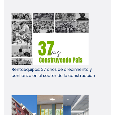
Rentaequipos: 37 años de crecimiento y
confianza en el sector de la construcción