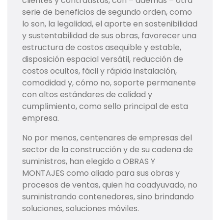
clientes y contratistas, con – además – otra
serie de beneficios de segundo orden, como
lo son, la legalidad, el aporte en sostenibilidad
y sustentabilidad de sus obras, favorecer una
estructura de costos asequible y estable,
disposición espacial versátil, reducción de
costos ocultos, fácil y rápida instalación,
comodidad y, cómo no, soporte permanente
con altos estándares de calidad y
cumplimiento, como sello principal de esta
empresa.
No por menos, centenares de empresas del
sector de la construcción y de su cadena de
suministros, han elegido a OBRAS Y
MONTAJES como aliado para sus obras y
procesos de ventas, quien ha coadyuvado, no
suministrando contenedores, sino brindando
soluciones, soluciones móviles.