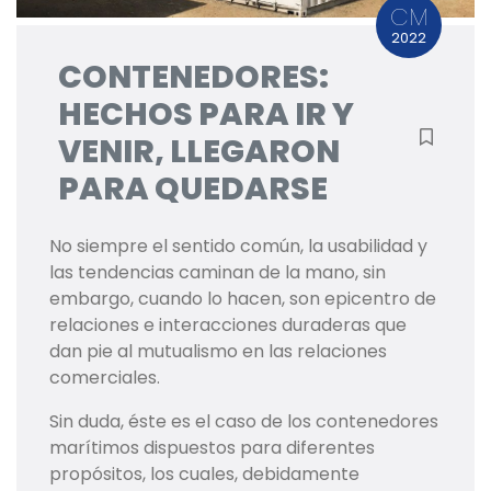
CM
2022
CONTENEDORES:
HECHOS PARA IR Y
VENIR, LLEGARON
PARA QUEDARSE
No siempre el sentido común, la usabilidad y
las tendencias caminan de la mano, sin
embargo, cuando lo hacen, son epicentro de
relaciones e interacciones duraderas que
dan pie al mutualismo en las relaciones
comerciales.
Sin duda, éste es el caso de los contenedores
marítimos dispuestos para diferentes
propósitos, los cuales, debidamente