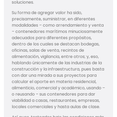
soluciones.
Su forma de agregar valor ha sido,
precisamente, suministrar, en diferentes
modalidades – como arrendamiento y venta
– contenedores marítimos minuciosamente
adecuados para diferentes propósitos,
dentro de los cuales se destacan bodegas,
oficinas, salas de venta, recintos de
alimentación, vigilancia, entre otros; y, eso,
hablando únicamente de las industrias de la
construcción y la infraestructura, pues basta
con dar una mirada a sus proyectos para
calcular el aporte en materia residencial,
alimenticio, comercial y académico, usando –
o reusando – sus contenedores para dar
viabilidad a casas, restaurantes, empresas,
locales comerciales y hasta aulas de clase.