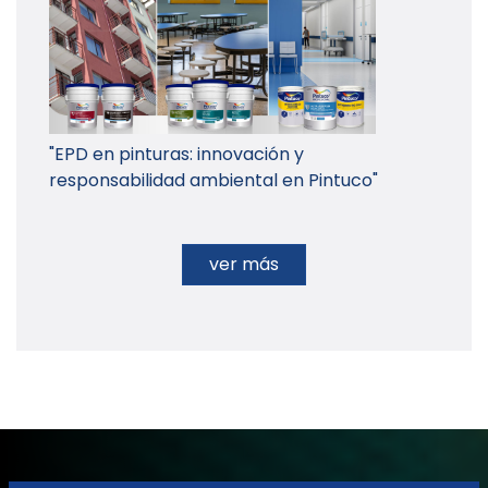
"EPD en pinturas: innovación y
responsabilidad ambiental en Pintuco"
ver más