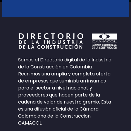
Somos el Directorio digital de la Industria
de la Construcción en Colombia.
Reunimos una amplia y completa oferta
de empresas que suministran insumos
para el sector a nivel nacional, y
proveedores que hacen parte de la
cadena de valor de nuestro gremio. Esta
es una difusión oficial de la Cámara
Colombiana de la Construcción
CAMACOL.