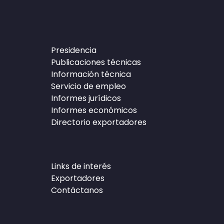
Presidencia
Publicaciones técnicas
Información técnica
Servicio de empleo
Informes jurídicos
Informes económicos
Directorio exportadores
Links de interés
Exportadores
Contáctanos