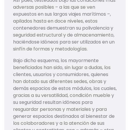
Así pues, testeados bajo las condiciones más
adversas posibles – a las que se ven
expuestos en sus largos viajes marítimos –,
apilados hasta en doce niveles, estos
contenedores demuestran su polivalencia y
seguridad estructural y de almacenamiento,
haciéndose idóneos para ser utilizados en un
sinfín de formas y metodologías.
Bajo dicho esquema, los mayormente
beneficiados han sido, sin lugar a dudas, los
clientes, usuarios y consumidores, quienes
han dotado sus diferentes sedes, obras y
demás espacios de estos módulos, los cuales,
gracias a su versatilidad, condición mueble y
su seguridad resultan idóneos para
resguardar personas y materiales y para
generar espacios destinados al bienestar de
los colaboradores y a la atención de sus