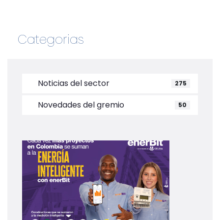
Categorias
Noticias del sector
275
Novedades del gremio
50