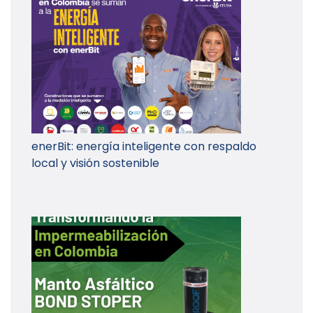
enerBit: energía inteligente con respaldo
local y visión sostenible