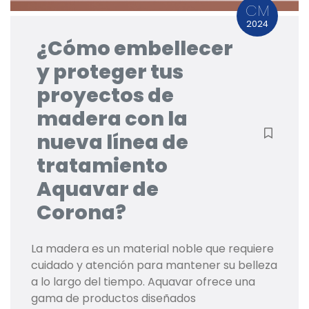
CM
2024
¿Cómo embellecer
y proteger tus
proyectos de
madera con la
nueva línea de
tratamiento
Aquavar de
Corona?
La madera es un material noble que requiere
cuidado y atención para mantener su belleza
a lo largo del tiempo. Aquavar ofrece una
gama de productos diseñados