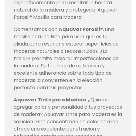
específicamente para resaltar la belleza
natural de la madera y protegerla. Aquavar
Porosil® Masilla para Madera
Comenzamos con
Aquavar Porosil®
, una
masilla acrílica lista para usar que es tu
aliada para resanar y estucar superficies de
maderas naturales o reconstruidas. ¿Lo
mejor? ¡Permite mejorar imperfecciones de
la madera! Su facilidad de aplicación y
excelente adherencia sobre todo tipo de
maderas la convierten en la elección
perfecta para tus proyectos.
Aquavar Tinte para Madera
¿Quieres
agregar color y personalidad a tus proyectos
de madera? Aquavar Tinte para Madera es la
solución. Este concentrado de color acrílico
ofrece una excelente penetración y