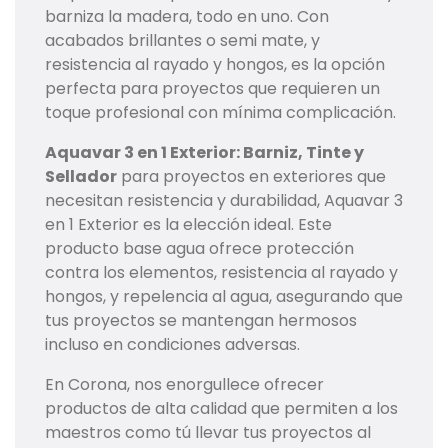
barniza la madera, todo en uno. Con
acabados brillantes o semi mate, y
resistencia al rayado y hongos, es la opción
perfecta para proyectos que requieren un
toque profesional con mínima complicación.
Aquavar 3 en 1 Exterior: Barniz, Tinte y
Sellador
para proyectos en exteriores que
necesitan resistencia y durabilidad, Aquavar 3
en 1 Exterior es la elección ideal. Este
producto base agua ofrece protección
contra los elementos, resistencia al rayado y
hongos, y repelencia al agua, asegurando que
tus proyectos se mantengan hermosos
incluso en condiciones adversas.
En Corona, nos enorgullece ofrecer
productos de alta calidad que permiten a los
maestros como tú llevar tus proyectos al