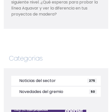
siguiente nivel. ¿Qué esperas para probar la
línea Aquavar y ver la diferencia en tus
proyectos de madera?
Categorias
Noticias del sector
275
Novedades del gremio
50