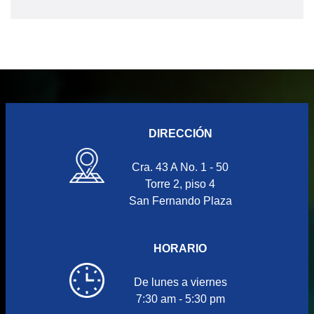
DIRECCIÓN
Cra. 43 A No. 1 - 50
Torre 2, piso 4
San Fernando Plaza
HORARIO
De lunes a viernes
7:30 am - 5:30 pm