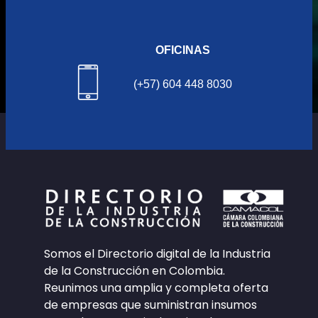
OFICINAS
(+57) 604 448 8030
Somos el Directorio digital de la Industria
de la Construcción en Colombia.
Reunimos una amplia y completa oferta
de empresas que suministran insumos