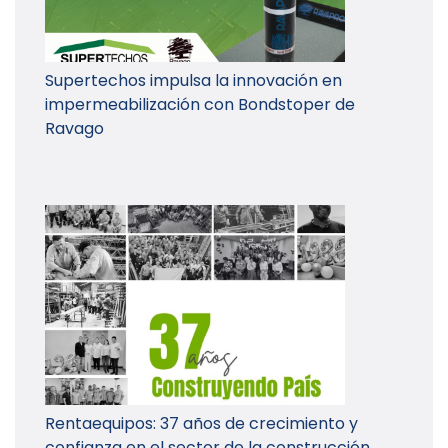
Supertechos impulsa la innovación en
impermeabilización con Bondstoper de
Ravago
Rentaequipos: 37 años de crecimiento y
confianza en el sector de la construcción