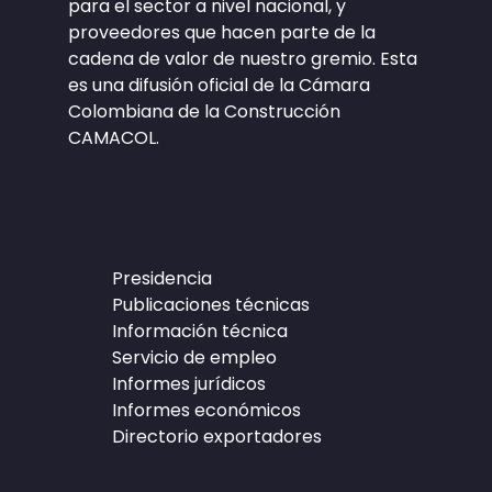
para el sector a nivel nacional, y
proveedores que hacen parte de la
cadena de valor de nuestro gremio. Esta
es una difusión oficial de la Cámara
Colombiana de la Construcción
CAMACOL.
Presidencia
Publicaciones técnicas
Información técnica
Servicio de empleo
Informes jurídicos
Informes económicos
Directorio exportadores