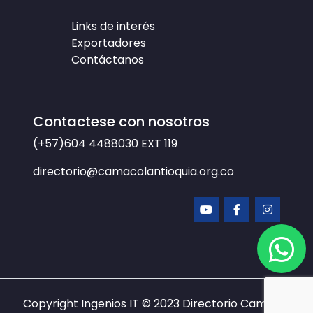
Links de interés
Exportadores
Contáctanos
Contactese con nosotros
(+57)604 4488030
EXT 119
directorio@camacolantioquia.org.co
Copyright Ingenios IT © 2023
Directorio Camacol