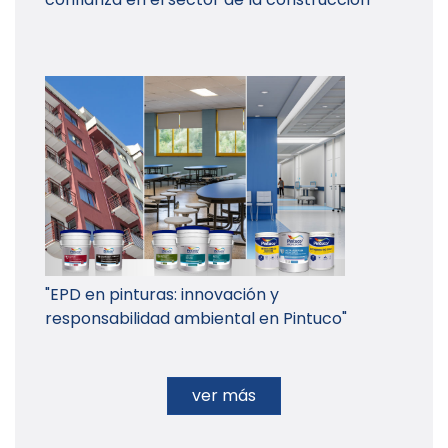
"EPD en pinturas: innovación y
responsabilidad ambiental en Pintuco"
ver más