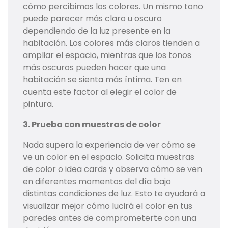
cómo percibimos los colores. Un mismo tono
puede parecer más claro u oscuro
dependiendo de la luz presente en la
habitación. Los colores más claros tienden a
ampliar el espacio, mientras que los tonos
más oscuros pueden hacer que una
habitación se sienta más íntima. Ten en
cuenta este factor al elegir el color de
pintura.
3. Prueba con muestras de color
Nada supera la experiencia de ver cómo se
ve un color en el espacio. Solicita muestras
de color o idea cards y observa cómo se ven
en diferentes momentos del día bajo
distintas condiciones de luz. Esto te ayudará a
visualizar mejor cómo lucirá el color en tus
paredes antes de comprometerte con una