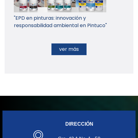
"EPD en pinturas: innovación y
responsabilidad ambiental en Pintuco"
ver más
DIRECCIÓN