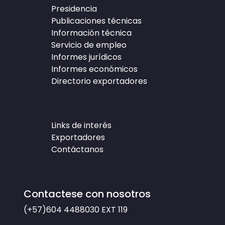
Presidencia
Publicaciones técnicas
Información técnica
Servicio de empleo
Informes jurídicos
Informes económicos
Directorio exportadores
Links de interés
Exportadores
Contáctanos
Contactese con nosotros
(+57)604 4488030
EXT 119