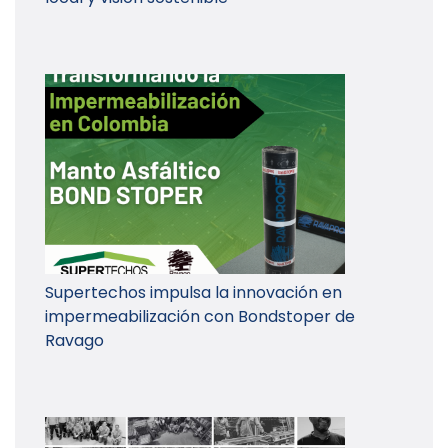
Supertechos impulsa la innovación en
impermeabilización con Bondstoper de
Ravago