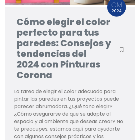
CM
2024
Cómo elegir el color
perfecto para tus
paredes: Consejos y
tendencias del
2024 con Pinturas
Corona
La tarea de elegir el color adecuado para
pintar las paredes en tus proyectos puede
parecer abrumadora. ¿Qué tono elegir?
¿Cómo asegurarse de que se adapte al
espacio y al ambiente que deseas crear? No
te preocupes, estamos aquí para ayudarte
con algunos consejos prácticos y las