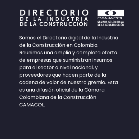
Somos el Directorio digital de la Industria
de la Construcción en Colombia.
Reunimos una amplia y completa oferta
de empresas que suministran insumos
para el sector a nivel nacional, y
proveedores que hacen parte de la
cadena de valor de nuestro gremio. Esta
es una difusión oficial de la Cámara
Colombiana de la Construcción
CAMACOL.