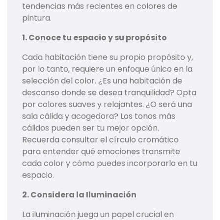
tendencias más recientes en colores de
pintura.
1. Conoce tu espacio y su propósito
Cada habitación tiene su propio propósito y,
por lo tanto, requiere un enfoque único en la
selección del color. ¿Es una habitación de
descanso donde se desea tranquilidad? Opta
por colores suaves y relajantes. ¿O será una
sala cálida y acogedora? Los tonos más
cálidos pueden ser tu mejor opción.
Recuerda consultar el círculo cromático
para entender qué emociones transmite
cada color y cómo puedes incorporarlo en tu
espacio.
2. Considera la Iluminación
La iluminación juega un papel crucial en