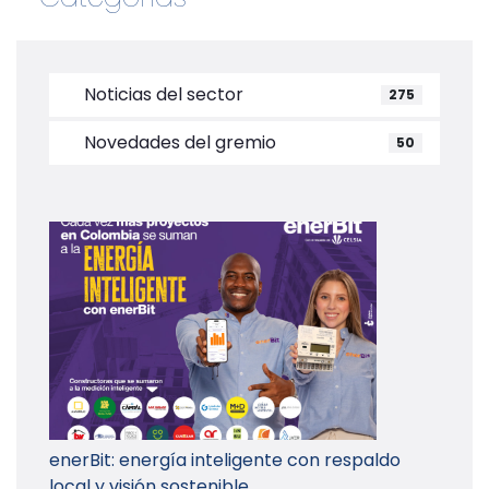
Noticias del sector
275
Novedades del gremio
50
enerBit: energía inteligente con respaldo
local y visión sostenible