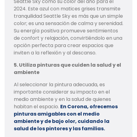
Seattle Sky como su color del año para el
2024. Este azul con matices grises transmite
tranquilidad Seattle Sky es más que un simple
color; es una sensación de calma y serenidad.
Su energía positiva promueve sentimientos
de confort y relajación, convirtiéndolo en una
opción perfecta para crear espacios que
inviten a la reflexión y al descanso.
5. Utiliza pinturas que cuiden la salud y el
ambiente
Al seleccionar la pintura adecuada, es
importante considerar su impacto en el
medio ambiente y en la salud de quienes
habitan el espacio.
En Corona, ofrecemos
pinturas amigables con el medio
ambiente y de bajo olor, cuidando la
salud de los pintores y las familias.