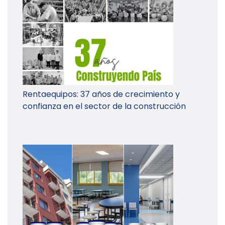
Rentaequipos: 37 años de crecimiento y
confianza en el sector de la construcción