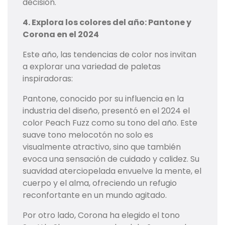
decisión.
4. Explora los colores del año: Pantone y
Corona en el 2024
Este año, las tendencias de color nos invitan
a explorar una variedad de paletas
inspiradoras:
Pantone, conocido por su influencia en la
industria del diseño, presentó en el 2024 el
color Peach Fuzz como su tono del año. Este
suave tono melocotón no solo es
visualmente atractivo, sino que también
evoca una sensación de cuidado y calidez. Su
suavidad aterciopelada envuelve la mente, el
cuerpo y el alma, ofreciendo un refugio
reconfortante en un mundo agitado.
Por otro lado, Corona ha elegido el tono