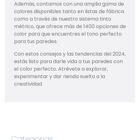
Además, contamos con una amplia gama de
colores disponibles tanto en listas de fábrica
como a través de nuestro sistema tinto
métrico, que ofrece más de 1400 opciones de
color para que encuentres el tono perfecto
para tus paredes.
Con estos consejos y las tendencias del 2024,
estás listo para darle vida a tus paredes con
el color perfecto. Atrévete a explorar,
experimentar y dar rienda suelta a la
creatividad.
Categorias