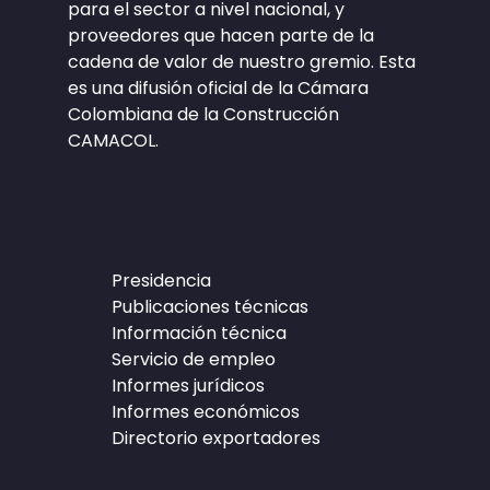
para el sector a nivel nacional, y
proveedores que hacen parte de la
cadena de valor de nuestro gremio. Esta
es una difusión oficial de la Cámara
Colombiana de la Construcción
CAMACOL.
Presidencia
Publicaciones técnicas
Información técnica
Servicio de empleo
Informes jurídicos
Informes económicos
Directorio exportadores