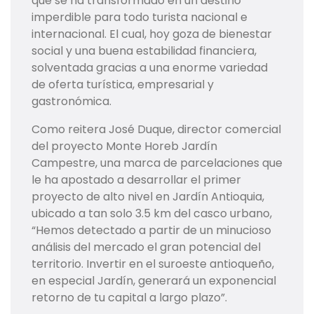
que se ha transformado en un destino
imperdible para todo turista nacional e
internacional. El cual, hoy goza de bienestar
social y una buena estabilidad financiera,
solventada gracias a una enorme variedad
de oferta turística, empresarial y
gastronómica.
Como reitera José Duque, director comercial
del proyecto Monte Horeb Jardín
Campestre, una marca de parcelaciones que
le ha apostado a desarrollar el primer
proyecto de alto nivel en Jardín Antioquia,
ubicado a tan solo 3.5 km del casco urbano,
“Hemos detectado a partir de un minucioso
análisis del mercado el gran potencial del
territorio. Invertir en el suroeste antioqueño,
en especial Jardín, generará un exponencial
retorno de tu capital a largo plazo”.