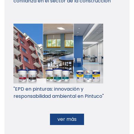
confianza en el sector de la construcción
"EPD en pinturas: innovación y
responsabilidad ambiental en Pintuco"
ver más