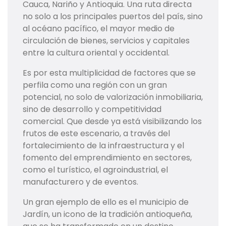
Cauca, Nariño y Antioquia. Una ruta directa
no solo a los principales puertos del país, sino
al océano pacífico, el mayor medio de
circulación de bienes, servicios y capitales
entre la cultura oriental y occidental.
Es por esta multiplicidad de factores que se
perfila como una región con un gran
potencial, no solo de valorización inmobiliaria,
sino de desarrollo y competitividad
comercial. Que desde ya está visibilizando los
frutos de este escenario, a través del
fortalecimiento de la infraestructura y el
fomento del emprendimiento en sectores,
como el turístico, el agroindustrial, el
manufacturero y de eventos.
Un gran ejemplo de ello es el municipio de
Jardín, un icono de la tradición antioqueña,