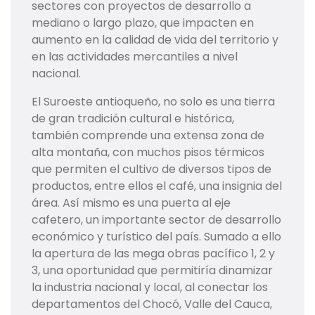
sectores con proyectos de desarrollo a
mediano o largo plazo, que impacten en
aumento en la calidad de vida del territorio y
en las actividades mercantiles a nivel
nacional.
El Suroeste antioqueño, no solo es una tierra
de gran tradición cultural e histórica,
también comprende una extensa zona de
alta montaña, con muchos pisos térmicos
que permiten el cultivo de diversos tipos de
productos, entre ellos el café, una insignia del
área. Así mismo es una puerta al eje
cafetero, un importante sector de desarrollo
económico y turístico del país. Sumado a ello
la apertura de las mega obras pacífico 1, 2 y
3, una oportunidad que permitiría dinamizar
la industria nacional y local, al conectar los
departamentos del Chocó, Valle del Cauca,