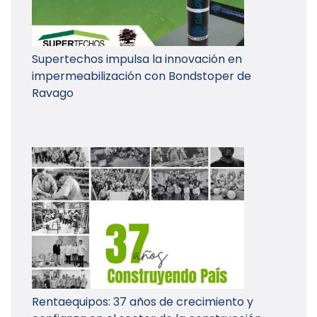
Supertechos impulsa la innovación en
impermeabilización con Bondstoper de
Ravago
Rentaequipos: 37 años de crecimiento y