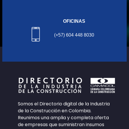
OFICINAS
(+57) 604 448 8030
Somos el Directorio digital de la Industria
de la Construcción en Colombia.
Reunimos una amplia y completa oferta
de empresas que suministran insumos