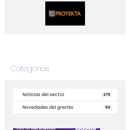
Categorias
Noticias del sector
275
Novedades del gremio
50