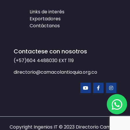
Links de interés
Exportadores
Contáctanos
Contactese con nosotros
(+57)604 4488030
EXT 119
directorio@camacolantioquia.org.co
Copyright Ingenios IT © 2023
Directorio Camacol