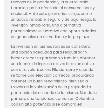
rezagos de la pandemia y la guerra Rusia –
Ucrania, que ha afectado el consumo local y
nacional. Ante esta gran crisis surge, como
un activo rentable, seguro y de bajo riesgo, la
inversión inmobiliaria, una alternativa
potencialmente lucrativa con oportunidades
de ganancias en el mediano y largo plazo.
La inversión en bienes raíces se considera
una opción adecuada para resguardar y
hacer crecer tu patrimonio familiar, obtener
una fuente de ingreso o invertir en un activo
con alta valorización. Ello siempre y cuando
se tome una elección correcta, procurando
obtener un buen rendimiento, bien sea a
través de la valorización de la propiedad o
por medio del arriendo de la misma. Siendo la
primera una tendencia común en Colombia,
con un alto potencial si se compra en