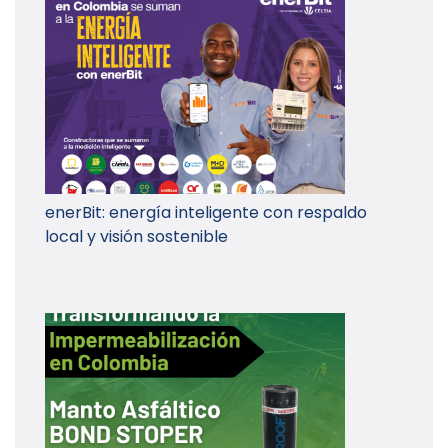
enerBit: energía inteligente con respaldo
local y visión sostenible