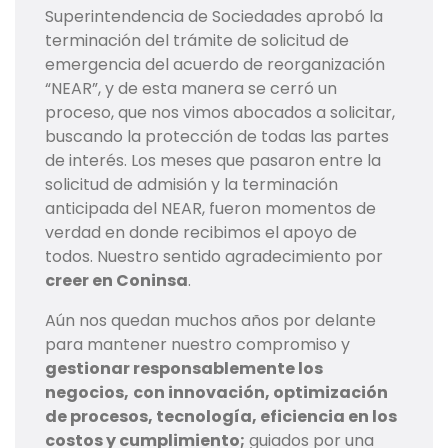
Superintendencia de Sociedades aprobó la
terminación del trámite de solicitud de
emergencia del acuerdo de reorganización
“NEAR”, y de esta manera se cerró un
proceso, que nos vimos abocados a solicitar,
buscando la protección de todas las partes
de interés. Los meses que pasaron entre la
solicitud de admisión y la terminación
anticipada del NEAR, fueron momentos de
verdad en donde recibimos el apoyo de
todos. Nuestro sentido agradecimiento por
creer en Coninsa
.
Aún nos quedan muchos años por delante
para mantener nuestro compromiso y
gestionar responsablemente los
negocios,
con innovación, optimización
de procesos, tecnología, eficiencia en los
costos y cumplimiento;
guiados por una