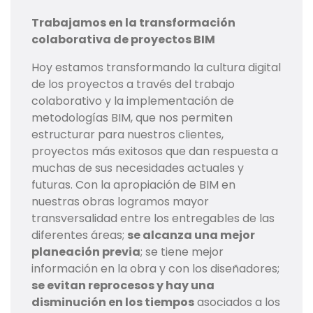
Trabajamos en la transformación
colaborativa de proyectos BIM
Hoy estamos transformando la cultura digital
de los proyectos a través del trabajo
colaborativo y la implementación de
metodologías BIM, que nos permiten
estructurar para nuestros clientes,
proyectos más exitosos que dan respuesta a
muchas de sus necesidades actuales y
futuras. Con la apropiación de BIM en
nuestras obras logramos mayor
transversalidad entre los entregables de las
diferentes áreas;
se alcanza una mejor
planeación previa
; se tiene mejor
información en la obra y con los diseñadores;
se evitan reprocesos y hay una
disminución en los tiempos
asociados a los