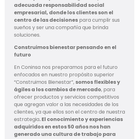
adecuada responsabilidad social
empresarial, donde los clientes son el
centro de las decisiones
para cumplir sus
sueños y ser una compañía que brinda
soluciones.
Construimos bienestar pensando en el
futuro
En Coninsa nos preparamos para el futuro
enfocados en nuestro propósito superior
“Construimos Bienestar”,
somos flexibles y
ágiles a los cambios de mercado
, para
ofrecer productos y servicios competitivos
que agregan valor a las necesidades de los
clientes, ya que ellos son el centro de nuestra
estrategia
. El conocimiento y experiencias
adquiridos en estos 50 años nos han
generado una cultura de trabajo para