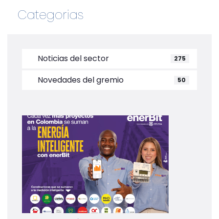
Categorias
Noticias del sector
275
Novedades del gremio
50