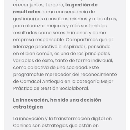
crecer juntos; tercero,
la gestión de
resultados
como consecuencia de
gestionarnos a nosotros mismos y a los otros,
para alcanzar mejores y más sostenibles
resultados como seres humanos y como
empresa responsable. Compartimos que el
liderazgo proactivo e inspirador, pensando
en el bien común, es una de las principales
variables de éxito, tanto de forma individual,
como colectiva de una sociedad. Este
programafue merecedor del reconocimiento
de Camacol Antioquia en la categoría Mejor
Práctica de Gestión Sociolaboral.
La Innovación, ha sido una decisión
estratégica
La innovación y la transformación digital en
Coninsa son estrategias que están en