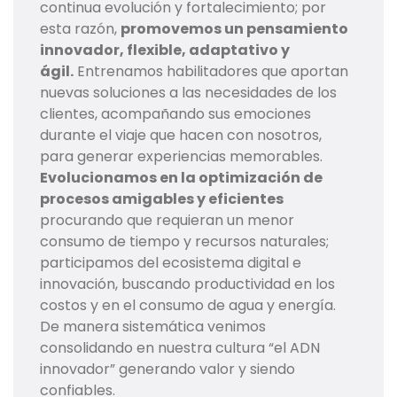
continua evolución y fortalecimiento; por
esta razón,
promovemos un pensamiento
innovador, flexible, adaptativo y
ágil.
Entrenamos habilitadores que aportan
nuevas soluciones a las necesidades de los
clientes, acompañando sus emociones
durante el viaje que hacen con nosotros,
para generar experiencias memorables.
Evolucionamos en la optimización de
procesos amigables y eficientes
procurando que requieran un menor
consumo de tiempo y recursos naturales;
participamos del ecosistema digital e
innovación, buscando productividad en los
costos y en el consumo de agua y energía.
De manera sistemática venimos
consolidando en nuestra cultura “el ADN
innovador” generando valor y siendo
confiables.