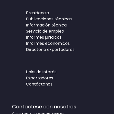
Presidencia
Publicaciones técnicas
Información técnica
Servicio de empleo
Informes jurídicos
Informes económicos
Directorio exportadores
Links de interés
Exportadores
Contáctanos
Contactese con nosotros