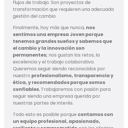
flujos de trabajo. Son proyectos de
transformación que requieren una adecuada
gestión del cambio.
Finalmente, hoy más que nunca,
nos
sentimos una empresa Joven porque
tenemos grandes sueños y sabemos que
el cambio y la innovación son
permanentes;
nos gustan los retos, la
excelencia y el trabajo colaborativo.
Queremos seguir siendo reconocidos por
nuestro
profesionalismo, transparencia y
ética, y recomendados porque somos
confiables.
Trabajaremos con pasión para
seguir siendo una empresa querida por
nuestras partes de interés.
Todo esto es posible porque
contamos con
un equipo profesional, apasionado,