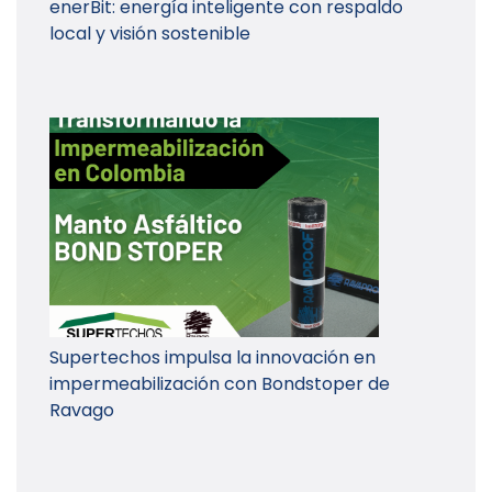
enerBit: energía inteligente con respaldo
local y visión sostenible
Supertechos impulsa la innovación en
impermeabilización con Bondstoper de
Ravago