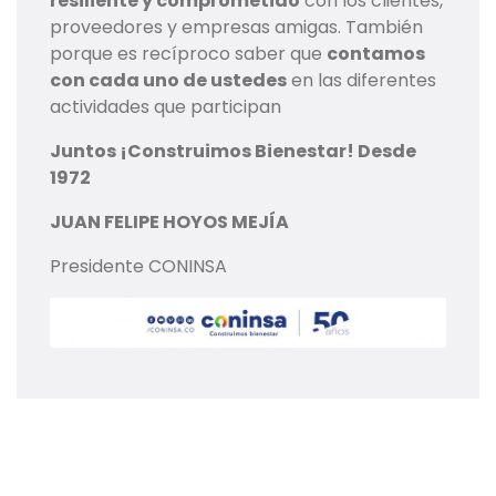
resiliente y comprometido
con los clientes,
proveedores y empresas amigas. También
porque es recíproco saber que
contamos
con cada uno de ustedes
en las diferentes
actividades que participan
Juntos ¡Construimos Bienestar! Desde
1972
JUAN FELIPE HOYOS MEJÍA
Presidente CONINSA