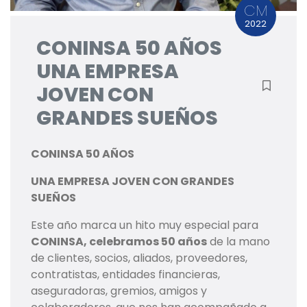
CM
2022
CONINSA 50 AÑOS
UNA EMPRESA
JOVEN CON
GRANDES SUEÑOS
CONINSA 50 AÑOS
UNA EMPRESA JOVEN CON GRANDES
SUEÑOS
Este año marca un hito muy especial para
CONINSA, celebramos 50 años
de la mano
de clientes, socios, aliados, proveedores,
contratistas, entidades financieras,
aseguradoras, gremios, amigos y