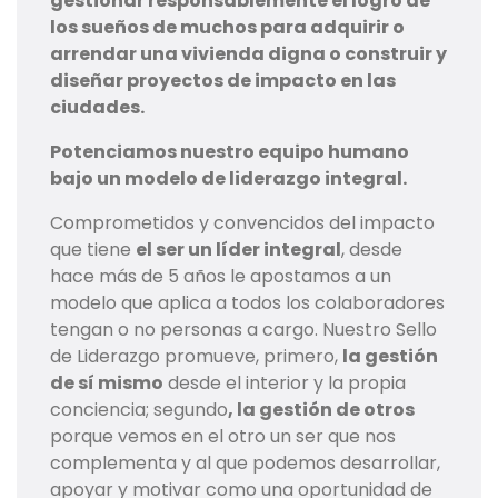
gestionar responsablemente el logro de
los sueños de muchos para adquirir o
arrendar una vivienda digna o construir y
diseñar proyectos de impacto en las
ciudades.
Potenciamos nuestro equipo humano
bajo un modelo de liderazgo integral.
Comprometidos y convencidos del impacto
que tiene
el ser un líder integral
, desde
hace más de 5 años le apostamos a un
modelo que aplica a todos los colaboradores
tengan o no personas a cargo. Nuestro Sello
de Liderazgo promueve, primero,
la gestión
de sí mismo
desde el interior y la propia
conciencia; segundo
, la gestión de otros
porque vemos en el otro un ser que nos
complementa y al que podemos desarrollar,
apoyar y motivar como una oportunidad de