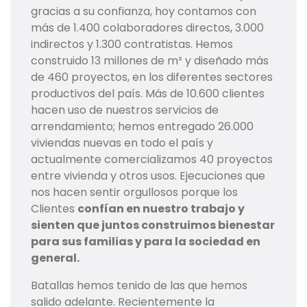
gracias a su confianza, hoy contamos con
más de 1.400 colaboradores directos, 3.000
indirectos y 1.300 contratistas. Hemos
construido 13 millones de m² y diseñado más
de 460 proyectos, en los diferentes sectores
productivos del país. Más de 10.600 clientes
hacen uso de nuestros servicios de
arrendamiento; hemos entregado 26.000
viviendas nuevas en todo el país y
actualmente comercializamos 40 proyectos
entre vivienda y otros usos. Ejecuciones que
nos hacen sentir orgullosos porque los
Clientes
confían en nuestro trabajo y
sienten que juntos construimos bienestar
para sus familias y para la sociedad en
general.
Batallas hemos tenido de las que hemos
salido adelante. Recientemente la