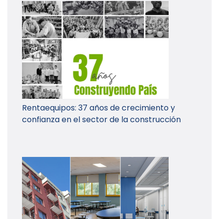
Rentaequipos: 37 años de crecimiento y
confianza en el sector de la construcción