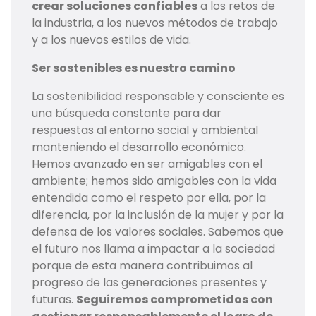
crear soluciones confiables
a los retos de
la industria, a los nuevos métodos de trabajo
y a los nuevos estilos de vida.
Ser sostenibles es nuestro camino
La sostenibilidad responsable y consciente es
una búsqueda constante para dar
respuestas al entorno social y ambiental
manteniendo el desarrollo económico.
Hemos avanzado en ser amigables con el
ambiente; hemos sido amigables con la vida
entendida como el respeto por ella, por la
diferencia, por la inclusión de la mujer y por la
defensa de los valores sociales. Sabemos que
el futuro nos llama a impactar a la sociedad
porque de esta manera contribuimos al
progreso de las generaciones presentes y
futuras.
Seguiremos comprometidos con