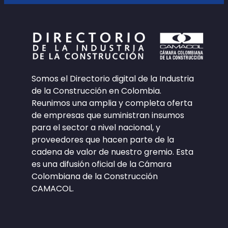
Somos el Directorio digital de la Industria
de la Construcción en Colombia.
Reunimos una amplia y completa oferta
de empresas que suministran insumos
para el sector a nivel nacional, y
proveedores que hacen parte de la
cadena de valor de nuestro gremio. Esta
es una difusión oficial de la Cámara
Colombiana de la Construcción
CAMACOL.