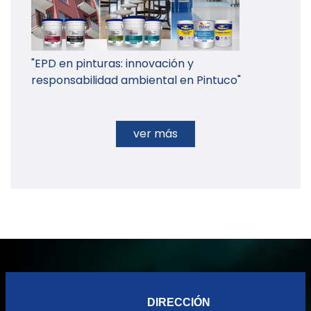
"EPD en pinturas: innovación y
responsabilidad ambiental en Pintuco"
ver más
DIRECCIÓN