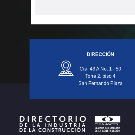
DIRECCIÓN
Cra. 43 A No. 1 - 50
Torre 2, piso 4
San Fernando Plaza