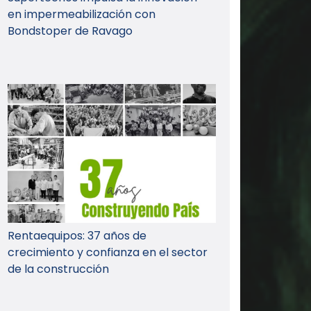
en impermeabilización con
Bondstoper de Ravago
Rentaequipos: 37 años de
crecimiento y confianza en el sector
de la construcción