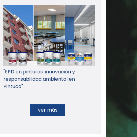
"EPD en pinturas: innovación y
responsabilidad ambiental en
Pintuco"
ver más