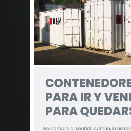
CONTENEDORE
PARA IR Y VEN
PARA QUEDAR
No siempre el sentido común, la usabil