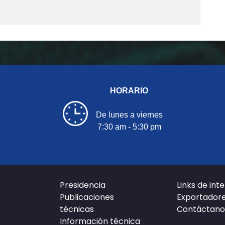
HORARIO
De lunes a viernes
7:30 am - 5:30 pm
Presidencia
Links de int
Publicaciones
Exportador
técnicas
Contáctano
Información técnica