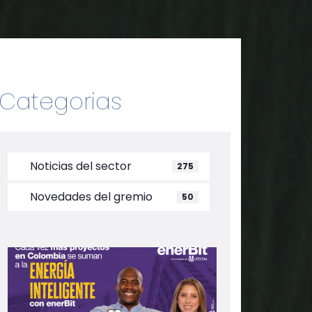
Categorias
Noticias del sector
275
Novedades del gremio
50