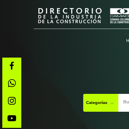
Bu
Categorías