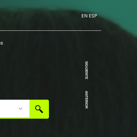
EN
ESP
os
SIGUIENTE
ANTERIOR