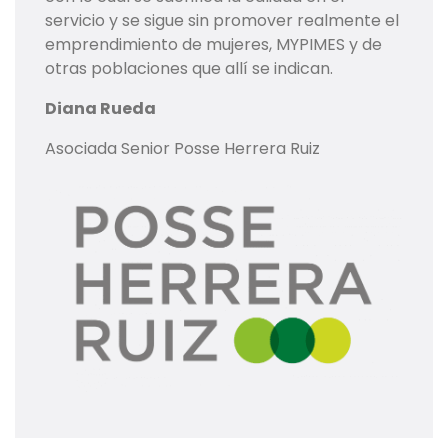
servicio y se sigue sin promover realmente el
emprendimiento de mujeres, MYPIMES y de
otras poblaciones que allí se indican.
Diana Rueda
Asociada Senior Posse Herrera Ruiz