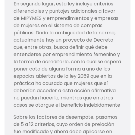
En segundo lugar, esta ley incluye criterios
diferenciales y puntajes adicionales a favor
de MIPYMES y emprendimientos y empresas
de mujeres en el sistema de compras
públicas. Dada la ambigüedad de la norma,
actualmente hay un proyecto de Decreto
que, entre otras, busca definir qué debe
entenderse por emprendimiento femenino y
la forma de acreditarlo, con lo cual se espera
poner coto de alguna forma a uno de los
espacios abiertos de la ley 2069 que en la
práctica ha causado que mujeres que sí
deberían acceder a esta acción afirmativa
no puedan hacerlo, mientras que en otros
casos se otorgue el beneficio indebidamente
Sobre los factores de desempate, pasamos
de 5 a 12 criterios, cuyo orden de prelación
fue modificado y ahora debe aplicarse en