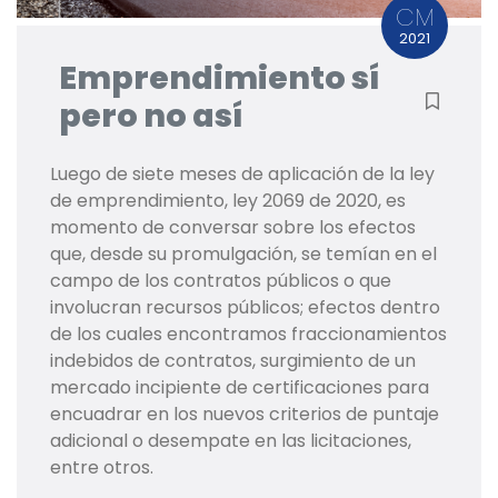
CM
2021
Emprendimiento sí
pero no así
Luego de siete meses de aplicación de la ley
de emprendimiento, ley 2069 de 2020, es
momento de conversar sobre los efectos
que, desde su promulgación, se temían en el
campo de los contratos públicos o que
involucran recursos públicos; efectos dentro
de los cuales encontramos fraccionamientos
indebidos de contratos, surgimiento de un
mercado incipiente de certificaciones para
encuadrar en los nuevos criterios de puntaje
adicional o desempate en las licitaciones,
entre otros.