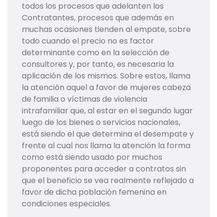
todos los procesos que adelanten los
Contratantes, procesos que además en
muchas ocasiones tienden al empate, sobre
todo cuando el precio no es factor
determinante como en la selección de
consultores y, por tanto, es necesaria la
aplicación de los mismos. Sobre estos, llama
la atención aquel a favor de mujeres cabeza
de familia o víctimas de violencia
intrafamiliar que, al estar en el segundo lugar
luego de los bienes o servicios nacionales,
está siendo el que determina el desempate y
frente al cual nos llama la atención la forma
como está siendo usado por muchos
proponentes para acceder a contratos sin
que el beneficio se vea realmente reflejado a
favor de dicha población femenina en
condiciones especiales.