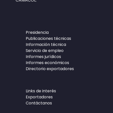
CAMACOL.
Presidencia
Publicaciones técnicas
Información técnica
Servicio de empleo
Informes jurídicos
Informes económicos
Directorio exportadores
Links de interés
Exportadores
Contáctanos