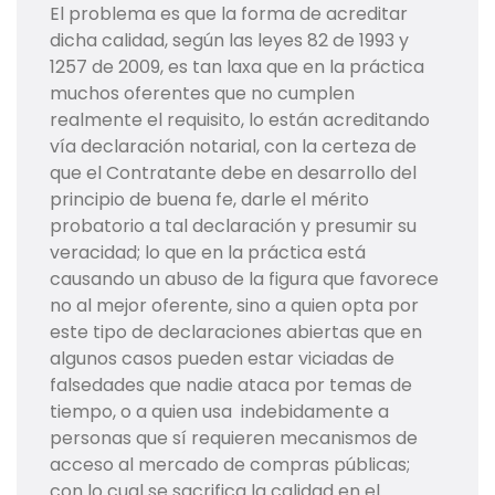
El problema es que la forma de acreditar
dicha calidad, según las leyes 82 de 1993 y
1257 de 2009, es tan laxa que en la práctica
muchos oferentes que no cumplen
realmente el requisito, lo están acreditando
vía declaración notarial, con la certeza de
que el Contratante debe en desarrollo del
principio de buena fe, darle el mérito
probatorio a tal declaración y presumir su
veracidad; lo que en la práctica está
causando un abuso de la figura que favorece
no al mejor oferente, sino a quien opta por
este tipo de declaraciones abiertas que en
algunos casos pueden estar viciadas de
falsedades que nadie ataca por temas de
tiempo, o a quien usa indebidamente a
personas que sí requieren mecanismos de
acceso al mercado de compras públicas;
con lo cual se sacrifica la calidad en el