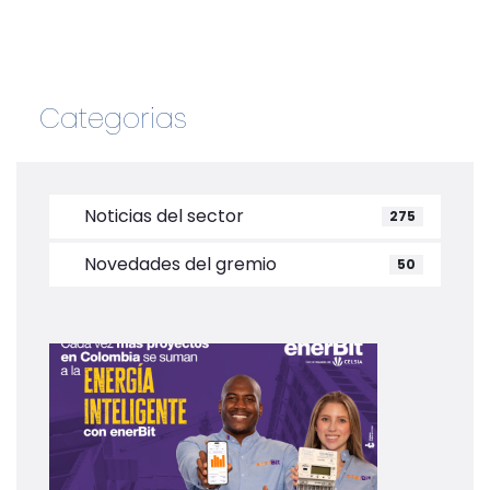
Categorias
Noticias del sector
275
Novedades del gremio
50