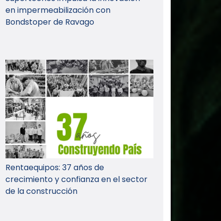
en impermeabilización con
Bondstoper de Ravago
Rentaequipos: 37 años de
crecimiento y confianza en el sector
de la construcción