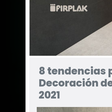
8 tendencias 
Decoración de
2021