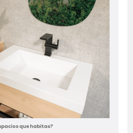
espacios que habitas?