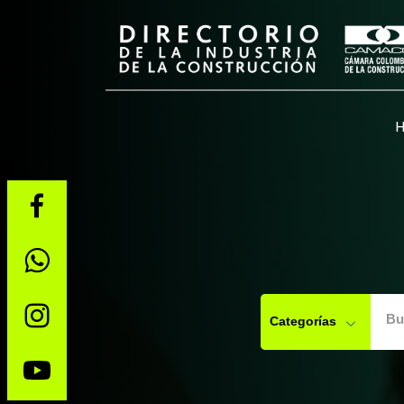
Bu
Categorías