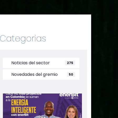
Categorias
Noticias del sector
275
Novedades del gremio
50