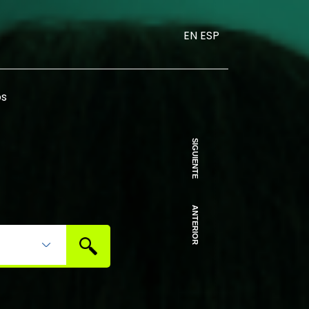
EN
ESP
os
SIGUIENTE
ANTERIOR